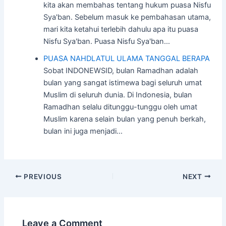
kita akan membahas tentang hukum puasa Nisfu
Sya'ban. Sebelum masuk ke pembahasan utama,
mari kita ketahui terlebih dahulu apa itu puasa
Nisfu Sya'ban. Puasa Nisfu Sya'ban…
PUASA NAHDLATUL ULAMA TANGGAL BERAPA
Sobat INDONEWSID, bulan Ramadhan adalah
bulan yang sangat istimewa bagi seluruh umat
Muslim di seluruh dunia. Di Indonesia, bulan
Ramadhan selalu ditunggu-tunggu oleh umat
Muslim karena selain bulan yang penuh berkah,
bulan ini juga menjadi…
Post
PREVIOUS
NEXT
navigation
Leave a Comment