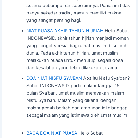
selama beberapa hari sebelumnya. Puasa ini tidak
hanya sekedar tradisi, namun memiliki makna
yang sangat penting bagi…
NIAT PUASA AKHIR TAHUN HIJRIAH
Hello Sobat
INDONEWSID, akhir tahun hijriah menjadi momen
yang sangat spesial bagi umat muslim di seluruh
dunia. Pada akhir tahun hijriah, umat muslim
melakukan puasa untuk menutupi segala dosa
dan kesalahan yang telah dilakukan selama…
DOA NIAT NISFU SYA'BAN
Apa itu Nisfu Sya'ban?
Sobat INDONEWSID, pada malam tanggal 15
bulan Sya'ban, umat muslim merayakan malam
Nisfu Sya'ban. Malam yang dikenal dengan
malam penuh berkah dan ampunan ini dianggap
sebagai malam yang istimewa oleh umat muslim.
…
BACA DOA NIAT PUASA
Hello Sobat