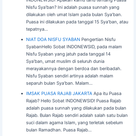
Nisfu Sya'ban? Ini adalah puasa sunnah yang
dilakukan oleh umat Islam pada bulan Sya'ban.
Puasa ini dilakukan pada tanggal 15 Sya'ban, atau
tepatnya…
NIAT DOA NISFU SYABAN
Pengertian Nisfu
SyabanHello Sobat INDONEWSID, pada malam
Nisfu Syaban yang jatuh pada tanggal 14
Sya'ban, umat muslim di seluruh dunia
merayakannya dengan berdoa dan beribadah.
Nisfu Syaban sendiri artinya adalah malam
separuh bulan Sya'ban. Malam…
IMSAK PUASA RAJAB JAKARTA
Apa itu Puasa
Rajab? Hello Sobat INDONEWSID! Puasa Rajab
adalah puasa sunnah yang dilakukan pada bulan
Rajab. Bulan Rajab sendiri adalah salah satu bulan
suci dalam agama Islam, yang terletak sebelum
bulan Ramadhan. Puasa Rajab…