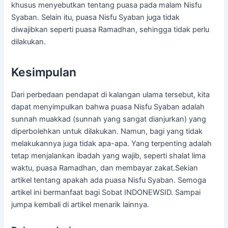
khusus menyebutkan tentang puasa pada malam Nisfu
Syaban. Selain itu, puasa Nisfu Syaban juga tidak
diwajibkan seperti puasa Ramadhan, sehingga tidak perlu
dilakukan.
Kesimpulan
Dari perbedaan pendapat di kalangan ulama tersebut, kita
dapat menyimpulkan bahwa puasa Nisfu Syaban adalah
sunnah muakkad (sunnah yang sangat dianjurkan) yang
diperbolehkan untuk dilakukan. Namun, bagi yang tidak
melakukannya juga tidak apa-apa. Yang terpenting adalah
tetap menjalankan ibadah yang wajib, seperti shalat lima
waktu, puasa Ramadhan, dan membayar zakat.Sekian
artikel tentang apakah ada puasa Nisfu Syaban. Semoga
artikel ini bermanfaat bagi Sobat INDONEWSID. Sampai
jumpa kembali di artikel menarik lainnya.