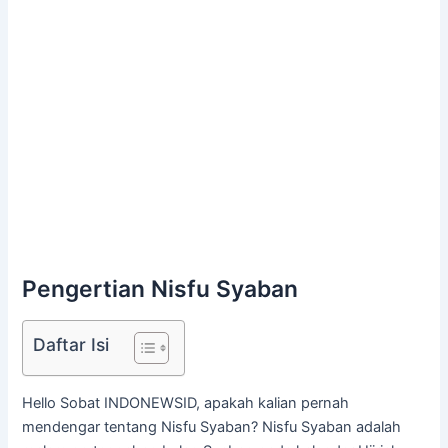
Pengertian Nisfu Syaban
Daftar Isi
Hello Sobat INDONEWSID, apakah kalian pernah
mendengar tentang Nisfu Syaban? Nisfu Syaban adalah