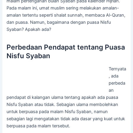
malam pertengahan bulan Syaban pada kalender Hijriah.
Pada malam ini, umat muslim sering melakukan amalan-
amalan tertentu seperti shalat sunnah, membaca Al-Quran,
dan puasa. Namun, bagaimana dengan puasa Nisfu
Syaban? Apakah ada?
Perbedaan Pendapat tentang Puasa
Nisfu Syaban
Ternyata
, ada
perbeda
an
pendapat di kalangan ulama tentang apakah ada puasa
Nisfu Syaban atau tidak. Sebagian ulama membolehkan
untuk berpuasa pada malam Nisfu Syaban, namun
sebagian lagi mengatakan tidak ada dasar yang kuat untuk
berpuasa pada malam tersebut.