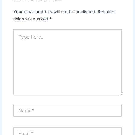
Your email address will not be published.
Required
fields are marked
*
Type
here..
Name*
Email*