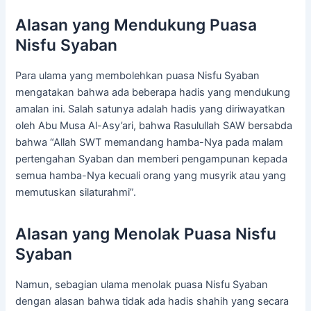
Alasan yang Mendukung Puasa
Nisfu Syaban
Para ulama yang membolehkan puasa Nisfu Syaban
mengatakan bahwa ada beberapa hadis yang mendukung
amalan ini. Salah satunya adalah hadis yang diriwayatkan
oleh Abu Musa Al-Asy’ari, bahwa Rasulullah SAW bersabda
bahwa “Allah SWT memandang hamba-Nya pada malam
pertengahan Syaban dan memberi pengampunan kepada
semua hamba-Nya kecuali orang yang musyrik atau yang
memutuskan silaturahmi”.
Alasan yang Menolak Puasa Nisfu
Syaban
Namun, sebagian ulama menolak puasa Nisfu Syaban
dengan alasan bahwa tidak ada hadis shahih yang secara