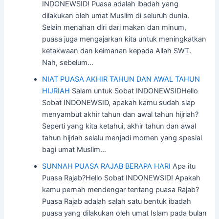
INDONEWSID! Puasa adalah ibadah yang
dilakukan oleh umat Muslim di seluruh dunia.
Selain menahan diri dari makan dan minum,
puasa juga mengajarkan kita untuk meningkatkan
ketakwaan dan keimanan kepada Allah SWT.
Nah, sebelum…
NIAT PUASA AKHIR TAHUN DAN AWAL TAHUN
HIJRIAH
Salam untuk Sobat INDONEWSIDHello
Sobat INDONEWSID, apakah kamu sudah siap
menyambut akhir tahun dan awal tahun hijriah?
Seperti yang kita ketahui, akhir tahun dan awal
tahun hijriah selalu menjadi momen yang spesial
bagi umat Muslim…
SUNNAH PUASA RAJAB BERAPA HARI
Apa itu
Puasa Rajab?Hello Sobat INDONEWSID! Apakah
kamu pernah mendengar tentang puasa Rajab?
Puasa Rajab adalah salah satu bentuk ibadah
puasa yang dilakukan oleh umat Islam pada bulan