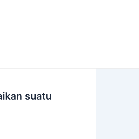
ikan suatu