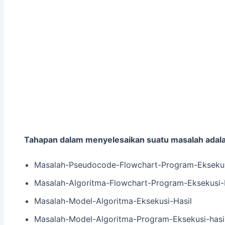
Tahapan dalam menyelesaikan suatu masalah adal
Masalah-Pseudocode-Flowchart-Program-Eksekus
Masalah-Algoritma-Flowchart-Program-Eksekusi-
Masalah-Model-Algoritma-Eksekusi-Hasil
Masalah-Model-Algoritma-Program-Eksekusi-hasi