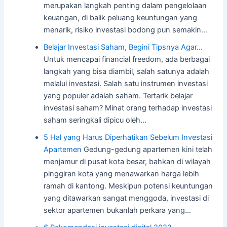
merupakan langkah penting dalam pengelolaan
keuangan, di balik peluang keuntungan yang
menarik, risiko investasi bodong pun semakin…
Belajar Investasi Saham, Begini Tipsnya Agar…
Untuk mencapai financial freedom, ada berbagai
langkah yang bisa diambil, salah satunya adalah
melalui investasi. Salah satu instrumen investasi
yang populer adalah saham. Tertarik belajar
investasi saham? Minat orang terhadap investasi
saham seringkali dipicu oleh…
5 Hal yang Harus Diperhatikan Sebelum Investasi
Apartemen
Gedung-gedung apartemen kini telah
menjamur di pusat kota besar, bahkan di wilayah
pinggiran kota yang menawarkan harga lebih
ramah di kantong. Meskipun potensi keuntungan
yang ditawarkan sangat menggoda, investasi di
sektor apartemen bukanlah perkara yang…