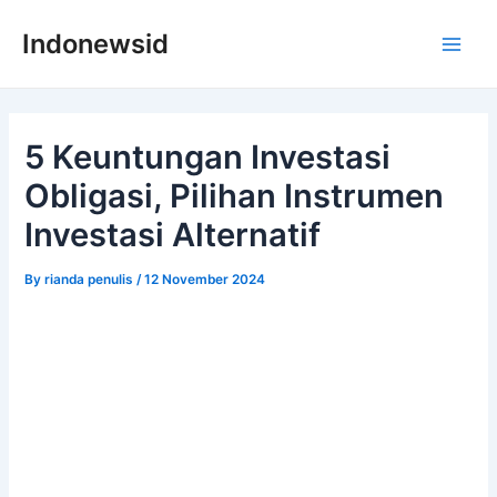
Skip
Indonewsid
to
Main
content
Men
5 Keuntungan Investasi
Obligasi, Pilihan Instrumen
Investasi Alternatif
By
rianda penulis
/
12 November 2024