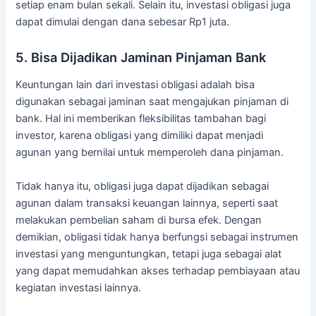
setiap enam bulan sekali. Selain itu, investasi obligasi juga
dapat dimulai dengan dana sebesar Rp1 juta.
5. Bisa Dijadikan Jaminan Pinjaman Bank
Keuntungan lain dari investasi obligasi adalah bisa
digunakan sebagai jaminan saat mengajukan pinjaman di
bank. Hal ini memberikan fleksibilitas tambahan bagi
investor, karena obligasi yang dimiliki dapat menjadi
agunan yang bernilai untuk memperoleh dana pinjaman.
Tidak hanya itu, obligasi juga dapat dijadikan sebagai
agunan dalam transaksi keuangan lainnya, seperti saat
melakukan pembelian saham di bursa efek. Dengan
demikian, obligasi tidak hanya berfungsi sebagai instrumen
investasi yang menguntungkan, tetapi juga sebagai alat
yang dapat memudahkan akses terhadap pembiayaan atau
kegiatan investasi lainnya.