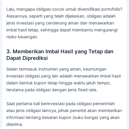
Lalu, mengapa obligasi cocok untuk diversifikasi portofolio?
Alasannya, seperti yang telah dijelaskan, obligasi adalah
jenis investasi yang cenderung aman dan menawarkan
imbal hasil tetap, sehingga dapat membantu mengurangi
risiko keuangan.
3. Memberikan Imbal Hasil yang Tetap dan
Dapat Diprediksi
Selain termasuk instrumen yang aman, keuntungan
investasi obligasi yang lain adalah menawarkan imbal hasil
dalam bentuk kupon tetap hingga waktu jatuh tempo,
terutama pada obligasi dengan jenis fixed rate.
Saat pertama kali berinvestasi pada obligasi pemerintah
atau jenis obligasi lainnya, pihak penerbit akan memberikan
informasi tentang besaran kupon (suku bunga) yang akan
diterima.