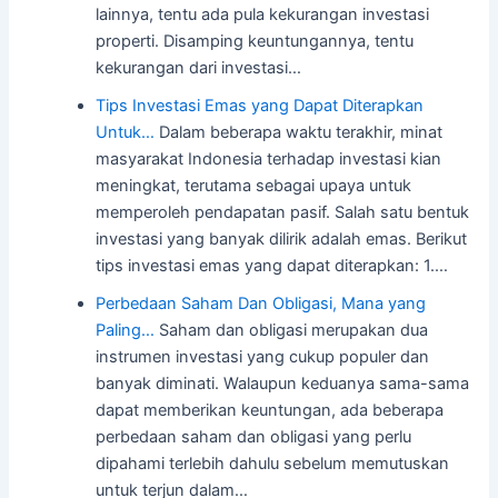
lainnya, tentu ada pula kekurangan investasi
properti. Disamping keuntungannya, tentu
kekurangan dari investasi…
Tips Investasi Emas yang Dapat Diterapkan
Untuk…
Dalam beberapa waktu terakhir, minat
masyarakat Indonesia terhadap investasi kian
meningkat, terutama sebagai upaya untuk
memperoleh pendapatan pasif. Salah satu bentuk
investasi yang banyak dilirik adalah emas. Berikut
tips investasi emas yang dapat diterapkan: 1.…
Perbedaan Saham Dan Obligasi, Mana yang
Paling…
Saham dan obligasi merupakan dua
instrumen investasi yang cukup populer dan
banyak diminati. Walaupun keduanya sama-sama
dapat memberikan keuntungan, ada beberapa
perbedaan saham dan obligasi yang perlu
dipahami terlebih dahulu sebelum memutuskan
untuk terjun dalam…