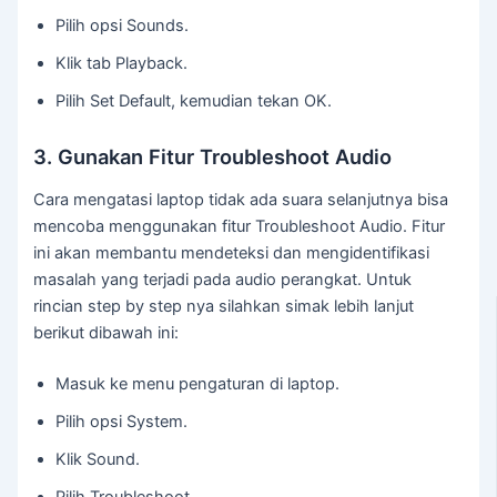
Pilih opsi Sounds.
Klik tab Playback.
Pilih Set Default, kemudian tekan OK.
3. Gunakan Fitur Troubleshoot Audio
Cara mengatasi laptop tidak ada suara selanjutnya bisa
mencoba menggunakan fitur Troubleshoot Audio. Fitur
ini akan membantu mendeteksi dan mengidentifikasi
masalah yang terjadi pada audio perangkat. Untuk
rincian step by step nya silahkan simak lebih lanjut
berikut dibawah ini:
Masuk ke menu pengaturan di laptop.
Pilih opsi System.
Klik Sound.