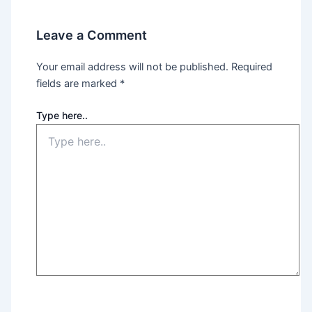
Leave a Comment
Your email address will not be published.
Required
fields are marked
*
Type here..