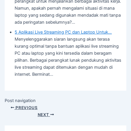
perangkat untuk menjalankan berbagai aktivitas kerja.
Namun, apakah pernah mengalami situasi di mana
laptop yang sedang digunakan mendadak mati tanpa
ada peringatan sebelumnya?…
5 Aplikasi Live Streaming PC dan Laptop Untuk…
Menyelenggarakan siaran langsung akan terasa
kurang optimal tanpa bantuan aplikasi live streaming
PC atau laptop yang kini tersedia dalam beragam
pilihan. Berbagai perangkat lunak pendukung aktivitas
live streaming dapat ditemukan dengan mudah di
internet. Berminat…
Post navigation
PREVIOUS
NEXT