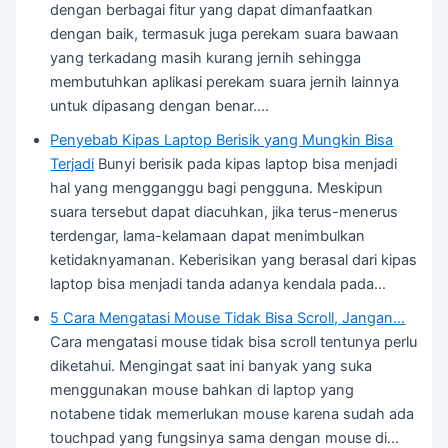
dengan berbagai fitur yang dapat dimanfaatkan
dengan baik, termasuk juga perekam suara bawaan
yang terkadang masih kurang jernih sehingga
membutuhkan aplikasi perekam suara jernih lainnya
untuk dipasang dengan benar.…
Penyebab Kipas Laptop Berisik yang Mungkin Bisa
Terjadi
Bunyi berisik pada kipas laptop bisa menjadi
hal yang mengganggu bagi pengguna. Meskipun
suara tersebut dapat diacuhkan, jika terus-menerus
terdengar, lama-kelamaan dapat menimbulkan
ketidaknyamanan. Keberisikan yang berasal dari kipas
laptop bisa menjadi tanda adanya kendala pada…
5 Cara Mengatasi Mouse Tidak Bisa Scroll, Jangan…
Cara mengatasi mouse tidak bisa scroll tentunya perlu
diketahui. Mengingat saat ini banyak yang suka
menggunakan mouse bahkan di laptop yang
notabene tidak memerlukan mouse karena sudah ada
touchpad yang fungsinya sama dengan mouse di…