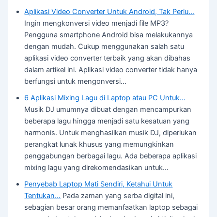
Aplikasi Video Converter Untuk Android, Tak Perlu…
Ingin mengkonversi video menjadi file MP3?
Pengguna smartphone Android bisa melakukannya
dengan mudah. Cukup menggunakan salah satu
aplikasi video converter terbaik yang akan dibahas
dalam artikel ini. Aplikasi video converter tidak hanya
berfungsi untuk mengonversi…
6 Aplikasi Mixing Lagu di Laptop atau PC Untuk…
Musik DJ umumnya dibuat dengan mencampurkan
beberapa lagu hingga menjadi satu kesatuan yang
harmonis. Untuk menghasilkan musik DJ, diperlukan
perangkat lunak khusus yang memungkinkan
penggabungan berbagai lagu. Ada beberapa aplikasi
mixing lagu yang direkomendasikan untuk…
Penyebab Laptop Mati Sendiri, Ketahui Untuk
Tentukan…
Pada zaman yang serba digital ini,
sebagian besar orang memanfaatkan laptop sebagai