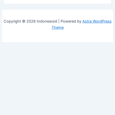
Copyright © 2026 Indonewsid | Powered by
Astra WordPress
Theme