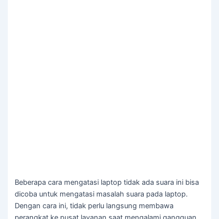
Beberapa cara mengatasi laptop tidak ada suara ini bisa
dicoba untuk mengatasi masalah suara pada laptop.
Dengan cara ini, tidak perlu langsung membawa
perangkat ke pusat layanan saat mengalami gangguan