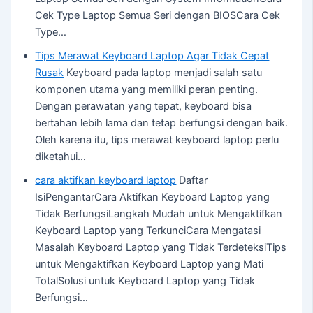
Cek Type Laptop Semua Seri dengan BIOSCara Cek
Type…
Tips Merawat Keyboard Laptop Agar Tidak Cepat
Rusak
Keyboard pada laptop menjadi salah satu
komponen utama yang memiliki peran penting.
Dengan perawatan yang tepat, keyboard bisa
bertahan lebih lama dan tetap berfungsi dengan baik.
Oleh karena itu, tips merawat keyboard laptop perlu
diketahui…
cara aktifkan keyboard laptop
Daftar
IsiPengantarCara Aktifkan Keyboard Laptop yang
Tidak BerfungsiLangkah Mudah untuk Mengaktifkan
Keyboard Laptop yang TerkunciCara Mengatasi
Masalah Keyboard Laptop yang Tidak TerdeteksiTips
untuk Mengaktifkan Keyboard Laptop yang Mati
TotalSolusi untuk Keyboard Laptop yang Tidak
Berfungsi…