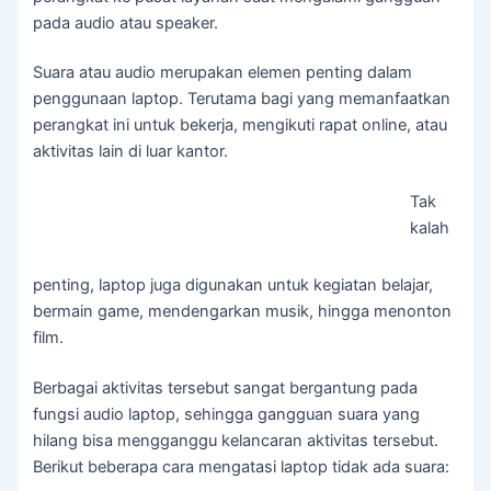
pada audio atau speaker.
Suara atau audio merupakan elemen penting dalam
penggunaan laptop. Terutama bagi yang memanfaatkan
perangkat ini untuk bekerja, mengikuti rapat online, atau
aktivitas lain di luar kantor.
Tak
kalah
penting, laptop juga digunakan untuk kegiatan belajar,
bermain game, mendengarkan musik, hingga menonton
film.
Berbagai aktivitas tersebut sangat bergantung pada
fungsi audio laptop, sehingga gangguan suara yang
hilang bisa mengganggu kelancaran aktivitas tersebut.
Berikut beberapa cara mengatasi laptop tidak ada suara: