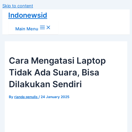
Skip to content
Indonewsid
Main Menu
Cara Mengatasi Laptop
Tidak Ada Suara, Bisa
Dilakukan Sendiri
By
rianda penulis
/
24 January 2025