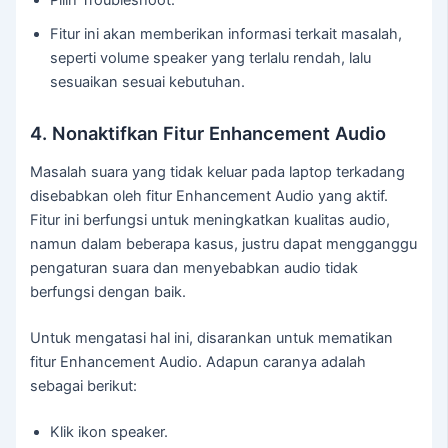
Pilih Troubleshoot.
Fitur ini akan memberikan informasi terkait masalah,
seperti volume speaker yang terlalu rendah, lalu
sesuaikan sesuai kebutuhan.
4. Nonaktifkan Fitur Enhancement Audio
Masalah suara yang tidak keluar pada laptop terkadang
disebabkan oleh fitur Enhancement Audio yang aktif.
Fitur ini berfungsi untuk meningkatkan kualitas audio,
namun dalam beberapa kasus, justru dapat mengganggu
pengaturan suara dan menyebabkan audio tidak
berfungsi dengan baik.
Untuk mengatasi hal ini, disarankan untuk mematikan
fitur Enhancement Audio. Adapun caranya adalah
sebagai berikut:
Klik ikon speaker.