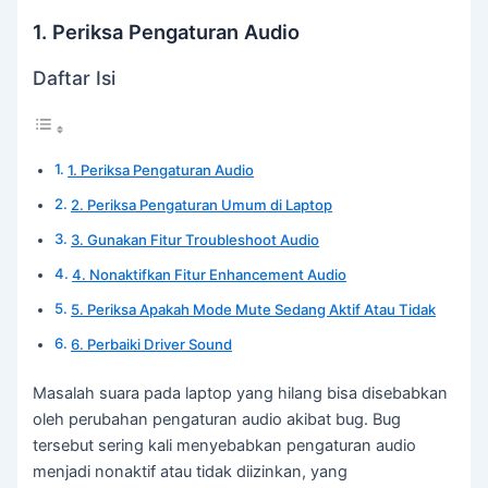
1. Periksa Pengaturan Audio
Daftar Isi
1. Periksa Pengaturan Audio
2. Periksa Pengaturan Umum di Laptop
3. Gunakan Fitur Troubleshoot Audio
4. Nonaktifkan Fitur Enhancement Audio
5. Periksa Apakah Mode Mute Sedang Aktif Atau Tidak
6. Perbaiki Driver Sound
Masalah suara pada laptop yang hilang bisa disebabkan
oleh perubahan pengaturan audio akibat bug. Bug
tersebut sering kali menyebabkan pengaturan audio
menjadi nonaktif atau tidak diizinkan, yang