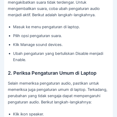
mengakibatkan suara tidak terdengar. Untuk
mengembalikan suara, coba ubah pengaturan audio
menjadi aktif. Berikut adalah langkah-langkahnya.
Masuk ke menu pengaturan di laptop.
Pilih opsi pengaturan suara.
Klik Manage sound devices.
Ubah pengaturan yang bertuliskan Disable menjadi
Enable.
2. Periksa Pengaturan Umum di Laptop
Selain memeriksa pengaturan audio, pastikan untuk
memeriksa juga pengaturan umum di laptop. Terkadang,
perubahan yang tidak sengaja dapat mempengaruhi
pengaturan audio. Berikut langkah-langkahnya:
Klik ikon speaker.