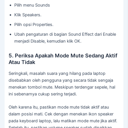
Pilih menu Sounds
Klik Speakers.
Pilih opsi Properties.
Ubah pengaturan di bagian Sound Effect dari Enable
menjadi Disable, kemudian klik OK.
5. Periksa Apakah Mode Mute Sedang Aktif
Atau Tidak
Seringkali, masalah suara yang hilang pada laptop
disebabkan oleh pengguna yang secara tidak sengaja
menekan tombol mute. Meskipun terdengar sepele, hal
ini sebenarnya cukup sering terjadi.
Oleh karena itu, pastikan mode mute tidak aktif atau
dalam posisi mati. Cek dengan menekan ikon speaker
pada keyboard laptop, lalu matikan mode mute jika aktif.
Setelah itu, pastikan volume speaker sudah dinaikkan