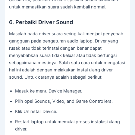
untuk memastikan suara sudah kembali normal.
6. Perbaiki Driver Sound
Masalah pada driver suara sering kali menjadi penyebab
gangguan pada pengaturan audio laptop. Driver yang
rusak atau tidak terinstal dengan benar dapat
menyebabkan suara tidak keluar atau tidak berfungsi
sebagaimana mestinya. Salah satu cara untuk mengatasi
hal ini adalah dengan melakukan instal ulang driver
sound. Untuk caranya adalah sebagai berikut:
Masuk ke menu Device Manager.
Pilih opsi Sounds, Video, and Game Controllers.
Klik Uninstall Device.
Restart laptop untuk memulai proses instalasi ulang
driver.