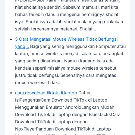
niat sholat isya sendiri. Sebelum memulai, mari kita
bahas terlebih dahulu mengenai pentingnya sholat
isya. Sholat isya adalah sholat malam yang dilakukan
setelah terbenamnya matahari. Sholat…
5 Cara Mengatasi Mouse Wireless Tidak Berfungsi
yang…
Bagi yang sering menggunakan komputer atau
laptop, mouse wireless menjadi salah satu perangkat
yang sering digunakan. Namun kadang kala ada
kendala seperti misalnya mouse wireless tersebut
justru tidak berfungsi. Sebenarnya cara mengatasi
mouse wireless tidak…
cara download tiktok di laptop
Daftar
IsiPengantarCara Download TikTok di Laptop
Menggunakan Emulator AndroidLangkah Mudah
Download TikTok di Laptop dengan BluestacksCara
Download TikTok di Laptop dengan
NoxPlayerPanduan Download TikTok di Laptop