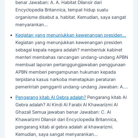
benar Jawaban: A. A. Habitat Dilansir dari
Encyclopedia Britannica, tempat hidup suatu
organisme disebut a. habitat. Kemudian, saya sangat
menyarankan…
Kegiatan yang menunjukkan kewenangan presiden…
Kegiatan yang menunjukkan kewenangan presiden
sebagai kepala negara adalah? membentuk kabinet
menteri membahas rancangan undang-undang APBN
membuat laporan pertanggungjawaban penggunaan
APBN memberi pengampunan hukuman kepada
terpidana kasus narkoba menetapkan peraturan
pemerintah pengganti undang-undang Jawaban: A.…
Pengarang kitab Al Gebra adalah?
Pengarang kitab Al
Gebra adalah? Al Kindi Al Farabi Al Khawarizmi Al
Ghazali Semua jawaban benar Jawaban: C. Al
Khawarizmi Dilansir dari Encyclopedia Britannica,
pengarang kitab al gebra adalah al khawarizmi.
Kemudian, saya sangat menyarankan…