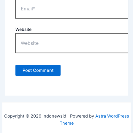
Website
Copyright © 2026 Indonewsid | Powered by
Astra WordPress
Theme