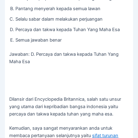
Pantang menyerah kepada semua lawan
Selalu sabar dalam melakukan perjuangan
Percaya dan takwa kepada Tuhan Yang Maha Esa
Semua jawaban benar
Jawaban: D. Percaya dan takwa kepada Tuhan Yang
Maha Esa
Dilansir dari Encyclopedia Britannica, salah satu unsur
yang utama dari kepribadian bangsa indonesia yaitu
percaya dan takwa kepada tuhan yang maha esa.
Kemudian, saya sangat menyarankan anda untuk
membaca pertanyaan selanjutnya yaitu
sifat turunan