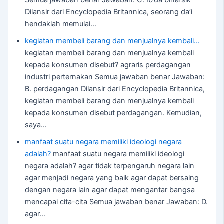
Dilansir dari Encyclopedia Britannica, seorang da’i
hendaklah memulai…
kegiatan membeli barang dan menjualnya kembali…
kegiatan membeli barang dan menjualnya kembali
kepada konsumen disebut? agraris perdagangan
industri perternakan Semua jawaban benar Jawaban:
B. perdagangan Dilansir dari Encyclopedia Britannica,
kegiatan membeli barang dan menjualnya kembali
kepada konsumen disebut perdagangan. Kemudian,
saya…
manfaat suatu negara memiliki ideologi negara
adalah?
manfaat suatu negara memiliki ideologi
negara adalah? agar tidak terpengaruh negara lain
agar menjadi negara yang baik agar dapat bersaing
dengan negara lain agar dapat mengantar bangsa
mencapai cita-cita Semua jawaban benar Jawaban: D.
agar…