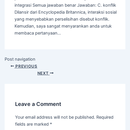
integrasi Semua jawaban benar Jawaban: C. konflik
Dilansir dari Encyclopedia Britannica, interaksi sosial
yang menyebabkan perselisihan disebut konflik.
Kemudian, saya sangat menyarankan anda untuk
membaca pertanyaan…
Post navigation
PREVIOUS
NEXT
Leave a Comment
Your email address will not be published.
Required
fields are marked
*