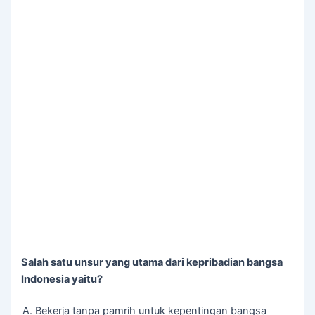
Salah satu unsur yang utama dari kepribadian bangsa
Indonesia yaitu?
Bekerja tanpa pamrih untuk kepentingan bangsa