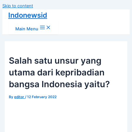
Skip to content
Indonewsid
Main Menu
Salah satu unsur yang
utama dari kepribadian
bangsa Indonesia yaitu?
By
editor
/
12 February 2022