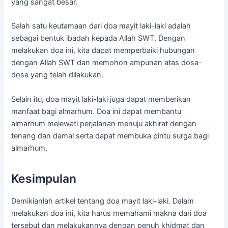
yang sangat besar.
Salah satu keutamaan dari doa mayit laki-laki adalah
sebagai bentuk ibadah kepada Allah SWT. Dengan
melakukan doa ini, kita dapat memperbaiki hubungan
dengan Allah SWT dan memohon ampunan atas dosa-
dosa yang telah dilakukan.
Selain itu, doa mayit laki-laki juga dapat memberikan
manfaat bagi almarhum. Doa ini dapat membantu
almarhum melewati perjalanan menuju akhirat dengan
tenang dan damai serta dapat membuka pintu surga bagi
almarhum.
Kesimpulan
Demikianlah artikel tentang doa mayit laki-laki. Dalam
melakukan doa ini, kita harus memahami makna dari doa
tersebut dan melakukannya dengan penuh khidmat dan