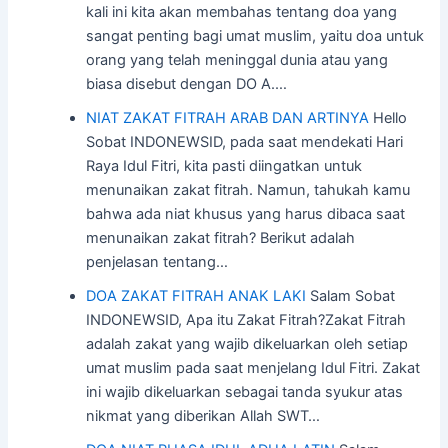
kali ini kita akan membahas tentang doa yang
sangat penting bagi umat muslim, yaitu doa untuk
orang yang telah meninggal dunia atau yang
biasa disebut dengan DO A.…
NIAT ZAKAT FITRAH ARAB DAN ARTINYA
Hello
Sobat INDONEWSID, pada saat mendekati Hari
Raya Idul Fitri, kita pasti diingatkan untuk
menunaikan zakat fitrah. Namun, tahukah kamu
bahwa ada niat khusus yang harus dibaca saat
menunaikan zakat fitrah? Berikut adalah
penjelasan tentang…
DOA ZAKAT FITRAH ANAK LAKI
Salam Sobat
INDONEWSID, Apa itu Zakat Fitrah?Zakat Fitrah
adalah zakat yang wajib dikeluarkan oleh setiap
umat muslim pada saat menjelang Idul Fitri. Zakat
ini wajib dikeluarkan sebagai tanda syukur atas
nikmat yang diberikan Allah SWT…