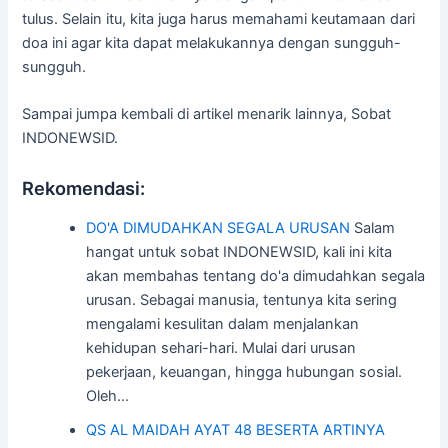
tulus. Selain itu, kita juga harus memahami keutamaan dari
doa ini agar kita dapat melakukannya dengan sungguh-
sungguh.
Sampai jumpa kembali di artikel menarik lainnya, Sobat
INDONEWSID.
Rekomendasi:
DO'A DIMUDAHKAN SEGALA URUSAN
Salam
hangat untuk sobat INDONEWSID, kali ini kita
akan membahas tentang do'a dimudahkan segala
urusan. Sebagai manusia, tentunya kita sering
mengalami kesulitan dalam menjalankan
kehidupan sehari-hari. Mulai dari urusan
pekerjaan, keuangan, hingga hubungan sosial.
Oleh…
QS AL MAIDAH AYAT 48 BESERTA ARTINYA