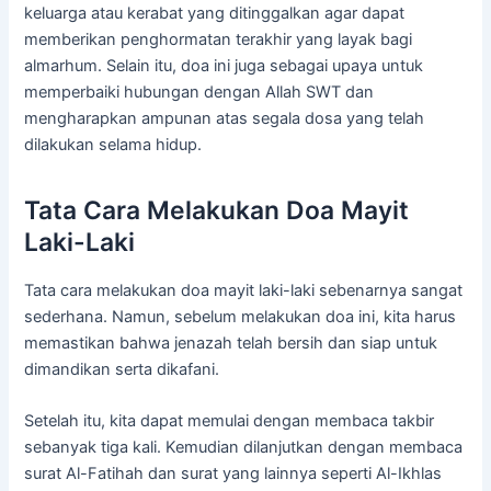
keluarga atau kerabat yang ditinggalkan agar dapat
memberikan penghormatan terakhir yang layak bagi
almarhum. Selain itu, doa ini juga sebagai upaya untuk
memperbaiki hubungan dengan Allah SWT dan
mengharapkan ampunan atas segala dosa yang telah
dilakukan selama hidup.
Tata Cara Melakukan Doa Mayit
Laki-Laki
Tata cara melakukan doa mayit laki-laki sebenarnya sangat
sederhana. Namun, sebelum melakukan doa ini, kita harus
memastikan bahwa jenazah telah bersih dan siap untuk
dimandikan serta dikafani.
Setelah itu, kita dapat memulai dengan membaca takbir
sebanyak tiga kali. Kemudian dilanjutkan dengan membaca
surat Al-Fatihah dan surat yang lainnya seperti Al-Ikhlas