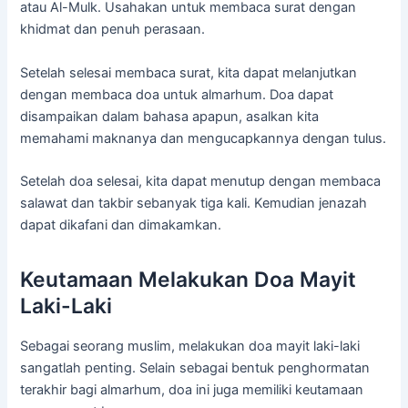
atau Al-Mulk. Usahakan untuk membaca surat dengan
khidmat dan penuh perasaan.
Setelah selesai membaca surat, kita dapat melanjutkan
dengan membaca doa untuk almarhum. Doa dapat
disampaikan dalam bahasa apapun, asalkan kita
memahami maknanya dan mengucapkannya dengan tulus.
Setelah doa selesai, kita dapat menutup dengan membaca
salawat dan takbir sebanyak tiga kali. Kemudian jenazah
dapat dikafani dan dimakamkan.
Keutamaan Melakukan Doa Mayit
Laki-Laki
Sebagai seorang muslim, melakukan doa mayit laki-laki
sangatlah penting. Selain sebagai bentuk penghormatan
terakhir bagi almarhum, doa ini juga memiliki keutamaan