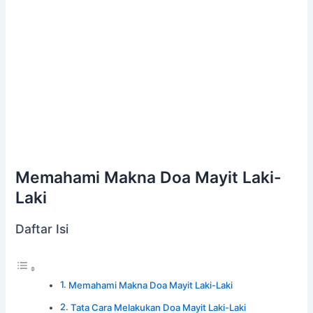
Memahami Makna Doa Mayit Laki-
Laki
Daftar Isi
Memahami Makna Doa Mayit Laki-Laki
Tata Cara Melakukan Doa Mayit Laki-Laki