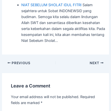
NIAT SEBELUM SHOLAT IDUL FITRI
Salam
sejahtera untuk Sobat INDONEWSID yang
budiman. Semoga kita selalu dalam lindungan
Allah SWT dan senantiasa diberikan kesehatan
serta keberkahan dalam segala aktifitas kita. Pada
kesempatan kali ini, kita akan membahas tentang
Niat Sebelum Sholat…
Post
PREVIOUS
NEXT
navigation
Leave a Comment
Your email address will not be published.
Required
fields are marked
*