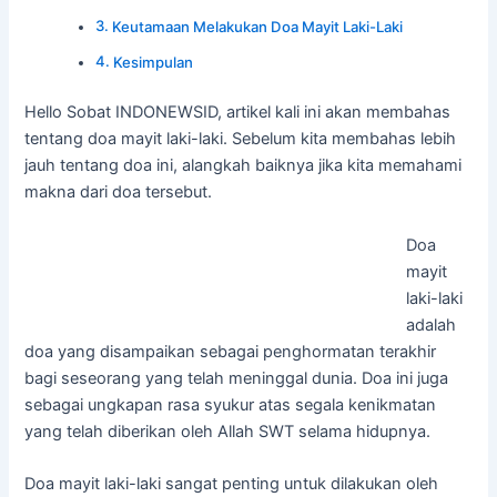
Keutamaan Melakukan Doa Mayit Laki-Laki
Kesimpulan
Hello Sobat INDONEWSID, artikel kali ini akan membahas
tentang doa mayit laki-laki. Sebelum kita membahas lebih
jauh tentang doa ini, alangkah baiknya jika kita memahami
makna dari doa tersebut.
Doa
mayit
laki-laki
adalah
doa yang disampaikan sebagai penghormatan terakhir
bagi seseorang yang telah meninggal dunia. Doa ini juga
sebagai ungkapan rasa syukur atas segala kenikmatan
yang telah diberikan oleh Allah SWT selama hidupnya.
Doa mayit laki-laki sangat penting untuk dilakukan oleh