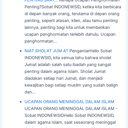
Penting?Sobat INDONEWSID, ketika kita berbicara
di depan banyak orang, terutama di depan orang
penting, seperti atasan, klien, atau tamu penting
lainnya, penting bagi kita untuk memberikan
ucapan penghormatan terlebih dahulu. Ucapan
penghormatan…
NIAT SHOLAT JUM AT
PengantarHello Sobat
INDONEWSID, kita semua tahu bahwa sholat
Jumat adalah salah satu ibadah yang sangat
penting dalam agama Islam. Sholat Jumat
diadakan setiap hari Jumat, dan menjadi
kewajiban bagi setiap muslim yang sudah baligh
dan…
UCAPAN ORANG MENINGGAL DALAM ISLAM
UCAPAN ORANG MENINGGAL DALAM ISLAM -
Sobat INDONEWSIDHello Sobat INDONEWSID,
dalam agama Islam, saat seseorang meninggal