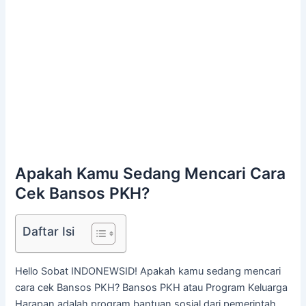
Apakah Kamu Sedang Mencari Cara
Cek Bansos PKH?
Daftar Isi
Hello Sobat INDONEWSID! Apakah kamu sedang mencari
cara cek Bansos PKH? Bansos PKH atau Program Keluarga
Harapan adalah program bantuan sosial dari pemerintah