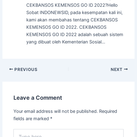
CEKBANSOS KEMENSOS GO ID 2022?Hello
Sobat INDONEWSID, pada kesempatan kali ini,
kami akan membahas tentang CEKBANSOS
KEMENSOS GO ID 2022. CEKBANSOS
KEMENSOS GO ID 2022 adalah sebuah sistem
yang dibuat oleh Kementerian Sosial…
Post
PREVIOUS
NEXT
navigation
Leave a Comment
Your email address will not be published.
Required
fields are marked
*
Type