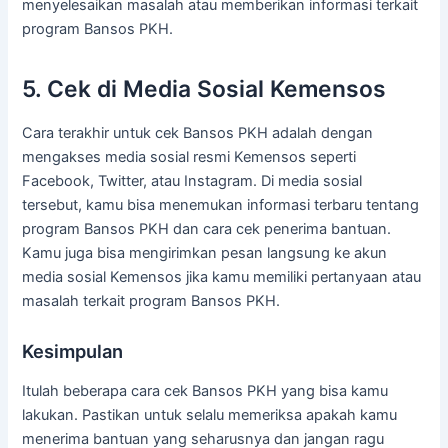
menyelesaikan masalah atau memberikan informasi terkait
program Bansos PKH.
5. Cek di Media Sosial Kemensos
Cara terakhir untuk cek Bansos PKH adalah dengan
mengakses media sosial resmi Kemensos seperti
Facebook, Twitter, atau Instagram. Di media sosial
tersebut, kamu bisa menemukan informasi terbaru tentang
program Bansos PKH dan cara cek penerima bantuan.
Kamu juga bisa mengirimkan pesan langsung ke akun
media sosial Kemensos jika kamu memiliki pertanyaan atau
masalah terkait program Bansos PKH.
Kesimpulan
Itulah beberapa cara cek Bansos PKH yang bisa kamu
lakukan. Pastikan untuk selalu memeriksa apakah kamu
menerima bantuan yang seharusnya dan jangan ragu