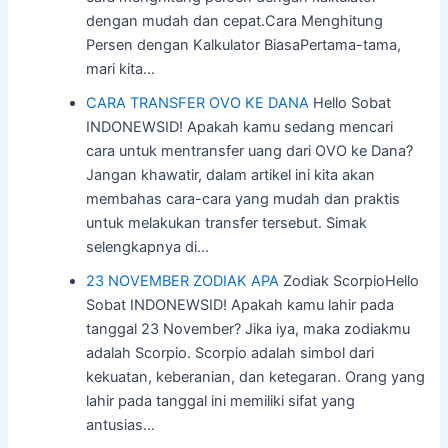
dengan mudah dan cepat.Cara Menghitung
Persen dengan Kalkulator BiasaPertama-tama,
mari kita…
CARA TRANSFER OVO KE DANA
Hello Sobat
INDONEWSID! Apakah kamu sedang mencari
cara untuk mentransfer uang dari OVO ke Dana?
Jangan khawatir, dalam artikel ini kita akan
membahas cara-cara yang mudah dan praktis
untuk melakukan transfer tersebut. Simak
selengkapnya di…
23 NOVEMBER ZODIAK APA
Zodiak ScorpioHello
Sobat INDONEWSID! Apakah kamu lahir pada
tanggal 23 November? Jika iya, maka zodiakmu
adalah Scorpio. Scorpio adalah simbol dari
kekuatan, keberanian, dan ketegaran. Orang yang
lahir pada tanggal ini memiliki sifat yang
antusias…