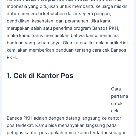
Indonesia yang ditujukan untuk membantu keluarga miskin
dalam memenuhi kebutuhan dasar seperti pangan,
pendidikan, kesehatan, dan perumahan. Jika kamu
merupakan salah satu penerima program Bansos PKH,
maka kamu harus memastikan bahwa kamu menerima
bantuan yang seharusnya. Oleh karena itu, dalam artikel ini,
kami akan memberikan panduan tentang cara cek Bansos
PKH.
1. Cek di Kantor Pos
Cara
pertama
untuk
cek
Bansos PKH adalah dengan datang langsung ke kantor
pos terdekat. Kamu bisa menanyakan langsung pada
petugas kantor pos apakah nama kamu terdaftar sebagai