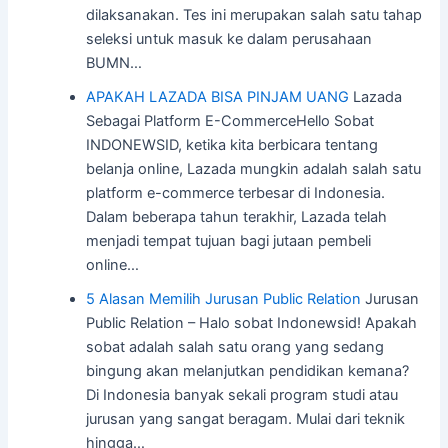
dilaksanakan. Tes ini merupakan salah satu tahap
seleksi untuk masuk ke dalam perusahaan
BUMN…
APAKAH LAZADA BISA PINJAM UANG
Lazada
Sebagai Platform E-CommerceHello Sobat
INDONEWSID, ketika kita berbicara tentang
belanja online, Lazada mungkin adalah salah satu
platform e-commerce terbesar di Indonesia.
Dalam beberapa tahun terakhir, Lazada telah
menjadi tempat tujuan bagi jutaan pembeli
online…
5 Alasan Memilih Jurusan Public Relation
Jurusan
Public Relation – Halo sobat Indonewsid! Apakah
sobat adalah salah satu orang yang sedang
bingung akan melanjutkan pendidikan kemana?
Di Indonesia banyak sekali program studi atau
jurusan yang sangat beragam. Mulai dari teknik
hingga…