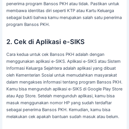
penerima program Bansos PKH atau tidak. Pastikan untuk
membawa identitas diri seperti KTP atau Kartu Keluarga
sebagai bukti bahwa kamu merupakan salah satu penerima
program Bansos PKH.
2. Cek di Aplikasi e-SIKS
Cara kedua untuk cek Bansos PKH adalah dengan
menggunakan aplikasi e-SIKS. Aplikasi e-SIKS atau Sistem
Informasi Keluarga Sejahtera adalah aplikasi yang dibuat
oleh Kementerian Sosial untuk memudahkan masyarakat
dalam mengakses informasi tentang program Bansos PKH.
Kamu bisa mengunduh aplikasi e-SIKS di Google Play Store
atau App Store. Setelah mengunduh aplikasi, kamu bisa
masuk menggunakan nomor HP yang sudah terdaftar
sebagai penerima Bansos PKH. Kemudian, kamu bisa
melakukan cek apakah bantuan sudah masuk atau belum.