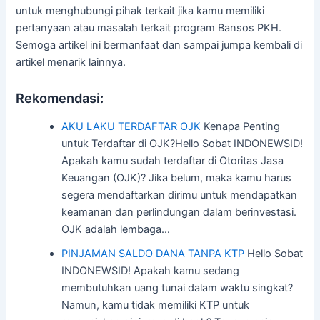
untuk menghubungi pihak terkait jika kamu memiliki
pertanyaan atau masalah terkait program Bansos PKH.
Semoga artikel ini bermanfaat dan sampai jumpa kembali di
artikel menarik lainnya.
Rekomendasi:
AKU LAKU TERDAFTAR OJK
Kenapa Penting
untuk Terdaftar di OJK?Hello Sobat INDONEWSID!
Apakah kamu sudah terdaftar di Otoritas Jasa
Keuangan (OJK)? Jika belum, maka kamu harus
segera mendaftarkan dirimu untuk mendapatkan
keamanan dan perlindungan dalam berinvestasi.
OJK adalah lembaga…
PINJAMAN SALDO DANA TANPA KTP
Hello Sobat
INDONEWSID! Apakah kamu sedang
membutuhkan uang tunai dalam waktu singkat?
Namun, kamu tidak memiliki KTP untuk