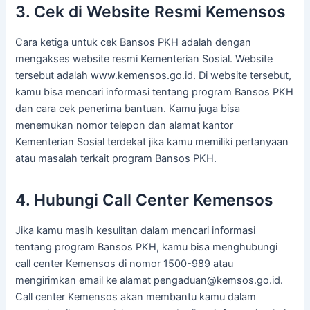
3. Cek di Website Resmi Kemensos
Cara ketiga untuk cek Bansos PKH adalah dengan
mengakses website resmi Kementerian Sosial. Website
tersebut adalah www.kemensos.go.id. Di website tersebut,
kamu bisa mencari informasi tentang program Bansos PKH
dan cara cek penerima bantuan. Kamu juga bisa
menemukan nomor telepon dan alamat kantor
Kementerian Sosial terdekat jika kamu memiliki pertanyaan
atau masalah terkait program Bansos PKH.
4. Hubungi Call Center Kemensos
Jika kamu masih kesulitan dalam mencari informasi
tentang program Bansos PKH, kamu bisa menghubungi
call center Kemensos di nomor 1500-989 atau
mengirimkan email ke alamat pengaduan@kemsos.go.id.
Call center Kemensos akan membantu kamu dalam