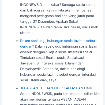
INDONEWSID, apa kabar? Semoga selalu sehat
dan bahagia ya. Kali ini, kita akan membahas
mengenai peringatan hari apa yang jatuh pada
tanggal 27 Desember. Apakah Sobat
INDONEWSID sudah tahu? Jika belum, yuk simak
ulasan…
Dalam sosiologi, hubungan sosial lazim disebut
dengan?
Dalam sosiologi, hubungan sosial lazim
disebut dengan? Gejala sosial Interaksi sosial
Tindakan sosial Reaksi sosial Sosialisasi
Jawaban: B. Interaksi sosial Dilansir dari
Encyclopedia Britannica, dalam sosiologi,
hubungan sosial lazim disebut dengan interaksi
sosial. Kemudian, saya…
JELASKAN TUJUAN DIDIRIKAN ASEAN
Hello
Sobat INDONEWSID, pada kesempatan kali ini kita
akan membahas tentang ASEAN. ASEAN