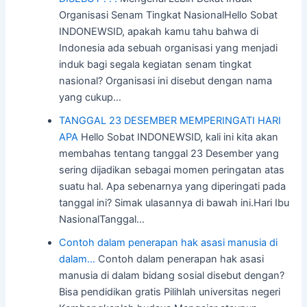
Organisasi Senam Tingkat NasionalHello Sobat
INDONEWSID, apakah kamu tahu bahwa di
Indonesia ada sebuah organisasi yang menjadi
induk bagi segala kegiatan senam tingkat
nasional? Organisasi ini disebut dengan nama
yang cukup…
TANGGAL 23 DESEMBER MEMPERINGATI HARI
APA
Hello Sobat INDONEWSID, kali ini kita akan
membahas tentang tanggal 23 Desember yang
sering dijadikan sebagai momen peringatan atas
suatu hal. Apa sebenarnya yang diperingati pada
tanggal ini? Simak ulasannya di bawah ini.Hari Ibu
NasionalTanggal…
Contoh dalam penerapan hak asasi manusia di
dalam…
Contoh dalam penerapan hak asasi
manusia di dalam bidang sosial disebut dengan?
Bisa pendidikan gratis Pilihlah universitas negeri