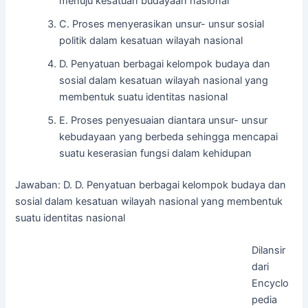
menuju kesatuan budayaan nasional
C. Proses menyerasikan unsur- unsur sosial
politik dalam kesatuan wilayah nasional
D. Penyatuan berbagai kelompok budaya dan
sosial dalam kesatuan wilayah nasional yang
membentuk suatu identitas nasional
E. Proses penyesuaian diantara unsur- unsur
kebudayaan yang berbeda sehingga mencapai
suatu keserasian fungsi dalam kehidupan
Jawaban: D. D. Penyatuan berbagai kelompok budaya dan
sosial dalam kesatuan wilayah nasional yang membentuk
suatu identitas nasional
Dilansir
dari
Encyclo
pedia