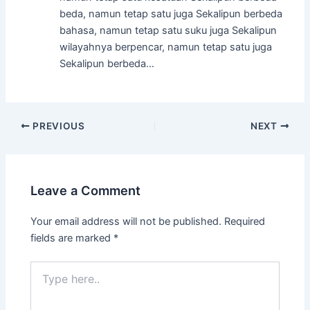
beda, namun tetap satu juga Sekalipun berbeda
bahasa, namun tetap satu suku juga Sekalipun
wilayahnya berpencar, namun tetap satu juga
Sekalipun berbeda…
Post
PREVIOUS
NEXT
navigation
Leave a Comment
Your email address will not be published.
Required
fields are marked
*
Type
here..