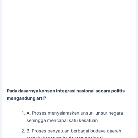
Pada dasarnya konsep integrasi nasional secara politis
mengandung arti?
A. Proses menyelaraskan unsur- unsur negara
sehingga mencapai satu kesatuan
B. Proses penyatuan berbagai budaya daerah