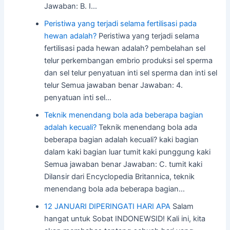
Jawaban: B. I…
Peristiwa yang terjadi selama fertilisasi pada
hewan adalah?
Peristiwa yang terjadi selama
fertilisasi pada hewan adalah? pembelahan sel
telur perkembangan embrio produksi sel sperma
dan sel telur penyatuan inti sel sperma dan inti sel
telur Semua jawaban benar Jawaban: 4.
penyatuan inti sel…
Teknik menendang bola ada beberapa bagian
adalah kecuali?
Teknik menendang bola ada
beberapa bagian adalah kecuali? kaki bagian
dalam kaki bagian luar tumit kaki punggung kaki
Semua jawaban benar Jawaban: C. tumit kaki
Dilansir dari Encyclopedia Britannica, teknik
menendang bola ada beberapa bagian…
12 JANUARI DIPERINGATI HARI APA
Salam
hangat untuk Sobat INDONEWSID! Kali ini, kita