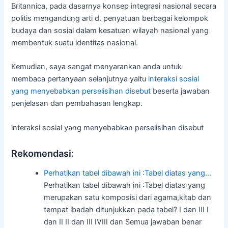
Britannica, pada dasarnya konsep integrasi nasional secara
politis mengandung arti d. penyatuan berbagai kelompok
budaya dan sosial dalam kesatuan wilayah nasional yang
membentuk suatu identitas nasional.
Kemudian, saya sangat menyarankan anda untuk
membaca pertanyaan selanjutnya yaitu
interaksi sosial
yang menyebabkan perselisihan disebut
beserta jawaban
penjelasan dan pembahasan lengkap.
interaksi sosial yang menyebabkan perselisihan disebut
Rekomendasi:
Perhatikan tabel dibawah ini :Tabel diatas yang…
Perhatikan tabel dibawah ini :Tabel diatas yang
merupakan satu komposisi dari agama,kitab dan
tempat ibadah ditunjukkan pada tabel? I dan III I
dan II II dan III IVIII dan Semua jawaban benar