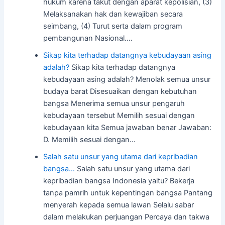
hukum karena takut dengan aparat kepolisian, (3)
Melaksanakan hak dan kewajiban secara
seimbang, (4) Turut serta dalam program
pembangunan Nasional.…
Sikap kita terhadap datangnya kebudayaan asing
adalah?
Sikap kita terhadap datangnya
kebudayaan asing adalah? Menolak semua unsur
budaya barat Disesuaikan dengan kebutuhan
bangsa Menerima semua unsur pengaruh
kebudayaan tersebut Memilih sesuai dengan
kebudayaan kita Semua jawaban benar Jawaban:
D. Memilih sesuai dengan…
Salah satu unsur yang utama dari kepribadian
bangsa…
Salah satu unsur yang utama dari
kepribadian bangsa Indonesia yaitu? Bekerja
tanpa pamrih untuk kepentingan bangsa Pantang
menyerah kepada semua lawan Selalu sabar
dalam melakukan perjuangan Percaya dan takwa