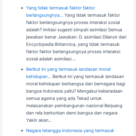
Yang tidak termasuk faktor faktor
berlangsungnya…
Yang tidak termasuk faktor
faktor berlangsungnya proses interaksi sosial
adalah? imitasi sugesti simpati asimilasi Semua
jawaban benar Jawaban: D. asimilasi Dilansir dari
Encyclopedia Britannica, yang tidak termasuk
faktor faktor berlangsungnya proses interaksi
sosial adalah asimilasi.…
Berikut ini yang termasuk landasan moral
kehidupan…
Berikut ini yang termasuk landasan
moral kehidupan berbangsa dan bernegara bagi
bangsa indonesia yaitu? Mengakui keberadaan
semua agama yang ada Tekad untuk
melasanakan pembangunan nasional Berjuang
dan rela berkorban demi bangsa dan negara
Yakin akan…
Negara tetangga Indonesia yang termasuk