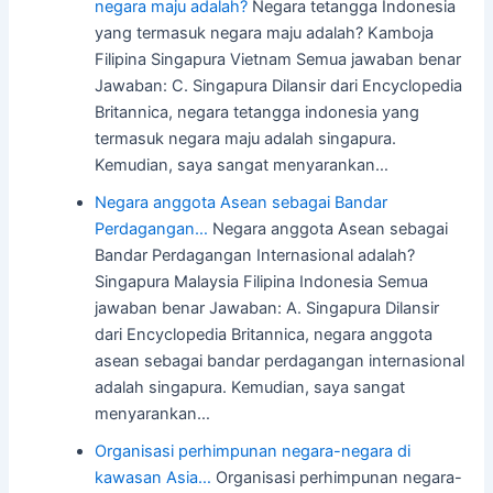
negara maju adalah?
Negara tetangga Indonesia
yang termasuk negara maju adalah? Kamboja
Filipina Singapura Vietnam Semua jawaban benar
Jawaban: C. Singapura Dilansir dari Encyclopedia
Britannica, negara tetangga indonesia yang
termasuk negara maju adalah singapura.
Kemudian, saya sangat menyarankan…
Negara anggota Asean sebagai Bandar
Perdagangan…
Negara anggota Asean sebagai
Bandar Perdagangan Internasional adalah?
Singapura Malaysia Filipina Indonesia Semua
jawaban benar Jawaban: A. Singapura Dilansir
dari Encyclopedia Britannica, negara anggota
asean sebagai bandar perdagangan internasional
adalah singapura. Kemudian, saya sangat
menyarankan…
Organisasi perhimpunan negara-negara di
kawasan Asia…
Organisasi perhimpunan negara-