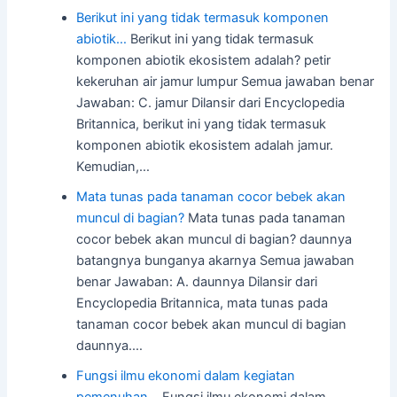
Berikut ini yang tidak termasuk komponen
abiotik…
Berikut ini yang tidak termasuk
komponen abiotik ekosistem adalah? petir
kekeruhan air jamur lumpur Semua jawaban benar
Jawaban: C. jamur Dilansir dari Encyclopedia
Britannica, berikut ini yang tidak termasuk
komponen abiotik ekosistem adalah jamur.
Kemudian,…
Mata tunas pada tanaman cocor bebek akan
muncul di bagian?
Mata tunas pada tanaman
cocor bebek akan muncul di bagian? daunnya
batangnya bunganya akarnya Semua jawaban
benar Jawaban: A. daunnya Dilansir dari
Encyclopedia Britannica, mata tunas pada
tanaman cocor bebek akan muncul di bagian
daunnya.…
Fungsi ilmu ekonomi dalam kegiatan