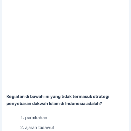
Kegiatan di bawah ini yang tidak termasuk strategi
penyebaran dakwah Islam di Indonesia adalah?
pernikahan
ajaran tasawuf