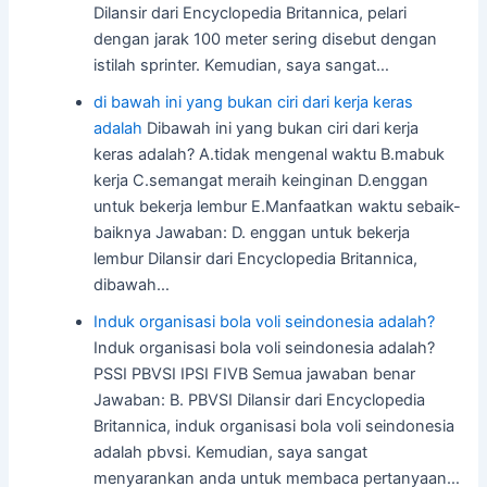
Dilansir dari Encyclopedia Britannica, pelari
dengan jarak 100 meter sering disebut dengan
istilah sprinter. Kemudian, saya sangat…
di bawah ini yang bukan ciri dari kerja keras
adalah
Dibawah ini yang bukan ciri dari kerja
keras adalah? A.tidak mengenal waktu B.mabuk
kerja C.semangat meraih keinginan D.enggan
untuk bekerja lembur E.Manfaatkan waktu sebaik-
baiknya Jawaban: D. enggan untuk bekerja
lembur Dilansir dari Encyclopedia Britannica,
dibawah…
Induk organisasi bola voli seindonesia adalah?
Induk organisasi bola voli seindonesia adalah?
PSSI PBVSI IPSI FIVB Semua jawaban benar
Jawaban: B. PBVSI Dilansir dari Encyclopedia
Britannica, induk organisasi bola voli seindonesia
adalah pbvsi. Kemudian, saya sangat
menyarankan anda untuk membaca pertanyaan…