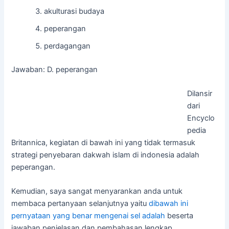
akulturasi budaya
peperangan
perdagangan
Jawaban: D. peperangan
Dilansir
dari
Encyclo
pedia
Britannica, kegiatan di bawah ini yang tidak termasuk
strategi penyebaran dakwah islam di indonesia adalah
peperangan.
Kemudian, saya sangat menyarankan anda untuk
membaca pertanyaan selanjutnya yaitu
dibawah ini
pernyataan yang benar mengenai sel adalah
beserta
jawaban penjelasan dan pembahasan lengkap.