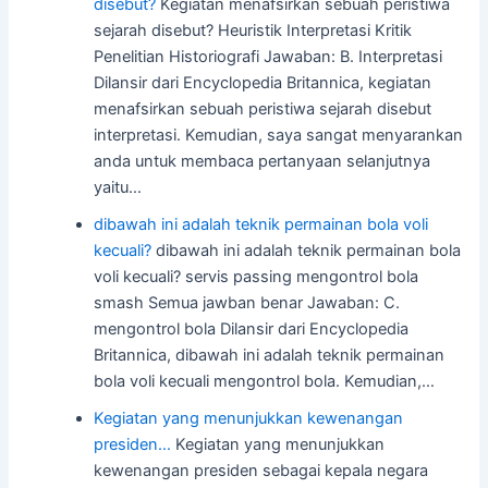
disebut?
Kegiatan menafsirkan sebuah peristiwa
sejarah disebut? Heuristik Interpretasi Kritik
Penelitian Historiografi Jawaban: B. Interpretasi
Dilansir dari Encyclopedia Britannica, kegiatan
menafsirkan sebuah peristiwa sejarah disebut
interpretasi. Kemudian, saya sangat menyarankan
anda untuk membaca pertanyaan selanjutnya
yaitu…
dibawah ini adalah teknik permainan bola voli
kecuali?
dibawah ini adalah teknik permainan bola
voli kecuali? servis passing mengontrol bola
smash Semua jawban benar Jawaban: C.
mengontrol bola Dilansir dari Encyclopedia
Britannica, dibawah ini adalah teknik permainan
bola voli kecuali mengontrol bola. Kemudian,…
Kegiatan yang menunjukkan kewenangan
presiden…
Kegiatan yang menunjukkan
kewenangan presiden sebagai kepala negara