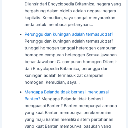
Dilansir dari Encyclopedia Britannica, negara yang
bergabung dalam oldefo adalah negara-negara
kapitalis. Kemudian, saya sangat menyarankan
anda untuk membaca pertanyaan…
Perunggu dan kuningan adalah termasuk zat?
Perunggu dan kuningan adalah termasuk zat?
tunggal homogen tunggal heterogen campuran
homogen campuran heterogen Semua jawaban
benar Jawaban: C. campuran homogen Dilansir
dari Encyclopedia Britannica, perunggu dan
kuningan adalah termasuk zat campuran
homogen. Kemudian, saya…
Mengapa Belanda tidak berhasil menguasai
Banten?
Mengapa Belanda tidak berhasil
menguasai Banten? Banten mempunyai armada
yang kuat Banten mempunyai perekonomian
yang maju Banten memiliki sistem pertahanan
yang kuat Banten mempunyai pasukan yang