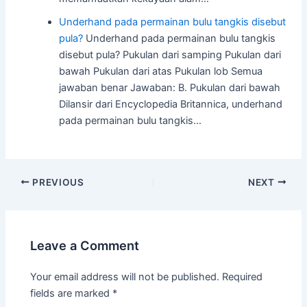
Underhand pada permainan bulu tangkis disebut
pula?
Underhand pada permainan bulu tangkis
disebut pula? Pukulan dari samping Pukulan dari
bawah Pukulan dari atas Pukulan lob Semua
jawaban benar Jawaban: B. Pukulan dari bawah
Dilansir dari Encyclopedia Britannica, underhand
pada permainan bulu tangkis…
Post
PREVIOUS
NEXT
navigation
Leave a Comment
Your email address will not be published.
Required
fields are marked
*