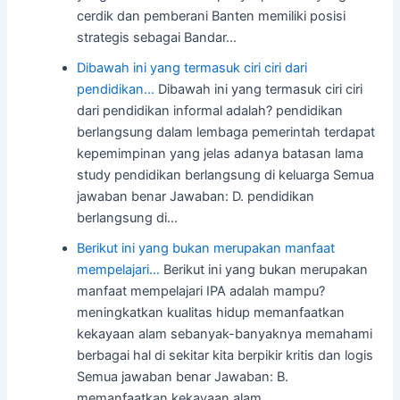
cerdik dan pemberani Banten memiliki posisi
strategis sebagai Bandar…
Dibawah ini yang termasuk ciri ciri dari
pendidikan…
Dibawah ini yang termasuk ciri ciri
dari pendidikan informal adalah? pendidikan
berlangsung dalam lembaga pemerintah terdapat
kepemimpinan yang jelas adanya batasan lama
study pendidikan berlangsung di keluarga Semua
jawaban benar Jawaban: D. pendidikan
berlangsung di…
Berikut ini yang bukan merupakan manfaat
mempelajari…
Berikut ini yang bukan merupakan
manfaat mempelajari IPA adalah mampu?
meningkatkan kualitas hidup memanfaatkan
kekayaan alam sebanyak-banyaknya memahami
berbagai hal di sekitar kita berpikir kritis dan logis
Semua jawaban benar Jawaban: B.
memanfaatkan kekayaan alam…