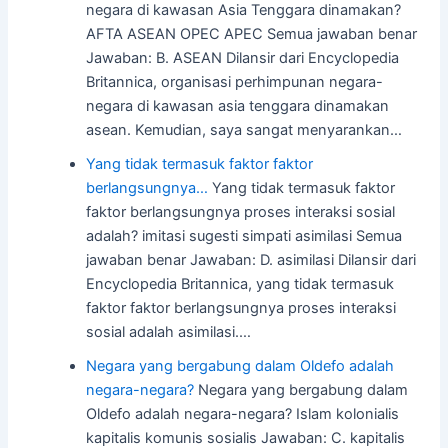
negara di kawasan Asia Tenggara dinamakan?
AFTA ASEAN OPEC APEC Semua jawaban benar
Jawaban: B. ASEAN Dilansir dari Encyclopedia
Britannica, organisasi perhimpunan negara-
negara di kawasan asia tenggara dinamakan
asean. Kemudian, saya sangat menyarankan…
Yang tidak termasuk faktor faktor
berlangsungnya…
Yang tidak termasuk faktor
faktor berlangsungnya proses interaksi sosial
adalah? imitasi sugesti simpati asimilasi Semua
jawaban benar Jawaban: D. asimilasi Dilansir dari
Encyclopedia Britannica, yang tidak termasuk
faktor faktor berlangsungnya proses interaksi
sosial adalah asimilasi.…
Negara yang bergabung dalam Oldefo adalah
negara-negara?
Negara yang bergabung dalam
Oldefo adalah negara-negara? Islam kolonialis
kapitalis komunis sosialis Jawaban: C. kapitalis