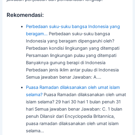
Rekomendasi:
Perbedaan suku-suku bangsa Indonesia yang
beragam…
Perbedaan suku-suku bangsa
Indonesia yang beragam dipengaruhi oleh?
Perbedaan kondisi lingkungan yang ditempati
Persamaan lingkungan pulau yang ditempati
Banyaknya gunung berapi di Indonesia
Perbedaan jenis iklim antar pulau di Indonesia
Semua jawaban benar Jawaban: A.…
Puasa Ramadan dilaksanakan oleh umat islam
selama?
Puasa Ramadan dilaksanakan oleh umat
islam selama? 29 hari 30 hari 1 bulan penuh 31
hari Semua jawaban benar Jawaban: C. 1 bulan
penuh Dilansir dari Encyclopedia Britannica,
puasa ramadan dilaksanakan oleh umat islam
selama…