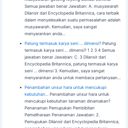
Semua jawaban benar Jawaban: A. musyawarah
Dilansir dari Encyclopedia Britannica, cara terbaik
dalam menyelesaikan suatu permasalahan adalah
musyawarah. Kemudian, saya sangat
menyarankan anda…
Patung termasuk karya seni … dimensi?
Patung
termasuk karya seni … dimensi? 1 2 3 4 Semua
jawaban benar Jawaban: C. 3 Dilansir dari
Encyclopedia Britannica, patung termasuk karya
seni … dimensi 3. Kemudian, saya sangat
menyarankan anda untuk membaca pertanyaan…
Penambahan unsur hara untuk mencukupi
kebutuhan…
Penambahan unsur hara untuk
mencukupi kebutuhan tanaman dinamakan?
Penanaman Pemupukan Pembibitan
Pemeliharaan Penanaman Jawaban: 2.
Pemupukan Dilansir dari Encyclopedia Britannica,