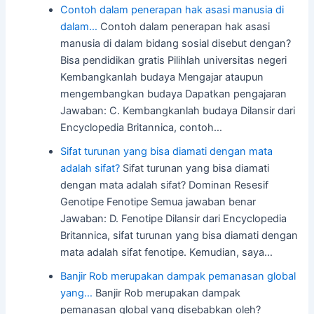
Contoh dalam penerapan hak asasi manusia di
dalam…
Contoh dalam penerapan hak asasi
manusia di dalam bidang sosial disebut dengan?
Bisa pendidikan gratis Pilihlah universitas negeri
Kembangkanlah budaya Mengajar ataupun
mengembangkan budaya Dapatkan pengajaran
Jawaban: C. Kembangkanlah budaya Dilansir dari
Encyclopedia Britannica, contoh…
Sifat turunan yang bisa diamati dengan mata
adalah sifat?
Sifat turunan yang bisa diamati
dengan mata adalah sifat? Dominan Resesif
Genotipe Fenotipe Semua jawaban benar
Jawaban: D. Fenotipe Dilansir dari Encyclopedia
Britannica, sifat turunan yang bisa diamati dengan
mata adalah sifat fenotipe. Kemudian, saya…
Banjir Rob merupakan dampak pemanasan global
yang…
Banjir Rob merupakan dampak
pemanasan global yang disebabkan oleh?