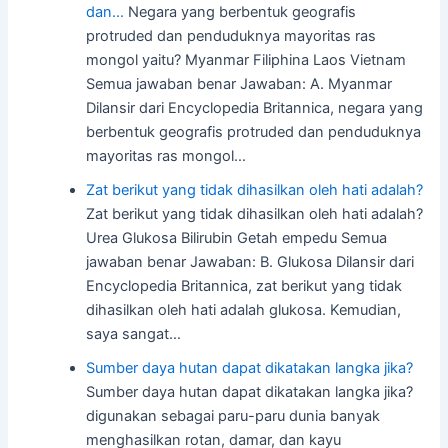
dan…
Negara yang berbentuk geografis
protruded dan penduduknya mayoritas ras
mongol yaitu? Myanmar Filiphina Laos Vietnam
Semua jawaban benar Jawaban: A. Myanmar
Dilansir dari Encyclopedia Britannica, negara yang
berbentuk geografis protruded dan penduduknya
mayoritas ras mongol…
Zat berikut yang tidak dihasilkan oleh hati adalah?
Zat berikut yang tidak dihasilkan oleh hati adalah?
Urea Glukosa Bilirubin Getah empedu Semua
jawaban benar Jawaban: B. Glukosa Dilansir dari
Encyclopedia Britannica, zat berikut yang tidak
dihasilkan oleh hati adalah glukosa. Kemudian,
saya sangat…
Sumber daya hutan dapat dikatakan langka jika?
Sumber daya hutan dapat dikatakan langka jika?
digunakan sebagai paru-paru dunia banyak
menghasilkan rotan, damar, dan kayu