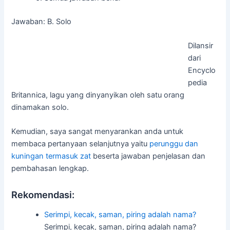
Jawaban: B. Solo
Dilansir
dari
Encyclo
pedia
Britannica, lagu yang dinyanyikan oleh satu orang
dinamakan solo.
Kemudian, saya sangat menyarankan anda untuk
membaca pertanyaan selanjutnya yaitu
perunggu dan
kuningan termasuk zat
beserta jawaban penjelasan dan
pembahasan lengkap.
Rekomendasi:
Serimpi, kecak, saman, piring adalah nama?
Serimpi, kecak, saman, piring adalah nama?