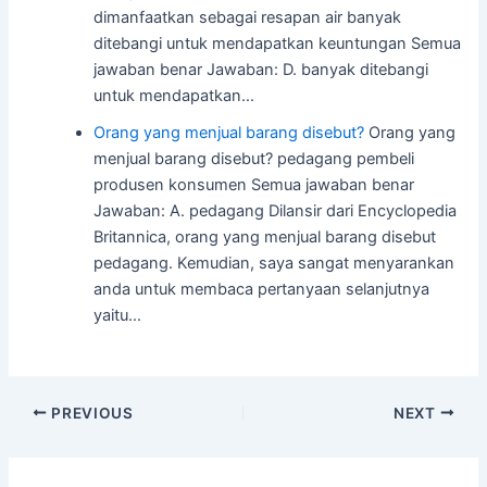
dimanfaatkan sebagai resapan air banyak
ditebangi untuk mendapatkan keuntungan Semua
jawaban benar Jawaban: D. banyak ditebangi
untuk mendapatkan…
Orang yang menjual barang disebut?
Orang yang
menjual barang disebut? pedagang pembeli
produsen konsumen Semua jawaban benar
Jawaban: A. pedagang Dilansir dari Encyclopedia
Britannica, orang yang menjual barang disebut
pedagang. Kemudian, saya sangat menyarankan
anda untuk membaca pertanyaan selanjutnya
yaitu…
Post
PREVIOUS
NEXT
navigation