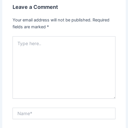
Leave a Comment
Your email address will not be published.
Required
fields are marked
*
Type
here..
Name*