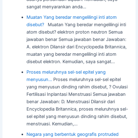
sangat menyarankan anda…
Muatan Yang beredar mengelilingi inti atom
disebut?
Muatan Yang beredar mengelilingi inti
atom disebut? elektron proton neutron Semua
jawaban benar Semua jawaban benar Jawaban:
A. elektron Dilansir dari Encyclopedia Britannica,
muatan yang beredar mengelilingi inti atom
disebut elektron. Kemudian, saya sangat…
Proses meluruhnya sel-sel epitel yang
menyusun…
Proses meluruhnya sel-sel epitel
yang menyusun dinding rahim disebut, ? Ovulasi
Fertilisasi Inplantasi Menstruasi Semua jawaban
benar Jawaban: D. Menstruasi Dilansir dari
Encyclopedia Britannica, proses meluruhnya sel-
sel epitel yang menyusun dinding rahim disebut,
menstruasi. Kemudian,…
Negara yang berbentuk geografis protruded