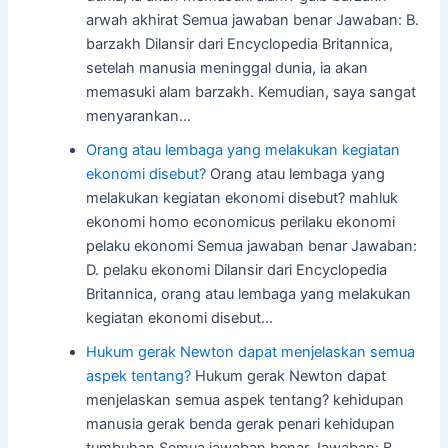
arwah akhirat Semua jawaban benar Jawaban: B.
barzakh Dilansir dari Encyclopedia Britannica,
setelah manusia meninggal dunia, ia akan
memasuki alam barzakh. Kemudian, saya sangat
menyarankan…
Orang atau lembaga yang melakukan kegiatan
ekonomi disebut?
Orang atau lembaga yang
melakukan kegiatan ekonomi disebut? mahluk
ekonomi homo economicus perilaku ekonomi
pelaku ekonomi Semua jawaban benar Jawaban:
D. pelaku ekonomi Dilansir dari Encyclopedia
Britannica, orang atau lembaga yang melakukan
kegiatan ekonomi disebut…
Hukum gerak Newton dapat menjelaskan semua
aspek tentang?
Hukum gerak Newton dapat
menjelaskan semua aspek tentang? kehidupan
manusia gerak benda gerak penari kehidupan