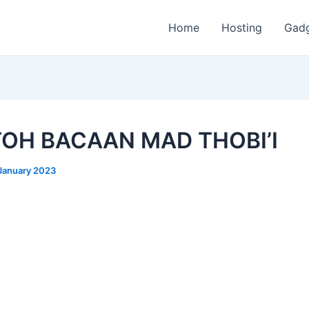
Home
Hosting
Gad
OH BACAAN MAD THOBI’I
January 2023