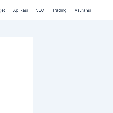
get
Aplikasi
SEO
Trading
Asuransi