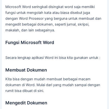
Microsoft Word seringkali disingkat word saja memiliki
fungsi untuk mengolah kata atau biasa disebut juga
dengan Word Prosesor yang berguna untuk membuat dan
mengedit berbagai dokumen, seperti jurnal, skripsi,
makalah, dan lain sebagainya.
Fungsi Microsoft Word
Secara lengkap aplikasi Word ini bisa kita gunakan untuk :
Membuat Dokumen
Kita bisa dengan mudah membuat berbagai macam
dokumen di Word. Mulai dari yang mudah sampai dengan
rumit bisa dibuat di sini.
Mengedit Dokumen