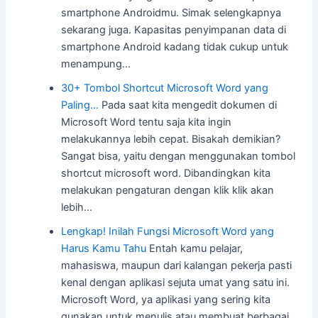
smartphone Androidmu. Simak selengkapnya
sekarang juga. Kapasitas penyimpanan data di
smartphone Android kadang tidak cukup untuk
menampung…
30+ Tombol Shortcut Microsoft Word yang
Paling…
Pada saat kita mengedit dokumen di
Microsoft Word tentu saja kita ingin
melakukannya lebih cepat. Bisakah demikian?
Sangat bisa, yaitu dengan menggunakan tombol
shortcut microsoft word. Dibandingkan kita
melakukan pengaturan dengan klik klik akan
lebih…
Lengkap! Inilah Fungsi Microsoft Word yang
Harus Kamu Tahu
Entah kamu pelajar,
mahasiswa, maupun dari kalangan pekerja pasti
kenal dengan aplikasi sejuta umat yang satu ini.
Microsoft Word, ya aplikasi yang sering kita
gunakan untuk menulis atau membuat berbagai