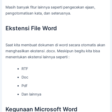
Masih banyak fitur lainnya seperti pengecekan ejaan,
pengotomatisan kata, dan seterusnya.
Ekstensi File Word
Saat kita membuat dokumen di word secara otomatis akan
menghasilkan ekstensi .docx. Meskipun begitu kita bisa
menentukan ekstensi lainnya seperti :
RTF
Doc
Pdf
Dan lainnya
Kegunaan Microsoft Word