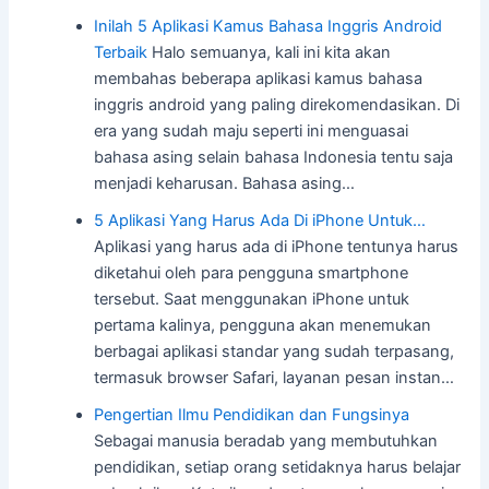
Inilah 5 Aplikasi Kamus Bahasa Inggris Android
Terbaik
Halo semuanya, kali ini kita akan
membahas beberapa aplikasi kamus bahasa
inggris android yang paling direkomendasikan. Di
era yang sudah maju seperti ini menguasai
bahasa asing selain bahasa Indonesia tentu saja
menjadi keharusan. Bahasa asing…
5 Aplikasi Yang Harus Ada Di iPhone Untuk…
Aplikasi yang harus ada di iPhone tentunya harus
diketahui oleh para pengguna smartphone
tersebut. Saat menggunakan iPhone untuk
pertama kalinya, pengguna akan menemukan
berbagai aplikasi standar yang sudah terpasang,
termasuk browser Safari, layanan pesan instan…
Pengertian Ilmu Pendidikan dan Fungsinya
Sebagai manusia beradab yang membutuhkan
pendidikan, setiap orang setidaknya harus belajar