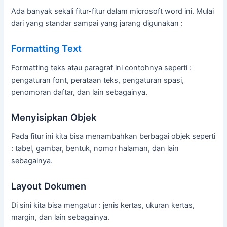
Ada banyak sekali fitur-fitur dalam microsoft word ini. Mulai
dari yang standar sampai yang jarang digunakan :
Formatting Text
Formatting teks atau paragraf ini contohnya seperti :
pengaturan font, perataan teks, pengaturan spasi,
penomoran daftar, dan lain sebagainya.
Menyisipkan Objek
Pada fitur ini kita bisa menambahkan berbagai objek seperti
: tabel, gambar, bentuk, nomor halaman, dan lain
sebagainya.
Layout Dokumen
Di sini kita bisa mengatur : jenis kertas, ukuran kertas,
margin, dan lain sebagainya.