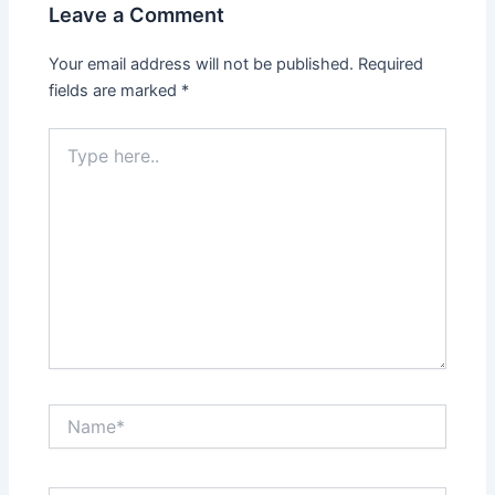
Leave a Comment
Your email address will not be published.
Required
fields are marked
*
Type
here..
Name*