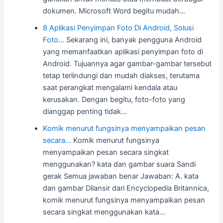
dokumen. Microsoft Word begitu mudah…
8 Aplikasi Penyimpan Foto Di Android, Solusi
Foto…
Sekarang ini, banyak pengguna Android
yang memanfaatkan aplikasi penyimpan foto di
Android. Tujuannya agar gambar-gambar tersebut
tetap terlindungi dan mudah diakses, terutama
saat perangkat mengalami kendala atau
kerusakan. Dengan begitu, foto-foto yang
dianggap penting tidak…
Komik menurut fungsinya menyampaikan pesan
secara…
Komik menurut fungsinya
menyampaikan pesan secara singkat
menggunakan? kata dan gambar suara Sandi
gerak Semua jawaban benar Jawaban: A. kata
dan gambar Dilansir dari Encyclopedia Britannica,
komik menurut fungsinya menyampaikan pesan
secara singkat menggunakan kata…