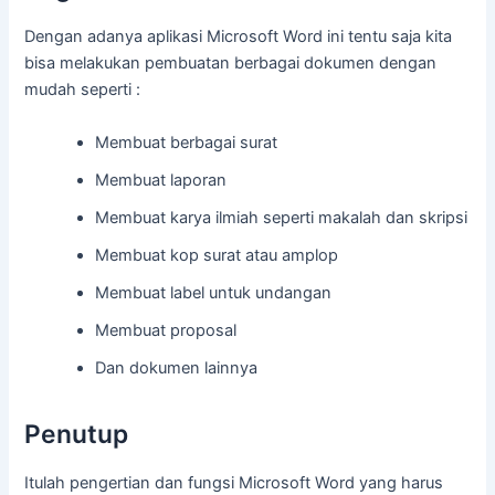
Dengan adanya aplikasi Microsoft Word ini tentu saja kita
bisa melakukan pembuatan berbagai dokumen dengan
mudah seperti :
Membuat berbagai surat
Membuat laporan
Membuat karya ilmiah seperti makalah dan skripsi
Membuat kop surat atau amplop
Membuat label untuk undangan
Membuat proposal
Dan dokumen lainnya
Penutup
Itulah pengertian dan fungsi Microsoft Word yang harus