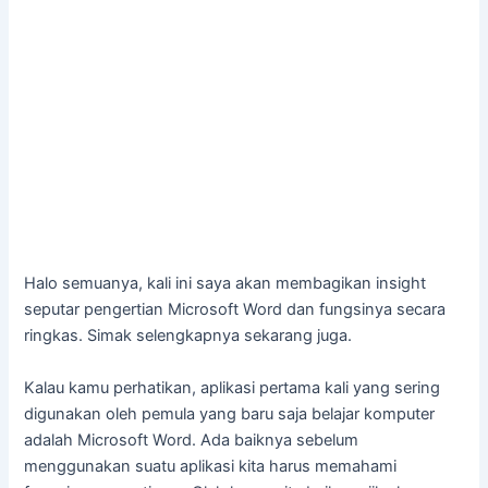
Halo semuanya, kali ini saya akan membagikan insight
seputar pengertian Microsoft Word dan fungsinya secara
ringkas. Simak selengkapnya sekarang juga.
Kalau kamu perhatikan, aplikasi pertama kali yang sering
digunakan oleh pemula yang baru saja belajar komputer
adalah Microsoft Word. Ada baiknya sebelum
menggunakan suatu aplikasi kita harus memahami