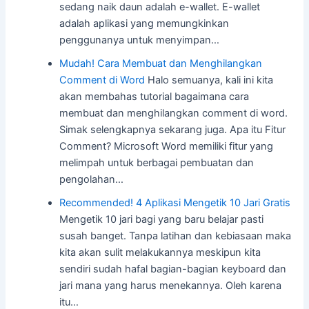
sedang naik daun adalah e-wallet. E-wallet
adalah aplikasi yang memungkinkan
penggunanya untuk menyimpan…
Mudah! Cara Membuat dan Menghilangkan
Comment di Word
Halo semuanya, kali ini kita
akan membahas tutorial bagaimana cara
membuat dan menghilangkan comment di word.
Simak selengkapnya sekarang juga. Apa itu Fitur
Comment? Microsoft Word memiliki fitur yang
melimpah untuk berbagai pembuatan dan
pengolahan…
Recommended! 4 Aplikasi Mengetik 10 Jari Gratis
Mengetik 10 jari bagi yang baru belajar pasti
susah banget. Tanpa latihan dan kebiasaan maka
kita akan sulit melakukannya meskipun kita
sendiri sudah hafal bagian-bagian keyboard dan
jari mana yang harus menekannya. Oleh karena
itu…