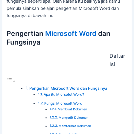
fungsinya seperti apa. Oleh karena itu baiknya jika kamu
pemula silahkan pelajari pengertian Microsoft Word dan
fungsinya di bawah ini.
Pengertian
Microsoft Word
dan
Fungsinya
Daftar
Isi
Pengertian Microsoft Word dan Fungsinya
Apa itu Micrsofot Word?
Fungsi Microsoft Word
Membuat Dokumen
Mengedit Dokumen
Memformat Dokumen