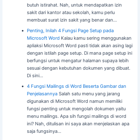
butuh istirahat. Nah, untuk mendapatkan izin
sakit dari kantor atau sekolah, kamu perlu
membuat surat izin sakit yang benar dan…
Penting, Inilah 4 Fungsi Page Setup pada
Microsoft Word
Kalau kamu sering menggunakan
apliaksi Microsoft Word pasti tidak akan asing lagi
dengan istilah page setup. Di mana page setup ini
berfungsi untuk mengatur halaman supaya lebih
sesuai dengan kebutuhan dokumen yang dibuat.
Di sini…
4 Fungsi Mailings di Word Beserta Gambar dan
Penjelasannya
Salah satu menu yang jarang
digunakan di Microsoft Word namun memiliki
fungsi penting untuk mengolah dokumen yaitu
menu mailings. Apa sih fungsi mailings di word
ini? Nah, ditulisan ini saya akan menjelaskan apa
saja fungsinya…