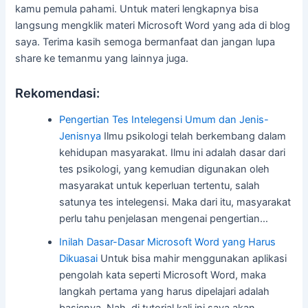
kamu pemula pahami. Untuk materi lengkapnya bisa
langsung mengklik materi Microsoft Word yang ada di blog
saya. Terima kasih semoga bermanfaat dan jangan lupa
share ke temanmu yang lainnya juga.
Rekomendasi:
Pengertian Tes Intelegensi Umum dan Jenis-
Jenisnya
Ilmu psikologi telah berkembang dalam
kehidupan masyarakat. Ilmu ini adalah dasar dari
tes psikologi, yang kemudian digunakan oleh
masyarakat untuk keperluan tertentu, salah
satunya tes intelegensi. Maka dari itu, masyarakat
perlu tahu penjelasan mengenai pengertian…
Inilah Dasar-Dasar Microsoft Word yang Harus
Dikuasai
Untuk bisa mahir menggunakan aplikasi
pengolah kata seperti Microsoft Word, maka
langkah pertama yang harus dipelajari adalah