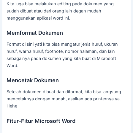
Kita juga bisa melakukan editing pada dokumen yang
sudah dibuat atau dari orang lain degan mudah
menggunakan aplikasi word ini.
Memformat Dokumen
Format di sini yati kita bisa mengatur jenis huruf, ukuran
huruf, warna huruf, footnote, nomor halaman, dan lain
sebagainya pada dokumen yang kita buat di Microsoft
Word.
Mencetak Dokumen
Setelah dokumen dibuat dan diformat, kita bisa langsung
mencetaknya dengan mudah, asalkan ada printernya ya.
Hehe
Fitur-Fitur Microsoft Word