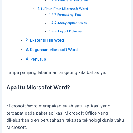
Mencetak Dokumen
Fitur-Fitur Microsoft Word
Formatting Text
Menyisipkan Objek
Layout Dokumen
Ekstensi File Word
Kegunaan Microsoft Word
Penutup
Tanpa panjang lebar mari langsung kita bahas ya.
Apa itu Micrsofot Word?
Microsoft Word merupakan salah satu aplikasi yang
terdapat pada paket aplikasi Microsoft Office yang
dikeluarkan oleh perusahaan raksasa teknologi dunia yaitu
Microsoft.