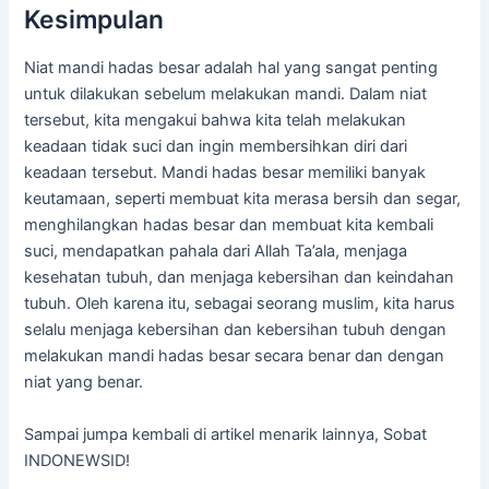
Kesimpulan
Niat mandi hadas besar adalah hal yang sangat penting
untuk dilakukan sebelum melakukan mandi. Dalam niat
tersebut, kita mengakui bahwa kita telah melakukan
keadaan tidak suci dan ingin membersihkan diri dari
keadaan tersebut. Mandi hadas besar memiliki banyak
keutamaan, seperti membuat kita merasa bersih dan segar,
menghilangkan hadas besar dan membuat kita kembali
suci, mendapatkan pahala dari Allah Ta’ala, menjaga
kesehatan tubuh, dan menjaga kebersihan dan keindahan
tubuh. Oleh karena itu, sebagai seorang muslim, kita harus
selalu menjaga kebersihan dan kebersihan tubuh dengan
melakukan mandi hadas besar secara benar dan dengan
niat yang benar.
Sampai jumpa kembali di artikel menarik lainnya, Sobat
INDONEWSID!