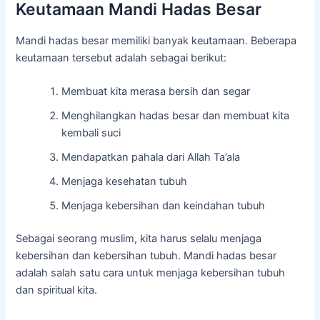
Keutamaan Mandi Hadas Besar
Mandi hadas besar memiliki banyak keutamaan. Beberapa
keutamaan tersebut adalah sebagai berikut:
Membuat kita merasa bersih dan segar
Menghilangkan hadas besar dan membuat kita
kembali suci
Mendapatkan pahala dari Allah Ta’ala
Menjaga kesehatan tubuh
Menjaga kebersihan dan keindahan tubuh
Sebagai seorang muslim, kita harus selalu menjaga
kebersihan dan kebersihan tubuh. Mandi hadas besar
adalah salah satu cara untuk menjaga kebersihan tubuh
dan spiritual kita.