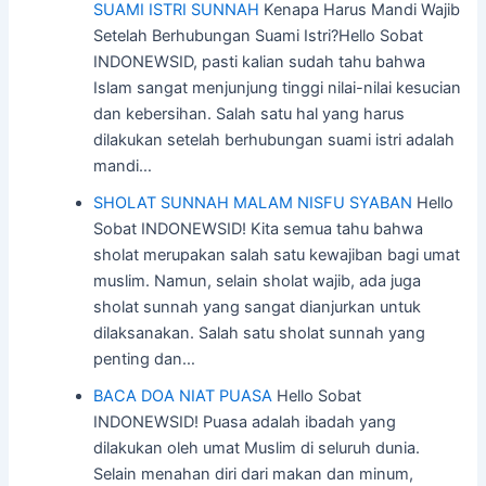
SUAMI ISTRI SUNNAH
Kenapa Harus Mandi Wajib
Setelah Berhubungan Suami Istri?Hello Sobat
INDONEWSID, pasti kalian sudah tahu bahwa
Islam sangat menjunjung tinggi nilai-nilai kesucian
dan kebersihan. Salah satu hal yang harus
dilakukan setelah berhubungan suami istri adalah
mandi…
SHOLAT SUNNAH MALAM NISFU SYABAN
Hello
Sobat INDONEWSID! Kita semua tahu bahwa
sholat merupakan salah satu kewajiban bagi umat
muslim. Namun, selain sholat wajib, ada juga
sholat sunnah yang sangat dianjurkan untuk
dilaksanakan. Salah satu sholat sunnah yang
penting dan…
BACA DOA NIAT PUASA
Hello Sobat
INDONEWSID! Puasa adalah ibadah yang
dilakukan oleh umat Muslim di seluruh dunia.
Selain menahan diri dari makan dan minum,