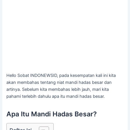
Hello Sobat INDONEWSID, pada kesempatan kali ini kita
akan membahas tentang niat mandi hadas besar dan
artinya. Sebelum kita membahas lebih jauh, mari kita
pahami terlebih dahulu apa itu mandi hadas besar.
Apa Itu Mandi Hadas Besar?