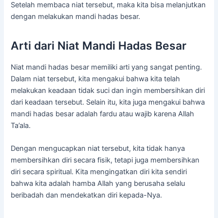
Setelah membaca niat tersebut, maka kita bisa melanjutkan
dengan melakukan mandi hadas besar.
Arti dari Niat Mandi Hadas Besar
Niat mandi hadas besar memiliki arti yang sangat penting.
Dalam niat tersebut, kita mengakui bahwa kita telah
melakukan keadaan tidak suci dan ingin membersihkan diri
dari keadaan tersebut. Selain itu, kita juga mengakui bahwa
mandi hadas besar adalah fardu atau wajib karena Allah
Ta’ala.
Dengan mengucapkan niat tersebut, kita tidak hanya
membersihkan diri secara fisik, tetapi juga membersihkan
diri secara spiritual. Kita mengingatkan diri kita sendiri
bahwa kita adalah hamba Allah yang berusaha selalu
beribadah dan mendekatkan diri kepada-Nya.