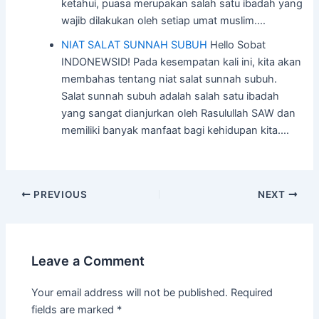
ketahui, puasa merupakan salah satu ibadah yang
wajib dilakukan oleh setiap umat muslim.…
NIAT SALAT SUNNAH SUBUH
Hello Sobat
INDONEWSID! Pada kesempatan kali ini, kita akan
membahas tentang niat salat sunnah subuh.
Salat sunnah subuh adalah salah satu ibadah
yang sangat dianjurkan oleh Rasulullah SAW dan
memiliki banyak manfaat bagi kehidupan kita.…
Post
PREVIOUS
NEXT
navigation
Leave a Comment
Your email address will not be published.
Required
fields are marked
*