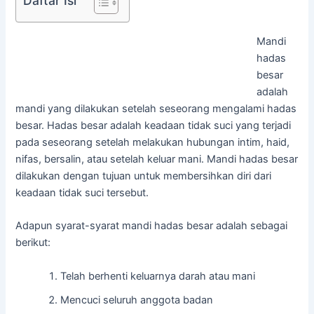
Daftar Isi
Mandi
hadas
besar
adalah
mandi yang dilakukan setelah seseorang mengalami hadas
besar. Hadas besar adalah keadaan tidak suci yang terjadi
pada seseorang setelah melakukan hubungan intim, haid,
nifas, bersalin, atau setelah keluar mani. Mandi hadas besar
dilakukan dengan tujuan untuk membersihkan diri dari
keadaan tidak suci tersebut.
Adapun syarat-syarat mandi hadas besar adalah sebagai
berikut:
Telah berhenti keluarnya darah atau mani
Mencuci seluruh anggota badan