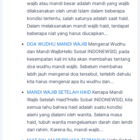
wajib atau mandi besar adalah mandi yang wajib
dilaksanakan oleh umat Islam dalam beberapa
kondisi tertentu, salah satunya adalah saat haid.
Dalam melaksanakan mandi wajib haid, terdapat
beberapa niat yang harus diucapkan…
DOA WUDHU MANDI WAJIB
Mengenal Wudhu
dan Mandi WajibHello Sobat INDONEWSID, pada
kesempatan kali ini kita akan membahas tentang
doa wudhu mandi wajib. Sebelum membahas
lebih jauh mengenai doa tersebut, terlebih dahulu
kita harus mengenal apa itu wudhu dan…
MANDI WAJIB SETELAH HAID
Kenapa Mandi
Wajib Setelah Haid?Hello Sobat INDONEWSID, kita
semua tahu bahwa haid adalah suatu kondisi
alami yang dialami oleh wanita. Selama masa
haid, tubuh wanita mengeluarkan darah dan lendir
dari rahim. Karena itu, mandi wajib…