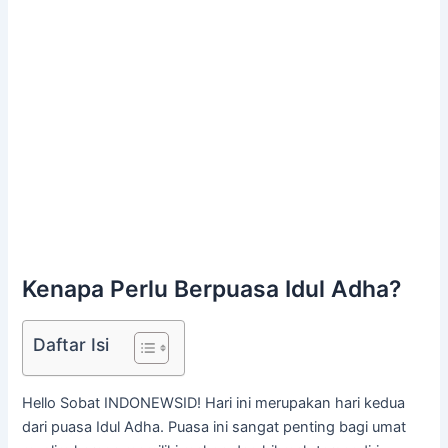
Kenapa Perlu Berpuasa Idul Adha?
Daftar Isi
Hello Sobat INDONEWSID! Hari ini merupakan hari kedua
dari puasa Idul Adha. Puasa ini sangat penting bagi umat