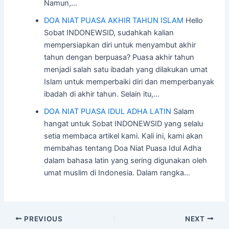
Namun,…
DOA NIAT PUASA AKHIR TAHUN ISLAM
Hello
Sobat INDONEWSID, sudahkah kalian
mempersiapkan diri untuk menyambut akhir
tahun dengan berpuasa? Puasa akhir tahun
menjadi salah satu ibadah yang dilakukan umat
Islam untuk memperbaiki diri dan memperbanyak
ibadah di akhir tahun. Selain itu,…
DOA NIAT PUASA IDUL ADHA LATIN
Salam
hangat untuk Sobat INDONEWSID yang selalu
setia membaca artikel kami. Kali ini, kami akan
membahas tentang Doa Niat Puasa Idul Adha
dalam bahasa latin yang sering digunakan oleh
umat muslim di Indonesia. Dalam rangka…
Post
PREVIOUS
NEXT