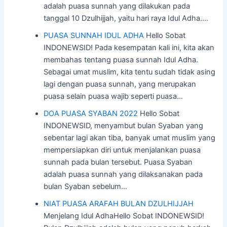
adalah puasa sunnah yang dilakukan pada
tanggal 10 Dzulhijjah, yaitu hari raya Idul Adha.…
PUASA SUNNAH IDUL ADHA
Hello Sobat
INDONEWSID! Pada kesempatan kali ini, kita akan
membahas tentang puasa sunnah Idul Adha.
Sebagai umat muslim, kita tentu sudah tidak asing
lagi dengan puasa sunnah, yang merupakan
puasa selain puasa wajib seperti puasa…
DOA PUASA SYABAN 2022
Hello Sobat
INDONEWSID, menyambut bulan Syaban yang
sebentar lagi akan tiba, banyak umat muslim yang
mempersiapkan diri untuk menjalankan puasa
sunnah pada bulan tersebut. Puasa Syaban
adalah puasa sunnah yang dilaksanakan pada
bulan Syaban sebelum…
NIAT PUASA ARAFAH BULAN DZULHIJJAH
Menjelang Idul AdhaHello Sobat INDONEWSID!