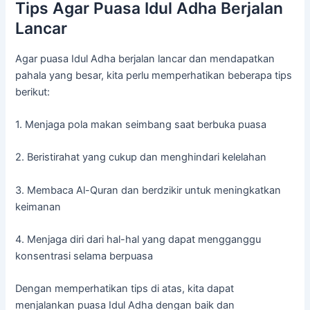
Tips Agar Puasa Idul Adha Berjalan
Lancar
Agar puasa Idul Adha berjalan lancar dan mendapatkan
pahala yang besar, kita perlu memperhatikan beberapa tips
berikut:
1. Menjaga pola makan seimbang saat berbuka puasa
2. Beristirahat yang cukup dan menghindari kelelahan
3. Membaca Al-Quran dan berdzikir untuk meningkatkan
keimanan
4. Menjaga diri dari hal-hal yang dapat mengganggu
konsentrasi selama berpuasa
Dengan memperhatikan tips di atas, kita dapat
menjalankan puasa Idul Adha dengan baik dan