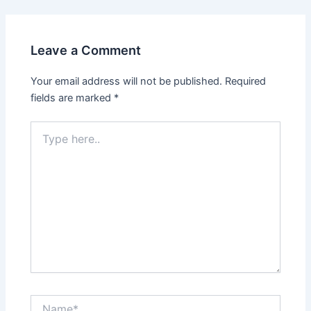
navigation
Leave a Comment
Your email address will not be published.
Required
fields are marked
*
Type
here..
Name*