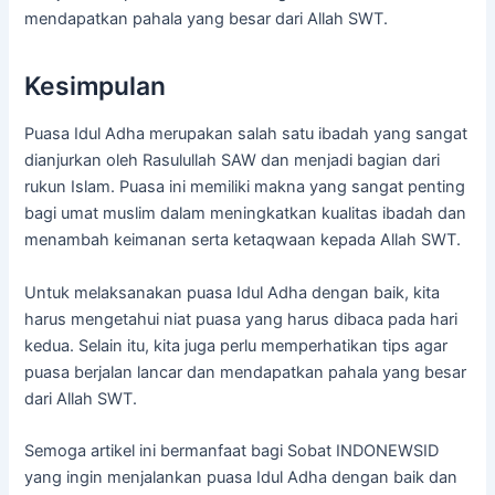
mendapatkan pahala yang besar dari Allah SWT.
Kesimpulan
Puasa Idul Adha merupakan salah satu ibadah yang sangat
dianjurkan oleh Rasulullah SAW dan menjadi bagian dari
rukun Islam. Puasa ini memiliki makna yang sangat penting
bagi umat muslim dalam meningkatkan kualitas ibadah dan
menambah keimanan serta ketaqwaan kepada Allah SWT.
Untuk melaksanakan puasa Idul Adha dengan baik, kita
harus mengetahui niat puasa yang harus dibaca pada hari
kedua. Selain itu, kita juga perlu memperhatikan tips agar
puasa berjalan lancar dan mendapatkan pahala yang besar
dari Allah SWT.
Semoga artikel ini bermanfaat bagi Sobat INDONEWSID
yang ingin menjalankan puasa Idul Adha dengan baik dan