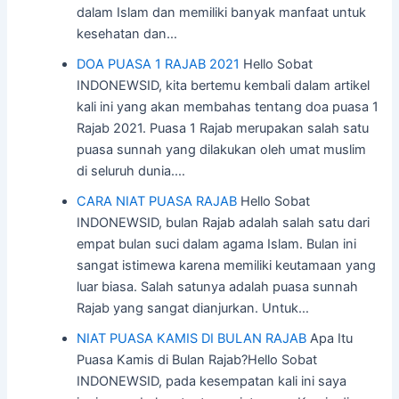
dalam Islam dan memiliki banyak manfaat untuk
kesehatan dan…
DOA PUASA 1 RAJAB 2021
Hello Sobat
INDONEWSID, kita bertemu kembali dalam artikel
kali ini yang akan membahas tentang doa puasa 1
Rajab 2021. Puasa 1 Rajab merupakan salah satu
puasa sunnah yang dilakukan oleh umat muslim
di seluruh dunia.…
CARA NIAT PUASA RAJAB
Hello Sobat
INDONEWSID, bulan Rajab adalah salah satu dari
empat bulan suci dalam agama Islam. Bulan ini
sangat istimewa karena memiliki keutamaan yang
luar biasa. Salah satunya adalah puasa sunnah
Rajab yang sangat dianjurkan. Untuk…
NIAT PUASA KAMIS DI BULAN RAJAB
Apa Itu
Puasa Kamis di Bulan Rajab?Hello Sobat
INDONEWSID, pada kesempatan kali ini saya