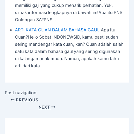
memiliki gaji yang cukup menarik perhatian. Yuk,
simak informasi lengkapnya di bawah ini!Apa itu PNS
Golongan 3A?PNS…
ARTI KATA CUAN DALAM BAHASA GAUL
Apa Itu
Cuan?Hello Sobat INDONEWSID, kamu pasti sudah
sering mendengar kata cuan, kan? Cuan adalah salah
satu kata dalam bahasa gaul yang sering digunakan
di kalangan anak muda. Namun, apakah kamu tahu
arti dari kata…
Post navigation
PREVIOUS
NEXT