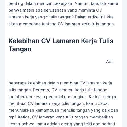
penting dalam mencari pekerjaan. Namun, tahukah kamu
bahwa masih ada perusahaan yang meminta CV
lamaran kerja yang ditulis tangan? Dalam artikel ini, kita
akan membahas tentang CV lamaran kerja tulis tangan.
Kelebihan CV Lamaran Kerja Tulis
Tangan
Ada
beberapa kelebihan dalam membuat CV lamaran kerja
tulis tangan. Pertama, CV lamaran kerja tulis tangan
memberikan kesan personal dan original. Kedua, dengan
membuat CV lamaran kerja tulis tangan, kamu dapat
menunjukkan kemampuan menulis tangan yang baik dan
rapi. Ketiga, CV lamaran kerja tulis tangan memberikan
kesan bahwa kamu adalah orang yang teliti dan berhati-