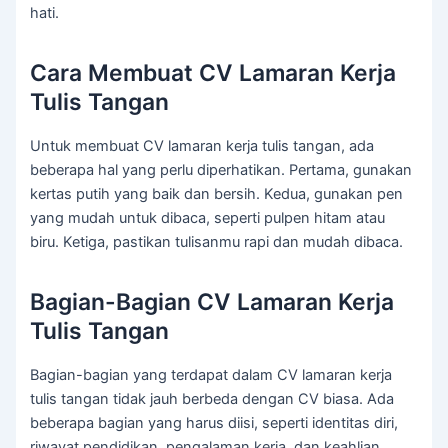
hati.
Cara Membuat CV Lamaran Kerja
Tulis Tangan
Untuk membuat CV lamaran kerja tulis tangan, ada
beberapa hal yang perlu diperhatikan. Pertama, gunakan
kertas putih yang baik dan bersih. Kedua, gunakan pen
yang mudah untuk dibaca, seperti pulpen hitam atau
biru. Ketiga, pastikan tulisanmu rapi dan mudah dibaca.
Bagian-Bagian CV Lamaran Kerja
Tulis Tangan
Bagian-bagian yang terdapat dalam CV lamaran kerja
tulis tangan tidak jauh berbeda dengan CV biasa. Ada
beberapa bagian yang harus diisi, seperti identitas diri,
riwayat pendidikan, pengalaman kerja, dan keahlian