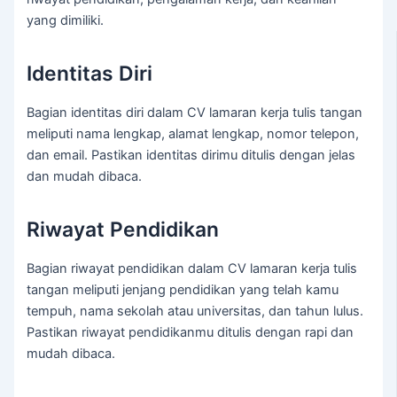
yang dimiliki.
Identitas Diri
Bagian identitas diri dalam CV lamaran kerja tulis tangan
meliputi nama lengkap, alamat lengkap, nomor telepon,
dan email. Pastikan identitas dirimu ditulis dengan jelas
dan mudah dibaca.
Riwayat Pendidikan
Bagian riwayat pendidikan dalam CV lamaran kerja tulis
tangan meliputi jenjang pendidikan yang telah kamu
tempuh, nama sekolah atau universitas, dan tahun lulus.
Pastikan riwayat pendidikanmu ditulis dengan rapi dan
mudah dibaca.