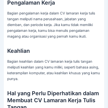
Pengalaman Kerja
Bagian pengalaman kerja dalam CV lamaran kerja tulis
tangan meliputi nama perusahaan, jabatan yang
diemban, dan periode kerja. Jika kamu tidak memiliki
pengalaman kerja, kamu bisa menulis pengalaman
magang atau organisasi yang pernah kamu ikuti.
Keahlian
Bagian keahlian dalam CV lamaran kerja tulis tangan
meliputi keahlian yang kamu miliki, seperti bahasa asing,
keterampilan komputer, atau keahlian khusus yang kamu
punya.
Hal yang Perlu Diperhatikan dalam
Membuat CV Lamaran Kerja Tulis
Tangan