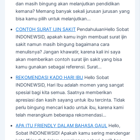
dan masih bingung akan melanjutkan pendidikan
kemana? Memang banyak sekali jurusan jurusan yang
bisa kamu pilih untuk melanjutkan…
CONTOH SURAT IJIN SAKIT
PendahuluanHello Sobat
INDONEWSID, apakah kamu ingin membuat surat ijin
sakit namun masih bingung bagaimana cara
menulisnya? Jangan khawatir, karena kali ini saya
akan memberikan contoh surat ijin sakit yang bisa
kamu gunakan sebagai referensi. Surat…
REKOMENDASI KADO HARI IBU
Hello Sobat
INDONEWSID, Hari Ibu adalah momen yang sangat
spesial bagi kita semua. Saatnya memberikan
apresiasi dan kasih sayang untuk ibu tercinta. Tidak
perlu bingung mencari kado untuk ibu, karena kami
telah merangkum beberapa rekomendasi…
APA ITU FRIENDLY DALAM BAHASA GAUL
Hello,
Sobat INDONEWSID! Apakah kamu sering mendengar