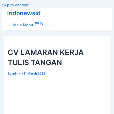
Skip to content
Indonewsid
Main Menu
CV LAMARAN KERJA
TULIS TANGAN
By
admin
/
11 March 2023