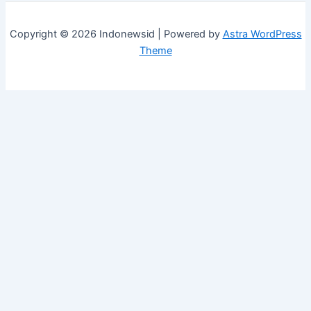
Copyright © 2026 Indonewsid | Powered by
Astra WordPress
Theme