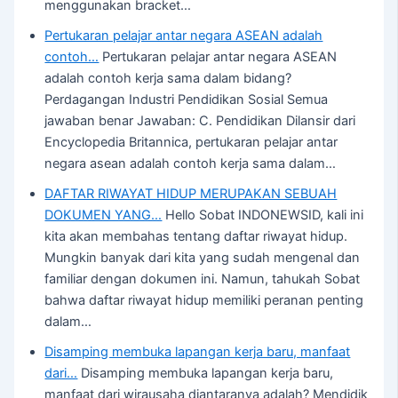
menggunakan bracket…
Pertukaran pelajar antar negara ASEAN adalah
contoh…
Pertukaran pelajar antar negara ASEAN
adalah contoh kerja sama dalam bidang?
Perdagangan Industri Pendidikan Sosial Semua
jawaban benar Jawaban: C. Pendidikan Dilansir dari
Encyclopedia Britannica, pertukaran pelajar antar
negara asean adalah contoh kerja sama dalam…
DAFTAR RIWAYAT HIDUP MERUPAKAN SEBUAH
DOKUMEN YANG…
Hello Sobat INDONEWSID, kali ini
kita akan membahas tentang daftar riwayat hidup.
Mungkin banyak dari kita yang sudah mengenal dan
familiar dengan dokumen ini. Namun, tahukah Sobat
bahwa daftar riwayat hidup memiliki peranan penting
dalam…
Disamping membuka lapangan kerja baru, manfaat
dari…
Disamping membuka lapangan kerja baru,
manfaat dari wirausaha diantaranya adalah? Mendidik