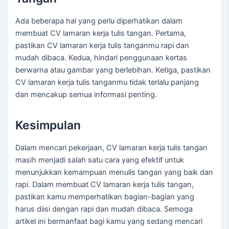
Ada beberapa hal yang perlu diperhatikan dalam
membuat CV lamaran kerja tulis tangan. Pertama,
pastikan CV lamaran kerja tulis tanganmu rapi dan
mudah dibaca. Kedua, hindari penggunaan kertas
berwarna atau gambar yang berlebihan. Ketiga, pastikan
CV lamaran kerja tulis tanganmu tidak terlalu panjang
dan mencakup semua informasi penting.
Kesimpulan
Dalam mencari pekerjaan, CV lamaran kerja tulis tangan
masih menjadi salah satu cara yang efektif untuk
menunjukkan kemampuan menulis tangan yang baik dan
rapi. Dalam membuat CV lamaran kerja tulis tangan,
pastikan kamu memperhatikan bagian-bagian yang
harus diisi dengan rapi dan mudah dibaca. Semoga
artikel ini bermanfaat bagi kamu yang sedang mencari