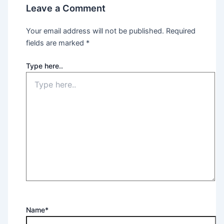
Leave a Comment
Your email address will not be published.
Required
fields are marked
*
Type here..
Name*