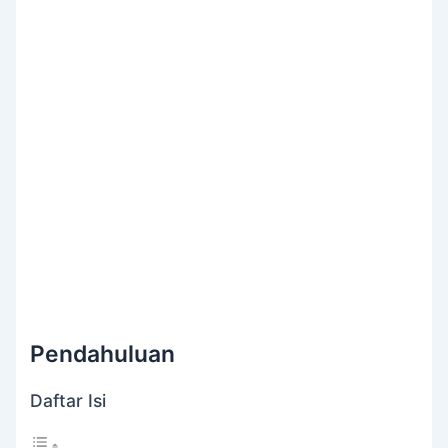
Pendahuluan
Daftar Isi