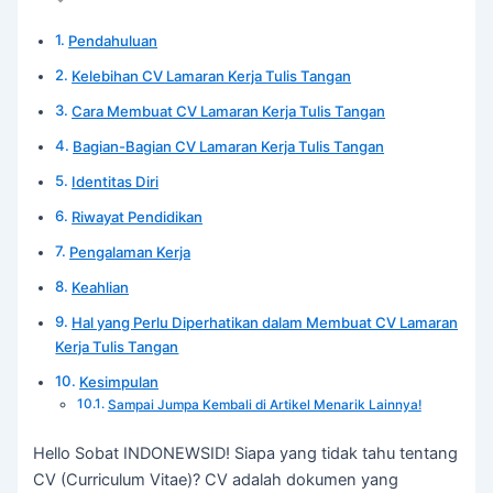
Pendahuluan
Kelebihan CV Lamaran Kerja Tulis Tangan
Cara Membuat CV Lamaran Kerja Tulis Tangan
Bagian-Bagian CV Lamaran Kerja Tulis Tangan
Identitas Diri
Riwayat Pendidikan
Pengalaman Kerja
Keahlian
Hal yang Perlu Diperhatikan dalam Membuat CV Lamaran
Kerja Tulis Tangan
Kesimpulan
Sampai Jumpa Kembali di Artikel Menarik Lainnya!
Hello Sobat INDONEWSID! Siapa yang tidak tahu tentang
CV (Curriculum Vitae)? CV adalah dokumen yang