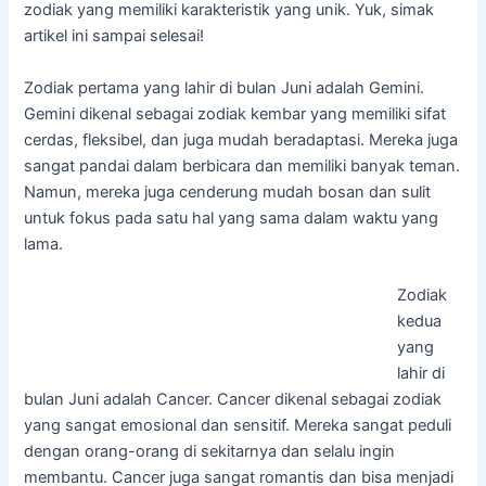
zodiak yang memiliki karakteristik yang unik. Yuk, simak
artikel ini sampai selesai!
Zodiak pertama yang lahir di bulan Juni adalah Gemini.
Gemini dikenal sebagai zodiak kembar yang memiliki sifat
cerdas, fleksibel, dan juga mudah beradaptasi. Mereka juga
sangat pandai dalam berbicara dan memiliki banyak teman.
Namun, mereka juga cenderung mudah bosan dan sulit
untuk fokus pada satu hal yang sama dalam waktu yang
lama.
Zodiak
kedua
yang
lahir di
bulan Juni adalah Cancer. Cancer dikenal sebagai zodiak
yang sangat emosional dan sensitif. Mereka sangat peduli
dengan orang-orang di sekitarnya dan selalu ingin
membantu. Cancer juga sangat romantis dan bisa menjadi