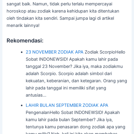
sangat baik. Namun, tidak perlu terlalu mempercayai
horoskop atau zodiak karena kehidupan kita ditentukan
oleh tindakan kita sendiri. Sampai jumpa lagi di artikel
menarik lainnya!
Rekomendasi:
23 NOVEMBER ZODIAK APA
Zodiak ScorpioHello
Sobat INDONEWSID! Apakah kamu lahir pada
tanggal 23 November? Jika iya, maka zodiakmu
adalah Scorpio. Scorpio adalah simbol dari
kekuatan, keberanian, dan ketegaran. Orang yang
lahir pada tanggal ini memiliki sifat yang
antusias…
LAHIR BULAN SEPTEMBER ZODIAK APA
PengenalanHello Sobat INDONEWSID! Apakah
kamu lahir pada bulan September? Jika iya,
tentunya kamu penasaran dong zodiak apa yang