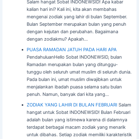
Salam hangat Sobat INDONEWSID! Apa kabar
kalian hari ini? Kali ini, kita akan membahas
mengenai zodiak yang lahir di bulan September.
Bulan September merupakan bulan yang penuh
dengan kejutan dan perubahan. Bagaimana
dengan zodiakmu? Apakah…
PUASA RAMADAN JATUH PADA HARI APA
PendahuluanHello Sobat INDONEWSID, bulan
Ramadan merupakan bulan yang ditunggu-
tunggu oleh seluruh umat muslim di seluruh dunia.
Pada bulan ini, umat muslim diwajibkan untuk
menjalankan ibadah puasa selama satu bulan
penuh. Namun, banyak dari kita yang…
ZODIAK YANG LAHIR DI BULAN FEBRUARI
Salam
hangat untuk Sobat INDONEWSID! Bulan Februari
adalah bulan yang istimewa karena di dalamnya
terdapat berbagai macam zodiak yang menarik
untuk dibahas. Setiap zodiak memiliki karakteristik