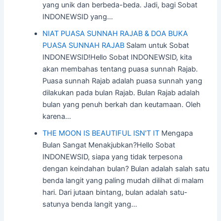
yang unik dan berbeda-beda. Jadi, bagi Sobat
INDONEWSID yang…
NIAT PUASA SUNNAH RAJAB & DOA BUKA
PUASA SUNNAH RAJAB
Salam untuk Sobat
INDONEWSID!Hello Sobat INDONEWSID, kita
akan membahas tentang puasa sunnah Rajab.
Puasa sunnah Rajab adalah puasa sunnah yang
dilakukan pada bulan Rajab. Bulan Rajab adalah
bulan yang penuh berkah dan keutamaan. Oleh
karena…
THE MOON IS BEAUTIFUL ISN'T IT
Mengapa
Bulan Sangat Menakjubkan?Hello Sobat
INDONEWSID, siapa yang tidak terpesona
dengan keindahan bulan? Bulan adalah salah satu
benda langit yang paling mudah dilihat di malam
hari. Dari jutaan bintang, bulan adalah satu-
satunya benda langit yang…