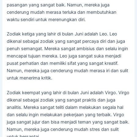
pasangan yang sangat baik. Namun, mereka juga
cenderung mudah merasa terluka dan membutuhkan
waktu sendiri untuk merenungkan diri.
Zodiak ketiga yang lahir di bulan Juni adalah Leo. Leo
dikenal sebagai zodiak yang sangat percaya diri dan juga
penuh semangat. Mereka sangat ambisius dan selalu ingin
mencapai tujuan mereka. Leo juga sangat suka menjadi
pusat perhatian dan memiliki sifat yang sangat kreatif.
Namun, mereka juga cenderung mudah merasa iri dan sulit
untuk menerima kritik.
Zodiak keempat yang lahir di bulan Juni adalah Virgo. Virgo
dikenal sebagai zodiak yang sangat praktis dan juga
analitis. Mereka sangat teliti dalam melakukan segala hal
dan selalu ingin melakukan pekerjaan yang terbaik. Virgo
juga sangat jujur ​​dan bisa menjadi teman yang sangat baik.
Namun, mereka juga cenderung mudah stres dan sulit
untuk bersantai.