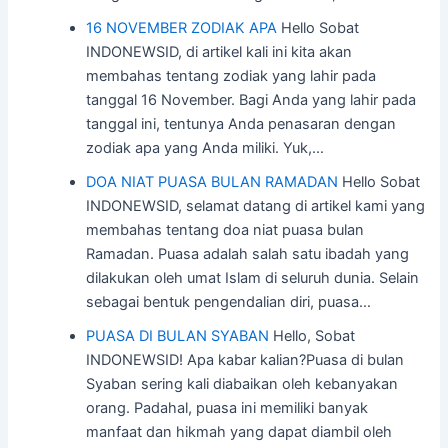
16 NOVEMBER ZODIAK APA
Hello Sobat
INDONEWSID, di artikel kali ini kita akan
membahas tentang zodiak yang lahir pada
tanggal 16 November. Bagi Anda yang lahir pada
tanggal ini, tentunya Anda penasaran dengan
zodiak apa yang Anda miliki. Yuk,…
DOA NIAT PUASA BULAN RAMADAN
Hello Sobat
INDONEWSID, selamat datang di artikel kami yang
membahas tentang doa niat puasa bulan
Ramadan. Puasa adalah salah satu ibadah yang
dilakukan oleh umat Islam di seluruh dunia. Selain
sebagai bentuk pengendalian diri, puasa…
PUASA DI BULAN SYABAN
Hello, Sobat
INDONEWSID! Apa kabar kalian?Puasa di bulan
Syaban sering kali diabaikan oleh kebanyakan
orang. Padahal, puasa ini memiliki banyak
manfaat dan hikmah yang dapat diambil oleh