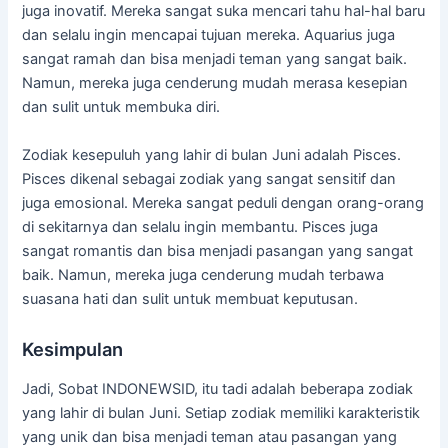
juga inovatif. Mereka sangat suka mencari tahu hal-hal baru
dan selalu ingin mencapai tujuan mereka. Aquarius juga
sangat ramah dan bisa menjadi teman yang sangat baik.
Namun, mereka juga cenderung mudah merasa kesepian
dan sulit untuk membuka diri.
Zodiak kesepuluh yang lahir di bulan Juni adalah Pisces.
Pisces dikenal sebagai zodiak yang sangat sensitif dan
juga emosional. Mereka sangat peduli dengan orang-orang
di sekitarnya dan selalu ingin membantu. Pisces juga
sangat romantis dan bisa menjadi pasangan yang sangat
baik. Namun, mereka juga cenderung mudah terbawa
suasana hati dan sulit untuk membuat keputusan.
Kesimpulan
Jadi, Sobat INDONEWSID, itu tadi adalah beberapa zodiak
yang lahir di bulan Juni. Setiap zodiak memiliki karakteristik
yang unik dan bisa menjadi teman atau pasangan yang