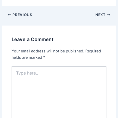
Post
PREVIOUS
NEXT
navigation
Leave a Comment
Your email address will not be published.
Required
fields are marked
*
Type
here..