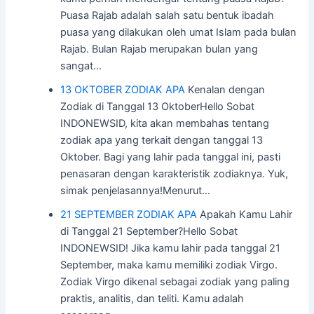
Puasa Rajab adalah salah satu bentuk ibadah
puasa yang dilakukan oleh umat Islam pada bulan
Rajab. Bulan Rajab merupakan bulan yang
sangat…
13 OKTOBER ZODIAK APA
Kenalan dengan
Zodiak di Tanggal 13 OktoberHello Sobat
INDONEWSID, kita akan membahas tentang
zodiak apa yang terkait dengan tanggal 13
Oktober. Bagi yang lahir pada tanggal ini, pasti
penasaran dengan karakteristik zodiaknya. Yuk,
simak penjelasannya!Menurut…
21 SEPTEMBER ZODIAK APA
Apakah Kamu Lahir
di Tanggal 21 September?Hello Sobat
INDONEWSID! Jika kamu lahir pada tanggal 21
September, maka kamu memiliki zodiak Virgo.
Zodiak Virgo dikenal sebagai zodiak yang paling
praktis, analitis, dan teliti. Kamu adalah