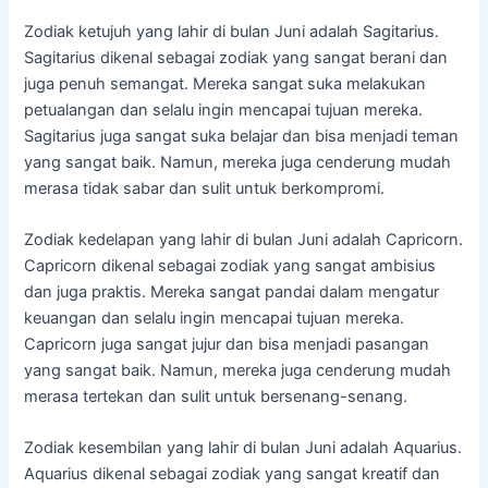
Zodiak ketujuh yang lahir di bulan Juni adalah Sagitarius.
Sagitarius dikenal sebagai zodiak yang sangat berani dan
juga penuh semangat. Mereka sangat suka melakukan
petualangan dan selalu ingin mencapai tujuan mereka.
Sagitarius juga sangat suka belajar dan bisa menjadi teman
yang sangat baik. Namun, mereka juga cenderung mudah
merasa tidak sabar dan sulit untuk berkompromi.
Zodiak kedelapan yang lahir di bulan Juni adalah Capricorn.
Capricorn dikenal sebagai zodiak yang sangat ambisius
dan juga praktis. Mereka sangat pandai dalam mengatur
keuangan dan selalu ingin mencapai tujuan mereka.
Capricorn juga sangat jujur ​​dan bisa menjadi pasangan
yang sangat baik. Namun, mereka juga cenderung mudah
merasa tertekan dan sulit untuk bersenang-senang.
Zodiak kesembilan yang lahir di bulan Juni adalah Aquarius.
Aquarius dikenal sebagai zodiak yang sangat kreatif dan