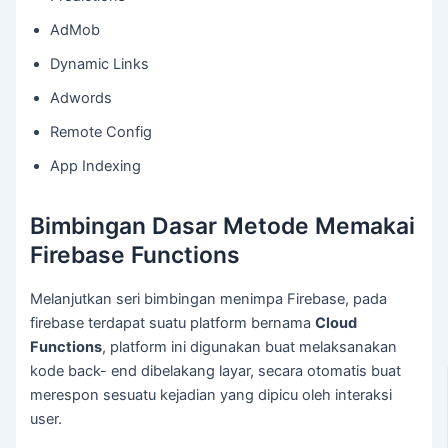
AdMob
Dynamic Links
Adwords
Remote Config
App Indexing
Bimbingan Dasar Metode Memakai
Firebase Functions
Melanjutkan seri bimbingan menimpa Firebase, pada
firebase terdapat suatu platform bernama
Cloud
Functions
, platform ini digunakan buat melaksanakan
kode back- end dibelakang layar, secara otomatis buat
merespon sesuatu kejadian yang dipicu oleh interaksi
user.