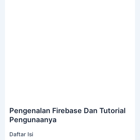
Pengenalan Firebase Dan Tutorial
Pengunaanya
Daftar Isi