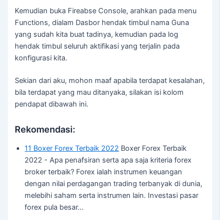
Kemudian buka Fireabse Console, arahkan pada menu
Functions, dialam Dasbor hendak timbul nama Guna
yang sudah kita buat tadinya, kemudian pada log
hendak timbul seluruh aktifikasi yang terjalin pada
konfigurasi kita.
Sekian dari aku, mohon maaf apabila terdapat kesalahan,
bila terdapat yang mau ditanyaka, silakan isi kolom
pendapat dibawah ini.
Rekomendasi:
11 Boxer Forex Terbaik 2022
Boxer Forex Terbaik
2022 - Apa penafsiran serta apa saja kriteria forex
broker terbaik? Forex ialah instrumen keuangan
dengan nilai perdagangan trading terbanyak di dunia,
melebihi saham serta instrumen lain. Investasi pasar
forex pula besar…