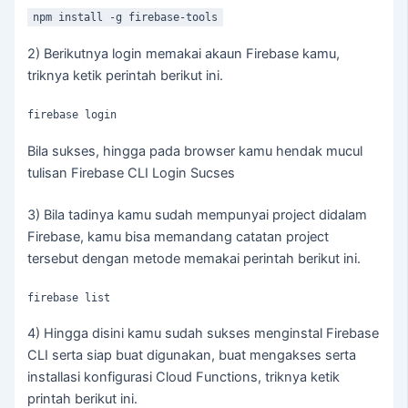
npm install -g firebase-tools
2) Berikutnya login memakai akaun Firebase kamu,
triknya ketik perintah berikut ini.
firebase login
Bila sukses, hingga pada browser kamu hendak mucul
tulisan Firebase CLI Login Sucses
3) Bila tadinya kamu sudah mempunyai project didalam
Firebase, kamu bisa memandang catatan project
tersebut dengan metode memakai perintah berikut ini.
firebase list
4) Hingga disini kamu sudah sukses menginstal Firebase
CLI serta siap buat digunakan, buat mengakses serta
installasi konfigurasi Cloud Functions, triknya ketik
printah berikut ini.