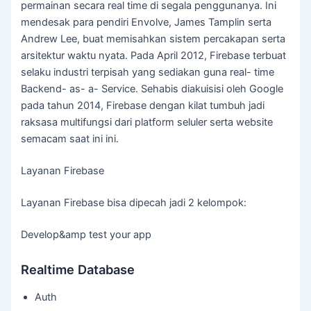
permainan secara real time di segala penggunanya. Ini
mendesak para pendiri Envolve, James Tamplin serta
Andrew Lee, buat memisahkan sistem percakapan serta
arsitektur waktu nyata. Pada April 2012, Firebase terbuat
selaku industri terpisah yang sediakan guna real- time
Backend- as- a- Service. Sehabis diakuisisi oleh Google
pada tahun 2014, Firebase dengan kilat tumbuh jadi
raksasa multifungsi dari platform seluler serta website
semacam saat ini ini.
Layanan Firebase
Layanan Firebase bisa dipecah jadi 2 kelompok:
Develop&amp test your app
Realtime Database
Auth