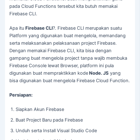
pada Cloud Functions tersebut kita butuh memakai
Firebase CLI.
Apa itu
Firebase CLI
?. Firebase CLI merupakan suatu
Platform yang digunakan buat mengelola, memandang
serta melaksanakan pelaksanaan project Firebase.
Dengan memakai Firebase CLI, kita bisa dengan
gampang buat mengelola project tanpa wajib membuka
Firebase Console lewat Browser, platform ini pula
digunakan buat mempraktikkan kode
Node. JS
yang
bisa digunakan buat mengelola Firebase Cloud Function.
Persiapan:
Siapkan Akun Firebase
Buat Project Baru pada Firebase
Unduh serta Install Visual Studio Code