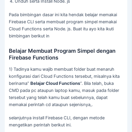
Unduh serta Install Node. js
Pada bimbingan dasar ini kita hendak belajar memakai
Firebase CLI serta membuat program simpel memakai
Cloud Functions serta Node. js. Buat itu ayo kita ikuti
bimbingan berikut in
Belajar Membuat Program Simpel dengan
Firebase Functions
1) Tadinya kamu wajib membuat folder buat menaruh
konfigurasi dari Cloud Functions tersebut, misalnya kita
berinama”
Belajar Cloud Functions
“. Bila telah, buka
CMD pada pc ataupun laptop kamu, masuk pada folder
tersebut yang telah kamu buat sebelunnya, dapat
memakai perintah cd ataupun sejenisnya,.
selanjutnya install Firebase CLI, dengan metode
mengetikan perintah berikut ini.