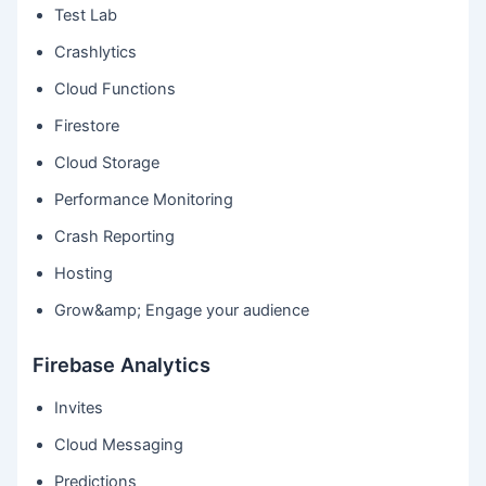
Test Lab
Crashlytics
Cloud Functions
Firestore
Cloud Storage
Performance Monitoring
Crash Reporting
Hosting
Grow&amp; Engage your audience
Firebase Analytics
Invites
Cloud Messaging
Predictions