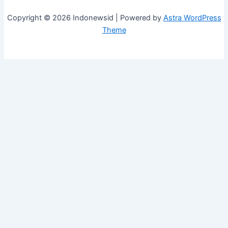
Copyright © 2026 Indonewsid | Powered by
Astra WordPress
Theme