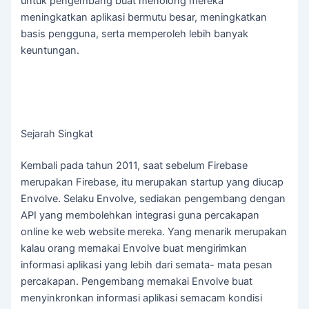
untuk pengembang buat menolong mereka
meningkatkan aplikasi bermutu besar, meningkatkan
basis pengguna, serta memperoleh lebih banyak
keuntungan.
Sejarah Singkat
Kembali pada tahun 2011, saat sebelum Firebase
merupakan Firebase, itu merupakan startup yang diucap
Envolve. Selaku Envolve, sediakan pengembang dengan
API yang membolehkan integrasi guna percakapan
online ke web website mereka. Yang menarik merupakan
kalau orang memakai Envolve buat mengirimkan
informasi aplikasi yang lebih dari semata- mata pesan
percakapan. Pengembang memakai Envolve buat
menyinkronkan informasi aplikasi semacam kondisi