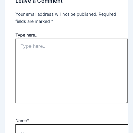
Leave a Comment
Your email address will not be published.
Required
fields are marked
*
Type here..
Name*