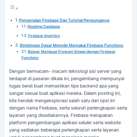
Pengenalan Firebase Dan Tutorial Pengunaanya
Realtime Database
Firebase Analytics
Bimbingan Dasar Metode Memakai Firebase Functions
Belajar Membuat Program Simpel dengan Firebase
Functions
Dengan bermacam- macam teknologi sisi server yang
terdapat di pasaran dikala ini, pengembang mempunyai
tugas berat buat memastikan tipe backend apa yang
sangat sesuai buat aplikasi mereka. Dalam posting ini,
kita hendak mengeksplorasi salah satu dari opsi ini
dengan nama Firebase, serta seluruh perlengkapan serta
layanan yang disediakannya. Firebase merupakan
platform pengembangan aplikasi seluler serta website
yang sediakan beberapa perlengkapan serta layanan