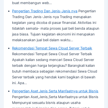
buat membangun web…
Pengertian Trading Dan Jenis-Jenis nya
Pengertian
Trading Dan Jenis-Jenis nya Trading merupakan
kegiatan yang dicoba di pasar finansial. Aktivitas ini
tidaklah semata- mata proses jual beli benda ataupun
jasa biasa. Tujuan kegiatan ekonomi ini merupakan
melaksanakan jual beli dalam waktu…
Rekomendasi Tempat Sewa Cloud Server Terbaik
Rekomendasi Tempat Sewa Cloud Server Terbaik
Apakah kalian sedang mencari Sewa Cloud Server
terbaik dengan harga terjangkau? Barangkali kalian
butuh membaca sebagian rekomendasi Sewa Cloud
Server terbaik yang hendak kami bagikan di bawah
ini. Apa…
Pengertian Aset,Jenis,Serta Manfaatnya untuk Bisnis
Pengertian Aset,Jenis,Serta Manfaatnya untuk Bisnis
Mempunyai sesuatu bisnis ataupun usaha