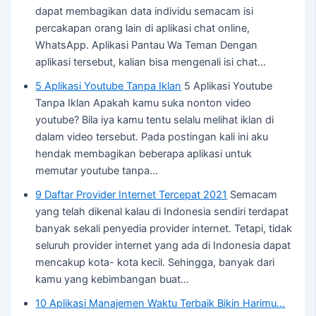
dapat membagikan data individu semacam isi
percakapan orang lain di aplikasi chat online,
WhatsApp. Aplikasi Pantau Wa Teman Dengan
aplikasi tersebut, kalian bisa mengenali isi chat…
5 Aplikasi Youtube Tanpa Iklan
5 Aplikasi Youtube
Tanpa Iklan Apakah kamu suka nonton video
youtube? Bila iya kamu tentu selalu melihat iklan di
dalam video tersebut. Pada postingan kali ini aku
hendak membagikan beberapa aplikasi untuk
memutar youtube tanpa…
9 Daftar Provider Internet Tercepat 2021
Semacam
yang telah dikenal kalau di Indonesia sendiri terdapat
banyak sekali penyedia provider internet. Tetapi, tidak
seluruh provider internet yang ada di Indonesia dapat
mencakup kota- kota kecil. Sehingga, banyak dari
kamu yang kebimbangan buat…
10 Aplikasi Manajemen Waktu Terbaik Bikin Harimu…