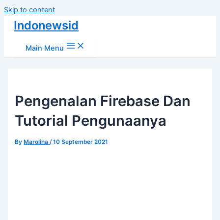
Skip to content
Indonewsid
Main Menu
Pengenalan Firebase Dan
Tutorial Pengunaanya
By
Marolina
/
10 September 2021