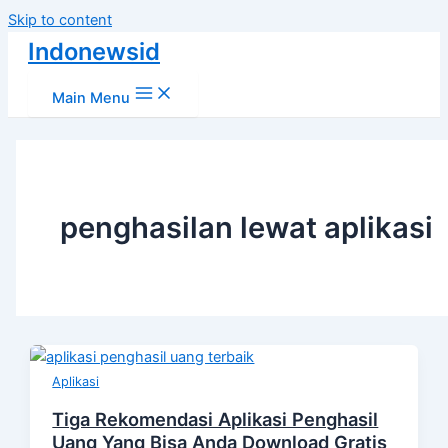
Skip to content
Indonewsid
Main Menu
penghasilan lewat aplikasi
Aplikasi
Tiga Rekomendasi Aplikasi Penghasil
Uang Yang Bisa Anda Download Gratis