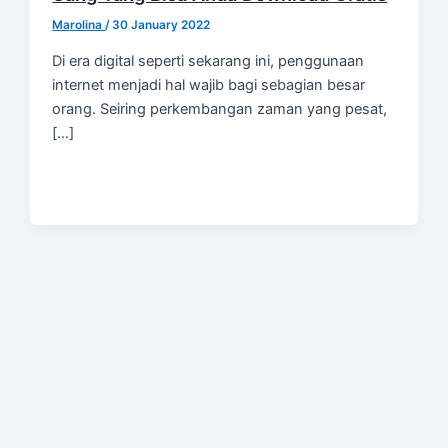
Marolina
/
30 January 2022
Di era digital seperti sekarang ini, penggunaan
internet menjadi hal wajib bagi sebagian besar
orang. Seiring perkembangan zaman yang pesat,
[…]