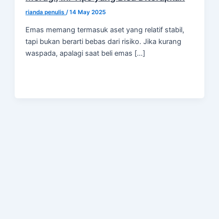
rianda penulis
/
14 May 2025
Emas memang termasuk aset yang relatif stabil,
tapi bukan berarti bebas dari risiko. Jika kurang
waspada, apalagi saat beli emas […]