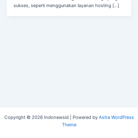
sukses, seperti menggunakan layanan hosting […]
Copyright © 2026 Indonewsid | Powered by
Astra WordPress
Theme