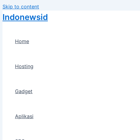
Skip to content
Indonewsid
Home
Hosting
Gadget
Aplikasi