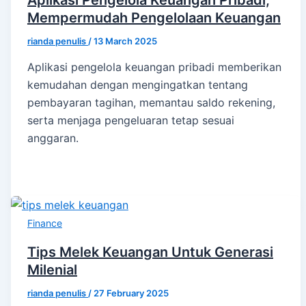
Aplikasi Pengelola Keuangan Pribadi,
Mempermudah Pengelolaan Keuangan
rianda penulis
/
13 March 2025
Aplikasi pengelola keuangan pribadi memberikan
kemudahan dengan mengingatkan tentang
pembayaran tagihan, memantau saldo rekening,
serta menjaga pengeluaran tetap sesuai
anggaran.
Finance
Tips Melek Keuangan Untuk Generasi
Milenial
rianda penulis
/
27 February 2025