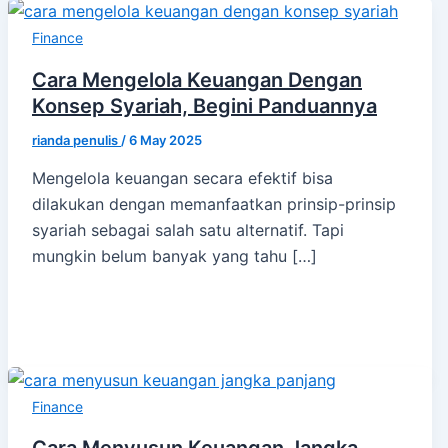
Finance
Cara Mengelola Keuangan Dengan
Konsep Syariah, Begini Panduannya
rianda penulis
/
6 May 2025
Mengelola keuangan secara efektif bisa
dilakukan dengan memanfaatkan prinsip-prinsip
syariah sebagai salah satu alternatif. Tapi
mungkin belum banyak yang tahu […]
Finance