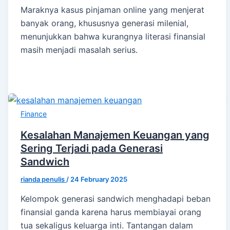
Maraknya kasus pinjaman online yang menjerat
banyak orang, khususnya generasi milenial,
menunjukkan bahwa kurangnya literasi finansial
masih menjadi masalah serius.
Finance
Kesalahan Manajemen Keuangan yang
Sering Terjadi pada Generasi
Sandwich
rianda penulis
/
24 February 2025
Kelompok generasi sandwich menghadapi beban
finansial ganda karena harus membiayai orang
tua sekaligus keluarga inti. Tantangan dalam