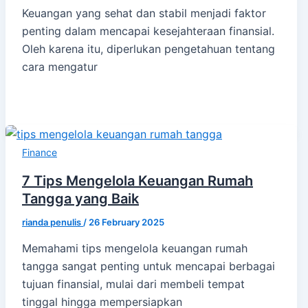
Keuangan yang sehat dan stabil menjadi faktor
penting dalam mencapai kesejahteraan finansial.
Oleh karena itu, diperlukan pengetahuan tentang
cara mengatur
Finance
7 Tips Mengelola Keuangan Rumah
Tangga yang Baik
rianda penulis
/
26 February 2025
Memahami tips mengelola keuangan rumah
tangga sangat penting untuk mencapai berbagai
tujuan finansial, mulai dari membeli tempat
tinggal hingga mempersiapkan