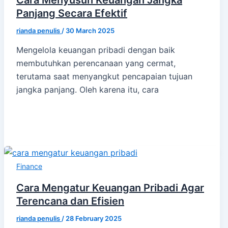
Cara Menyusun Keuangan Jangka
Panjang Secara Efektif
rianda penulis
/
30 March 2025
Mengelola keuangan pribadi dengan baik
membutuhkan perencanaan yang cermat,
terutama saat menyangkut pencapaian tujuan
jangka panjang. Oleh karena itu, cara
Finance
Cara Mengatur Keuangan Pribadi Agar
Terencana dan Efisien
rianda penulis
/
28 February 2025