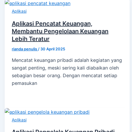
Aplikasi
Aplikasi Pencatat Keuangan,
Membantu Pengelolaan Keuangan
Lebih Teratur
rianda penulis
/
30 April 2025
Mencatat keuangan pribadi adalah kegiatan yang
sangat penting, meski sering kali diabaikan oleh
sebagian besar orang. Dengan mencatat setiap
pemasukan
Aplikasi