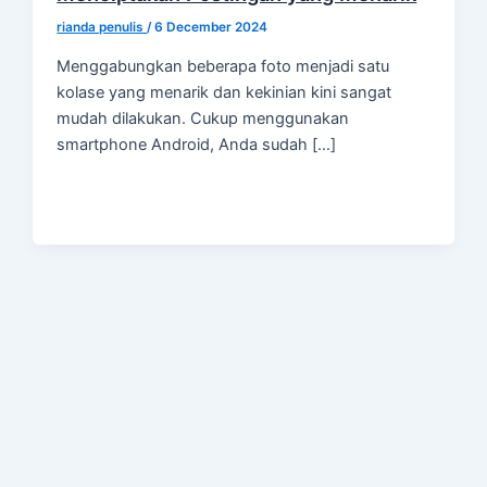
rianda penulis
/
6 December 2024
Menggabungkan beberapa foto menjadi satu
kolase yang menarik dan kekinian kini sangat
mudah dilakukan. Cukup menggunakan
smartphone Android, Anda sudah […]