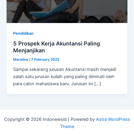
Pendidikan
5 Prospek Kerja Akuntansi Paling
Menjanjikan
Marolina
/
7 February 2022
Sampai sekarang jurusan Akuntansi masih menjadi
salah satu jurusan kuliah yang paling diminati oleh
para calon mahasiswa baru. Jurusan ini […]
Copyright © 2026 Indonewsid | Powered by
Astra WordPress
Theme