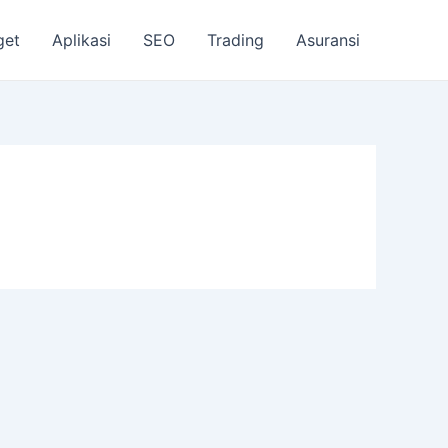
get
Aplikasi
SEO
Trading
Asuransi