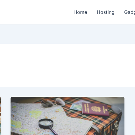
Home
Hosting
Gad