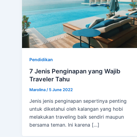
Pendidikan
7 Jenis Penginapan yang Wajib
Traveler Tahu
Marolina
/
5 June 2022
Jenis jenis penginapan sepertinya penting
untuk diketahui oleh kalangan yang hobi
melakukan traveling baik sendiri maupun
bersama teman. Ini karena […]