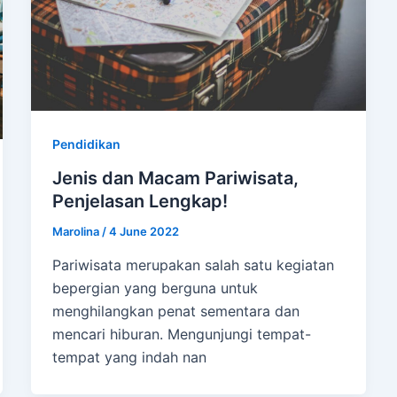
Pendidikan
Jenis dan Macam Pariwisata,
Penjelasan Lengkap!
Marolina
/
4 June 2022
Pariwisata merupakan salah satu kegiatan
bepergian yang berguna untuk
menghilangkan penat sementara dan
mencari hiburan. Mengunjungi tempat-
tempat yang indah nan