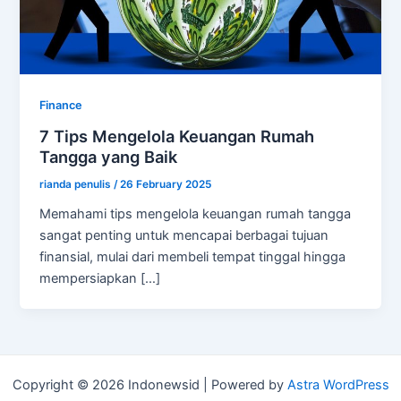
Finance
7 Tips Mengelola Keuangan Rumah
Tangga yang Baik
rianda penulis
/
26 February 2025
Memahami tips mengelola keuangan rumah tangga
sangat penting untuk mencapai berbagai tujuan
finansial, mulai dari membeli tempat tinggal hingga
mempersiapkan […]
Copyright © 2026 Indonewsid | Powered by
Astra WordPress