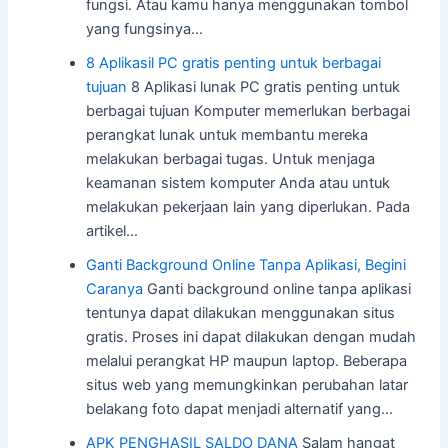
fungsi. Atau kamu hanya menggunakan tombol
yang fungsinya…
8 Aplikasil PC gratis penting untuk berbagai
tujuan
8 Aplikasi lunak PC gratis penting untuk
berbagai tujuan Komputer memerlukan berbagai
perangkat lunak untuk membantu mereka
melakukan berbagai tugas. Untuk menjaga
keamanan sistem komputer Anda atau untuk
melakukan pekerjaan lain yang diperlukan. Pada
artikel…
Ganti Background Online Tanpa Aplikasi, Begini
Caranya
Ganti background online tanpa aplikasi
tentunya dapat dilakukan menggunakan situs
gratis. Proses ini dapat dilakukan dengan mudah
melalui perangkat HP maupun laptop. Beberapa
situs web yang memungkinkan perubahan latar
belakang foto dapat menjadi alternatif yang…
APK PENGHASIL SALDO DANA
Salam hangat