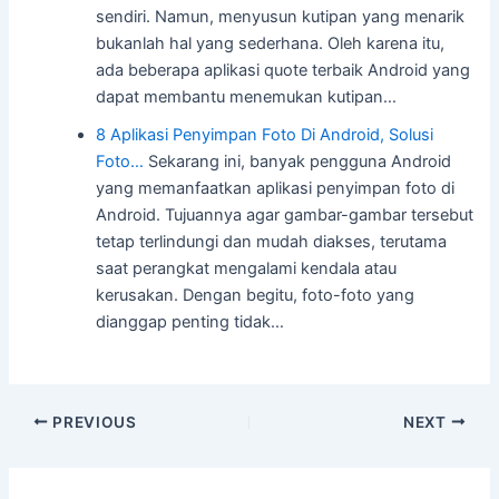
sendiri. Namun, menyusun kutipan yang menarik
bukanlah hal yang sederhana. Oleh karena itu,
ada beberapa aplikasi quote terbaik Android yang
dapat membantu menemukan kutipan…
8 Aplikasi Penyimpan Foto Di Android, Solusi
Foto…
Sekarang ini, banyak pengguna Android
yang memanfaatkan aplikasi penyimpan foto di
Android. Tujuannya agar gambar-gambar tersebut
tetap terlindungi dan mudah diakses, terutama
saat perangkat mengalami kendala atau
kerusakan. Dengan begitu, foto-foto yang
dianggap penting tidak…
Post
PREVIOUS
NEXT
navigation