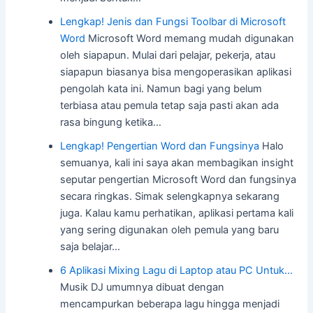
Lengkap! Jenis dan Fungsi Toolbar di Microsoft
Word
Microsoft Word memang mudah digunakan
oleh siapapun. Mulai dari pelajar, pekerja, atau
siapapun biasanya bisa mengoperasikan aplikasi
pengolah kata ini. Namun bagi yang belum
terbiasa atau pemula tetap saja pasti akan ada
rasa bingung ketika…
Lengkap! Pengertian Word dan Fungsinya
Halo
semuanya, kali ini saya akan membagikan insight
seputar pengertian Microsoft Word dan fungsinya
secara ringkas. Simak selengkapnya sekarang
juga. Kalau kamu perhatikan, aplikasi pertama kali
yang sering digunakan oleh pemula yang baru
saja belajar…
6 Aplikasi Mixing Lagu di Laptop atau PC Untuk…
Musik DJ umumnya dibuat dengan
mencampurkan beberapa lagu hingga menjadi