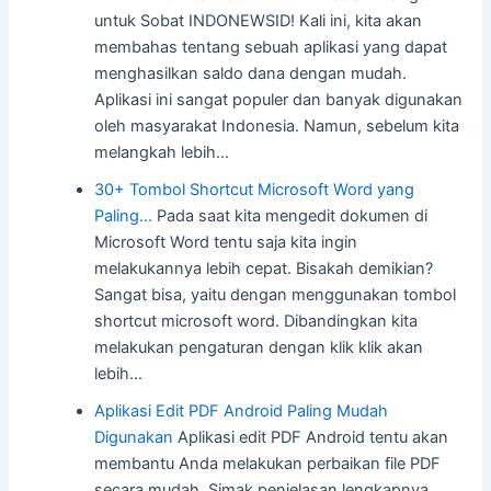
untuk Sobat INDONEWSID! Kali ini, kita akan
membahas tentang sebuah aplikasi yang dapat
menghasilkan saldo dana dengan mudah.
Aplikasi ini sangat populer dan banyak digunakan
oleh masyarakat Indonesia. Namun, sebelum kita
melangkah lebih…
30+ Tombol Shortcut Microsoft Word yang
Paling…
Pada saat kita mengedit dokumen di
Microsoft Word tentu saja kita ingin
melakukannya lebih cepat. Bisakah demikian?
Sangat bisa, yaitu dengan menggunakan tombol
shortcut microsoft word. Dibandingkan kita
melakukan pengaturan dengan klik klik akan
lebih…
Aplikasi Edit PDF Android Paling Mudah
Digunakan
Aplikasi edit PDF Android tentu akan
membantu Anda melakukan perbaikan file PDF
secara mudah. Simak penjelasan lengkapnya