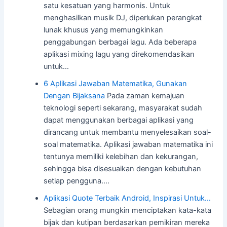
satu kesatuan yang harmonis. Untuk
menghasilkan musik DJ, diperlukan perangkat
lunak khusus yang memungkinkan
penggabungan berbagai lagu. Ada beberapa
aplikasi mixing lagu yang direkomendasikan
untuk…
6 Aplikasi Jawaban Matematika, Gunakan
Dengan Bijaksana
Pada zaman kemajuan
teknologi seperti sekarang, masyarakat sudah
dapat menggunakan berbagai aplikasi yang
dirancang untuk membantu menyelesaikan soal-
soal matematika. Aplikasi jawaban matematika ini
tentunya memiliki kelebihan dan kekurangan,
sehingga bisa disesuaikan dengan kebutuhan
setiap pengguna.…
Aplikasi Quote Terbaik Android, Inspirasi Untuk…
Sebagian orang mungkin menciptakan kata-kata
bijak dan kutipan berdasarkan pemikiran mereka