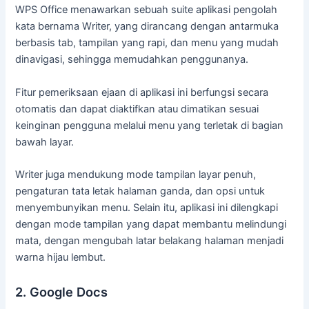
WPS Office menawarkan sebuah suite aplikasi pengolah
kata bernama Writer, yang dirancang dengan antarmuka
berbasis tab, tampilan yang rapi, dan menu yang mudah
dinavigasi, sehingga memudahkan penggunanya.
Fitur pemeriksaan ejaan di aplikasi ini berfungsi secara
otomatis dan dapat diaktifkan atau dimatikan sesuai
keinginan pengguna melalui menu yang terletak di bagian
bawah layar.
Writer juga mendukung mode tampilan layar penuh,
pengaturan tata letak halaman ganda, dan opsi untuk
menyembunyikan menu. Selain itu, aplikasi ini dilengkapi
dengan mode tampilan yang dapat membantu melindungi
mata, dengan mengubah latar belakang halaman menjadi
warna hijau lembut.
2. Google Docs