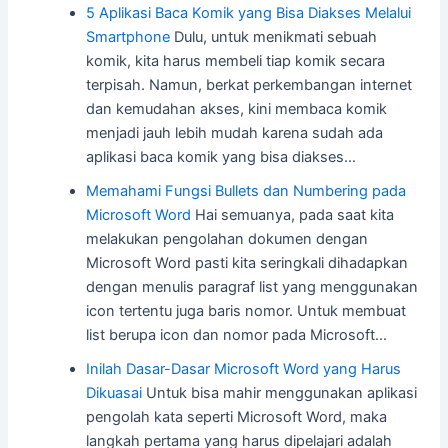
5 Aplikasi Baca Komik yang Bisa Diakses Melalui
Smartphone
Dulu, untuk menikmati sebuah
komik, kita harus membeli tiap komik secara
terpisah. Namun, berkat perkembangan internet
dan kemudahan akses, kini membaca komik
menjadi jauh lebih mudah karena sudah ada
aplikasi baca komik yang bisa diakses…
Memahami Fungsi Bullets dan Numbering pada
Microsoft Word
Hai semuanya, pada saat kita
melakukan pengolahan dokumen dengan
Microsoft Word pasti kita seringkali dihadapkan
dengan menulis paragraf list yang menggunakan
icon tertentu juga baris nomor. Untuk membuat
list berupa icon dan nomor pada Microsoft…
Inilah Dasar-Dasar Microsoft Word yang Harus
Dikuasai
Untuk bisa mahir menggunakan aplikasi
pengolah kata seperti Microsoft Word, maka
langkah pertama yang harus dipelajari adalah