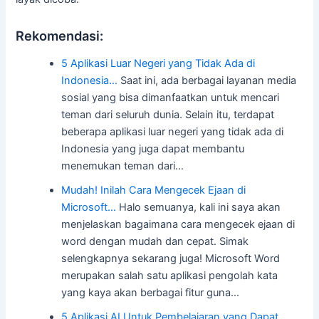
Rekomendasi:
5 Aplikasi Luar Negeri yang Tidak Ada di
Indonesia…
Saat ini, ada berbagai layanan media
sosial yang bisa dimanfaatkan untuk mencari
teman dari seluruh dunia. Selain itu, terdapat
beberapa aplikasi luar negeri yang tidak ada di
Indonesia yang juga dapat membantu
menemukan teman dari…
Mudah! Inilah Cara Mengecek Ejaan di
Microsoft…
Halo semuanya, kali ini saya akan
menjelaskan bagaimana cara mengecek ejaan di
word dengan mudah dan cepat. Simak
selengkapnya sekarang juga! Microsoft Word
merupakan salah satu aplikasi pengolah kata
yang kaya akan berbagai fitur guna…
5 Aplikasi AI Untuk Pembelajaran yang Dapat…