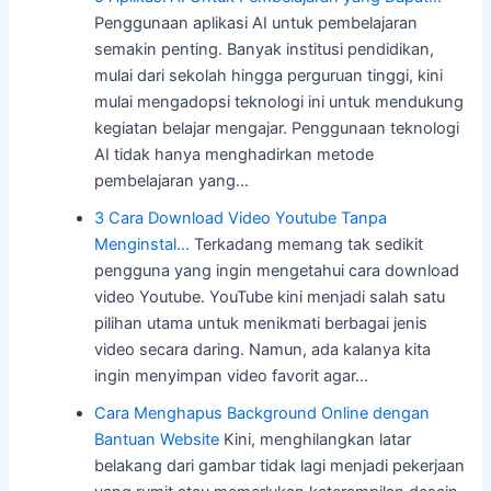
Penggunaan aplikasi AI untuk pembelajaran
semakin penting. Banyak institusi pendidikan,
mulai dari sekolah hingga perguruan tinggi, kini
mulai mengadopsi teknologi ini untuk mendukung
kegiatan belajar mengajar. Penggunaan teknologi
AI tidak hanya menghadirkan metode
pembelajaran yang…
3 Cara Download Video Youtube Tanpa
Menginstal…
Terkadang memang tak sedikit
pengguna yang ingin mengetahui cara download
video Youtube. YouTube kini menjadi salah satu
pilihan utama untuk menikmati berbagai jenis
video secara daring. Namun, ada kalanya kita
ingin menyimpan video favorit agar…
Cara Menghapus Background Online dengan
Bantuan Website
Kini, menghilangkan latar
belakang dari gambar tidak lagi menjadi pekerjaan