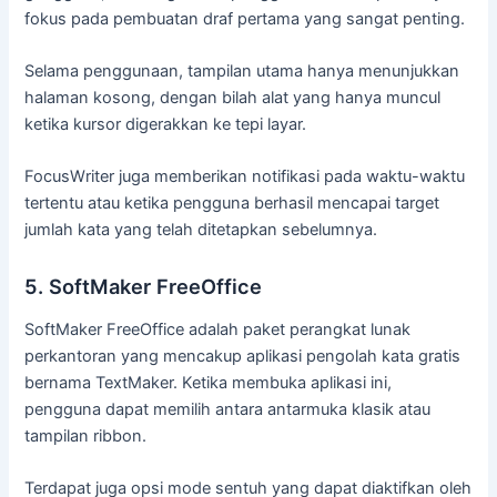
fokus pada pembuatan draf pertama yang sangat penting.
Selama penggunaan, tampilan utama hanya menunjukkan
halaman kosong, dengan bilah alat yang hanya muncul
ketika kursor digerakkan ke tepi layar.
FocusWriter juga memberikan notifikasi pada waktu-waktu
tertentu atau ketika pengguna berhasil mencapai target
jumlah kata yang telah ditetapkan sebelumnya.
5. SoftMaker FreeOffice
SoftMaker FreeOffice adalah paket perangkat lunak
perkantoran yang mencakup aplikasi pengolah kata gratis
bernama TextMaker. Ketika membuka aplikasi ini,
pengguna dapat memilih antara antarmuka klasik atau
tampilan ribbon.
Terdapat juga opsi mode sentuh yang dapat diaktifkan oleh