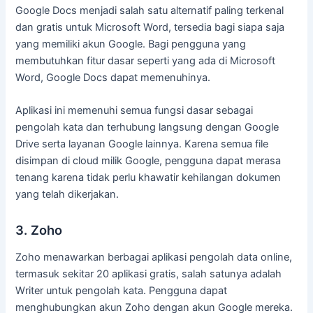
Google Docs menjadi salah satu alternatif paling terkenal
dan gratis untuk Microsoft Word, tersedia bagi siapa saja
yang memiliki akun Google. Bagi pengguna yang
membutuhkan fitur dasar seperti yang ada di Microsoft
Word, Google Docs dapat memenuhinya.
Aplikasi ini memenuhi semua fungsi dasar sebagai
pengolah kata dan terhubung langsung dengan Google
Drive serta layanan Google lainnya. Karena semua file
disimpan di cloud milik Google, pengguna dapat merasa
tenang karena tidak perlu khawatir kehilangan dokumen
yang telah dikerjakan.
3. Zoho
Zoho menawarkan berbagai aplikasi pengolah data online,
termasuk sekitar 20 aplikasi gratis, salah satunya adalah
Writer untuk pengolah kata. Pengguna dapat
menghubungkan akun Zoho dengan akun Google mereka.