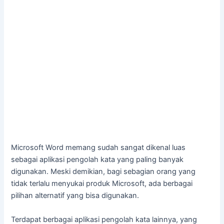
Microsoft Word memang sudah sangat dikenal luas
sebagai aplikasi pengolah kata yang paling banyak
digunakan. Meski demikian, bagi sebagian orang yang
tidak terlalu menyukai produk Microsoft, ada berbagai
pilihan alternatif yang bisa digunakan.
Terdapat berbagai aplikasi pengolah kata lainnya, yang