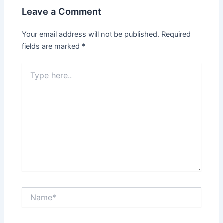
Leave a Comment
Your email address will not be published.
Required
fields are marked
*
Type
here..
Name*