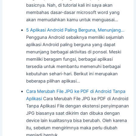
basicnya. Nah, di tutorial kali ini saya akan
membahas dasar-dasar microsoft word yang
akan memudahkan kamu untuk menguasai…
5 Aplikasi Android Paling Berguna, Menunjang…
Pengguna Android sebaiknya memiliki sejumlah
aplikasi Android paling berguna yang dapat
menunjang berbagai aktivitas di ponsel. Meski
memiliki beragam fungsi, berbagai aplikasi
tersedia untuk membantu memenuhi berbagai
kebutuhan sehari-hari. Berikut ini merupakan
beberapa pilihan aplikasi…
Cara Merubah File JPG ke PDF di Android Tanpa
Aplikasi
Cara Merubah File JPG ke PDF di Android
Tanpa Aplikasi File dengan ekstensi penyimpanan
JPG biasanya saat dikirim dan dibuka dengan
device lain kualitasnya bisa berubah. Oleh karena
itu, sebelum mengirimnya maka perlu diubah
menjadi bentuk…