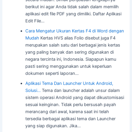
berikut ini agar Anda tidak salah dalam memilih
aplikasi edit file PDF yang dimiliki. Daftar Aplikasi
Edit File…
Cara Mengatur Ukuran Kertas F4 di Word dengan
Mudah
Kertas HVS alias Folio disebut juga F4
merupakan salah satu dari berbagai jenis kertas
yang paling banyak dan sering digunakan di
negara tercinta ini, Indonesia. Siapapun kamu
pasti sering menggunakan untuk keperluan
dokumen seperti laporan…
Aplikasi Tema Dan Launcher Untuk Android,
Solusi…
Tema dan launcher adalah unsur dalam
sistem operasi Android yang dapat dikustomisasi
sesuai keinginan. Tidak perlu bersusah payah
merancang dari awal, karena saat ini telah
tersedia berbagai aplikasi tema dan Launcher
yang siap digunakan. Jika…