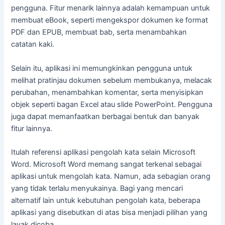
pengguna. Fitur menarik lainnya adalah kemampuan untuk
membuat eBook, seperti mengekspor dokumen ke format
PDF dan EPUB, membuat bab, serta menambahkan
catatan kaki.
Selain itu, aplikasi ini memungkinkan pengguna untuk
melihat pratinjau dokumen sebelum membukanya, melacak
perubahan, menambahkan komentar, serta menyisipkan
objek seperti bagan Excel atau slide PowerPoint. Pengguna
juga dapat memanfaatkan berbagai bentuk dan banyak
fitur lainnya.
Itulah referensi aplikasi pengolah kata selain Microsoft
Word. Microsoft Word memang sangat terkenal sebagai
aplikasi untuk mengolah kata. Namun, ada sebagian orang
yang tidak terlalu menyukainya. Bagi yang mencari
alternatif lain untuk kebutuhan pengolah kata, beberapa
aplikasi yang disebutkan di atas bisa menjadi pilihan yang
layak dicoba.