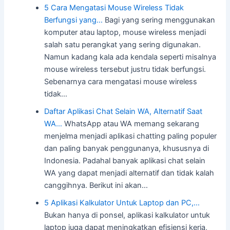
5 Cara Mengatasi Mouse Wireless Tidak
Berfungsi yang…
Bagi yang sering menggunakan
komputer atau laptop, mouse wireless menjadi
salah satu perangkat yang sering digunakan.
Namun kadang kala ada kendala seperti misalnya
mouse wireless tersebut justru tidak berfungsi.
Sebenarnya cara mengatasi mouse wireless
tidak…
Daftar Aplikasi Chat Selain WA, Alternatif Saat
WA…
WhatsApp atau WA memang sekarang
menjelma menjadi aplikasi chatting paling populer
dan paling banyak penggunanya, khususnya di
Indonesia. Padahal banyak aplikasi chat selain
WA yang dapat menjadi alternatif dan tidak kalah
canggihnya. Berikut ini akan…
5 Aplikasi Kalkulator Untuk Laptop dan PC,…
Bukan hanya di ponsel, aplikasi kalkulator untuk
laptop juga dapat meningkatkan efisiensi kerja,