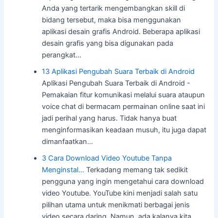
Anda yang tertarik mengembangkan skill di
bidang tersebut, maka bisa menggunakan
aplikasi desain grafis Android. Beberapa aplikasi
desain grafis yang bisa digunakan pada
perangkat…
13 Aplikasi Pengubah Suara Terbaik di Android
Aplikasi Pengubah Suara Terbaik di Android -
Pemakaian fitur komunikasi melalui suara ataupun
voice chat di bermacam permainan online saat ini
jadi perihal yang harus. Tidak hanya buat
menginformasikan keadaan musuh, itu juga dapat
dimanfaatkan…
3 Cara Download Video Youtube Tanpa
Menginstal…
Terkadang memang tak sedikit
pengguna yang ingin mengetahui cara download
video Youtube. YouTube kini menjadi salah satu
pilihan utama untuk menikmati berbagai jenis
video secara daring. Namun, ada kalanya kita