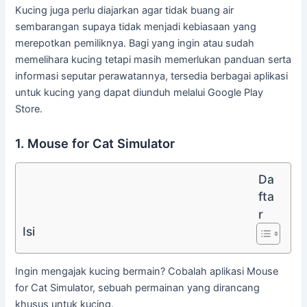
Kucing juga perlu diajarkan agar tidak buang air
sembarangan supaya tidak menjadi kebiasaan yang
merepotkan pemiliknya. Bagi yang ingin atau sudah
memelihara kucing tetapi masih memerlukan panduan serta
informasi seputar perawatannya, tersedia berbagai aplikasi
untuk kucing yang dapat diunduh melalui Google Play
Store.
1. Mouse for Cat Simulator
Da
fta
r
Isi
Ingin mengajak kucing bermain? Cobalah aplikasi Mouse
for Cat Simulator, sebuah permainan yang dirancang
khusus untuk kucing.