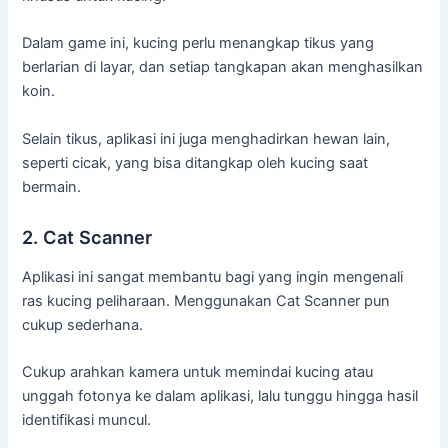
Dalam game ini, kucing perlu menangkap tikus yang
berlarian di layar, dan setiap tangkapan akan menghasilkan
koin.
Selain tikus, aplikasi ini juga menghadirkan hewan lain,
seperti cicak, yang bisa ditangkap oleh kucing saat
bermain.
2. Cat Scanner
Aplikasi ini sangat membantu bagi yang ingin mengenali
ras kucing peliharaan. Menggunakan Cat Scanner pun
cukup sederhana.
Cukup arahkan kamera untuk memindai kucing atau
unggah fotonya ke dalam aplikasi, lalu tunggu hingga hasil
identifikasi muncul.