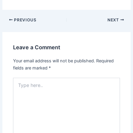
Post
PREVIOUS
NEXT
navigation
Leave a Comment
Your email address will not be published.
Required
fields are marked
*
Type
here..