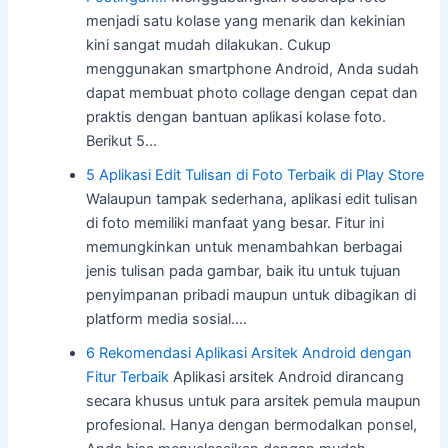
menjadi satu kolase yang menarik dan kekinian
kini sangat mudah dilakukan. Cukup
menggunakan smartphone Android, Anda sudah
dapat membuat photo collage dengan cepat dan
praktis dengan bantuan aplikasi kolase foto.
Berikut 5…
5 Aplikasi Edit Tulisan di Foto Terbaik di Play Store
Walaupun tampak sederhana, aplikasi edit tulisan
di foto memiliki manfaat yang besar. Fitur ini
memungkinkan untuk menambahkan berbagai
jenis tulisan pada gambar, baik itu untuk tujuan
penyimpanan pribadi maupun untuk dibagikan di
platform media sosial.…
6 Rekomendasi Aplikasi Arsitek Android dengan
Fitur Terbaik
Aplikasi arsitek Android dirancang
secara khusus untuk para arsitek pemula maupun
profesional. Hanya dengan bermodalkan ponsel,