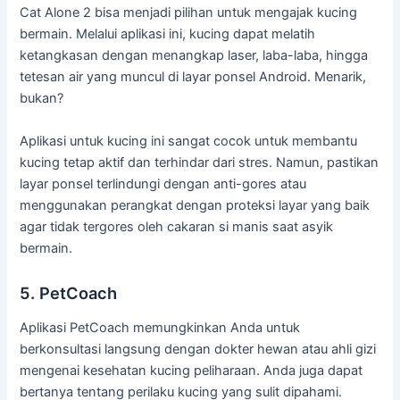
Cat Alone 2 bisa menjadi pilihan untuk mengajak kucing
bermain. Melalui aplikasi ini, kucing dapat melatih
ketangkasan dengan menangkap laser, laba-laba, hingga
tetesan air yang muncul di layar ponsel Android. Menarik,
bukan?
Aplikasi untuk kucing ini sangat cocok untuk membantu
kucing tetap aktif dan terhindar dari stres. Namun, pastikan
layar ponsel terlindungi dengan anti-gores atau
menggunakan perangkat dengan proteksi layar yang baik
agar tidak tergores oleh cakaran si manis saat asyik
bermain.
5. PetCoach
Aplikasi PetCoach memungkinkan Anda untuk
berkonsultasi langsung dengan dokter hewan atau ahli gizi
mengenai kesehatan kucing peliharaan. Anda juga dapat
bertanya tentang perilaku kucing yang sulit dipahami.