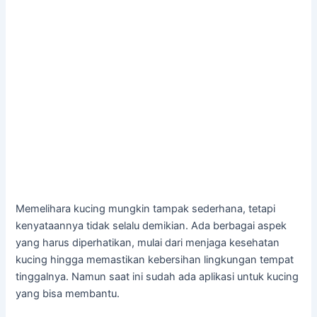
Memelihara kucing mungkin tampak sederhana, tetapi
kenyataannya tidak selalu demikian. Ada berbagai aspek
yang harus diperhatikan, mulai dari menjaga kesehatan
kucing hingga memastikan kebersihan lingkungan tempat
tinggalnya. Namun saat ini sudah ada aplikasi untuk kucing
yang bisa membantu.