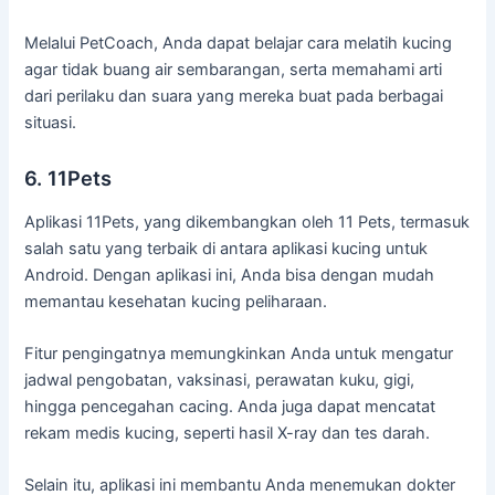
Melalui PetCoach, Anda dapat belajar cara melatih kucing
agar tidak buang air sembarangan, serta memahami arti
dari perilaku dan suara yang mereka buat pada berbagai
situasi.
6. 11Pets
Aplikasi 11Pets, yang dikembangkan oleh 11 Pets, termasuk
salah satu yang terbaik di antara aplikasi kucing untuk
Android. Dengan aplikasi ini, Anda bisa dengan mudah
memantau kesehatan kucing peliharaan.
Fitur pengingatnya memungkinkan Anda untuk mengatur
jadwal pengobatan, vaksinasi, perawatan kuku, gigi,
hingga pencegahan cacing. Anda juga dapat mencatat
rekam medis kucing, seperti hasil X-ray dan tes darah.
Selain itu, aplikasi ini membantu Anda menemukan dokter