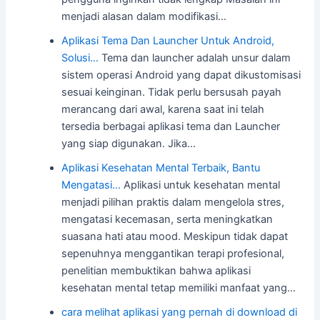
menjadi alasan dalam modifikasi…
Aplikasi Tema Dan Launcher Untuk Android,
Solusi…
Tema dan launcher adalah unsur dalam
sistem operasi Android yang dapat dikustomisasi
sesuai keinginan. Tidak perlu bersusah payah
merancang dari awal, karena saat ini telah
tersedia berbagai aplikasi tema dan Launcher
yang siap digunakan. Jika…
Aplikasi Kesehatan Mental Terbaik, Bantu
Mengatasi…
Aplikasi untuk kesehatan mental
menjadi pilihan praktis dalam mengelola stres,
mengatasi kecemasan, serta meningkatkan
suasana hati atau mood. Meskipun tidak dapat
sepenuhnya menggantikan terapi profesional,
penelitian membuktikan bahwa aplikasi
kesehatan mental tetap memiliki manfaat yang…
cara melihat aplikasi yang pernah di download di