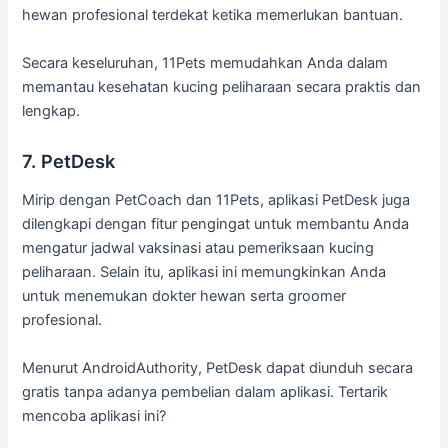
hewan profesional terdekat ketika memerlukan bantuan.
Secara keseluruhan, 11Pets memudahkan Anda dalam
memantau kesehatan kucing peliharaan secara praktis dan
lengkap.
7. PetDesk
Mirip dengan PetCoach dan 11Pets, aplikasi PetDesk juga
dilengkapi dengan fitur pengingat untuk membantu Anda
mengatur jadwal vaksinasi atau pemeriksaan kucing
peliharaan. Selain itu, aplikasi ini memungkinkan Anda
untuk menemukan dokter hewan serta groomer
profesional.
Menurut AndroidAuthority, PetDesk dapat diunduh secara
gratis tanpa adanya pembelian dalam aplikasi. Tertarik
mencoba aplikasi ini?