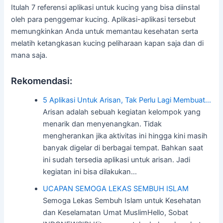
Itulah 7 referensi aplikasi untuk kucing yang bisa diinstal
oleh para penggemar kucing. Aplikasi-aplikasi tersebut
memungkinkan Anda untuk memantau kesehatan serta
melatih ketangkasan kucing peliharaan kapan saja dan di
mana saja.
Rekomendasi:
5 Aplikasi Untuk Arisan, Tak Perlu Lagi Membuat…
Arisan adalah sebuah kegiatan kelompok yang
menarik dan menyenangkan. Tidak
mengherankan jika aktivitas ini hingga kini masih
banyak digelar di berbagai tempat. Bahkan saat
ini sudah tersedia aplikasi untuk arisan. Jadi
kegiatan ini bisa dilakukan…
UCAPAN SEMOGA LEKAS SEMBUH ISLAM
Semoga Lekas Sembuh Islam untuk Kesehatan
dan Keselamatan Umat MuslimHello, Sobat