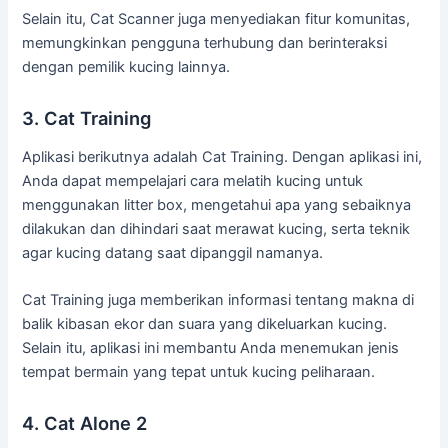
Selain itu, Cat Scanner juga menyediakan fitur komunitas,
memungkinkan pengguna terhubung dan berinteraksi
dengan pemilik kucing lainnya.
3. Cat Training
Aplikasi berikutnya adalah Cat Training. Dengan aplikasi ini,
Anda dapat mempelajari cara melatih kucing untuk
menggunakan litter box, mengetahui apa yang sebaiknya
dilakukan dan dihindari saat merawat kucing, serta teknik
agar kucing datang saat dipanggil namanya.
Cat Training juga memberikan informasi tentang makna di
balik kibasan ekor dan suara yang dikeluarkan kucing.
Selain itu, aplikasi ini membantu Anda menemukan jenis
tempat bermain yang tepat untuk kucing peliharaan.
4. Cat Alone 2