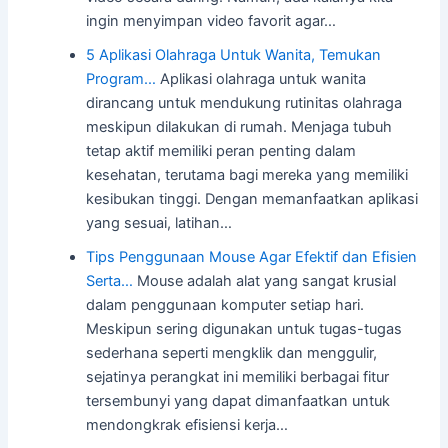
ingin menyimpan video favorit agar…
5 Aplikasi Olahraga Untuk Wanita, Temukan
Program…
Aplikasi olahraga untuk wanita
dirancang untuk mendukung rutinitas olahraga
meskipun dilakukan di rumah. Menjaga tubuh
tetap aktif memiliki peran penting dalam
kesehatan, terutama bagi mereka yang memiliki
kesibukan tinggi. Dengan memanfaatkan aplikasi
yang sesuai, latihan…
Tips Penggunaan Mouse Agar Efektif dan Efisien
Serta…
Mouse adalah alat yang sangat krusial
dalam penggunaan komputer setiap hari.
Meskipun sering digunakan untuk tugas-tugas
sederhana seperti mengklik dan menggulir,
sejatinya perangkat ini memiliki berbagai fitur
tersembunyi yang dapat dimanfaatkan untuk
mendongkrak efisiensi kerja…