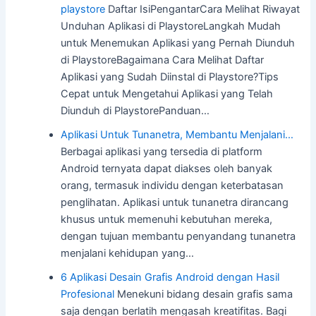
playstore
Daftar IsiPengantarCara Melihat Riwayat
Unduhan Aplikasi di PlaystoreLangkah Mudah
untuk Menemukan Aplikasi yang Pernah Diunduh
di PlaystoreBagaimana Cara Melihat Daftar
Aplikasi yang Sudah Diinstal di Playstore?Tips
Cepat untuk Mengetahui Aplikasi yang Telah
Diunduh di PlaystorePanduan…
Aplikasi Untuk Tunanetra, Membantu Menjalani…
Berbagai aplikasi yang tersedia di platform
Android ternyata dapat diakses oleh banyak
orang, termasuk individu dengan keterbatasan
penglihatan. Aplikasi untuk tunanetra dirancang
khusus untuk memenuhi kebutuhan mereka,
dengan tujuan membantu penyandang tunanetra
menjalani kehidupan yang…
6 Aplikasi Desain Grafis Android dengan Hasil
Profesional
Menekuni bidang desain grafis sama
saja dengan berlatih mengasah kreatifitas. Bagi