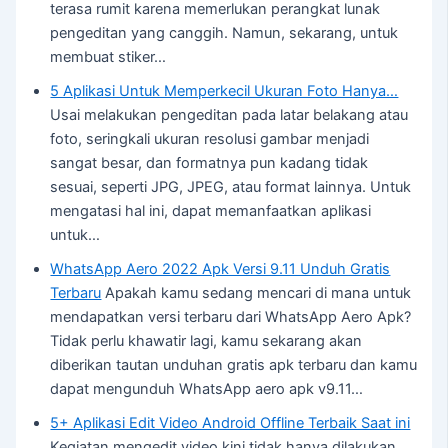
terasa rumit karena memerlukan perangkat lunak
pengeditan yang canggih. Namun, sekarang, untuk
membuat stiker…
5 Aplikasi Untuk Memperkecil Ukuran Foto Hanya…
Usai melakukan pengeditan pada latar belakang atau
foto, seringkali ukuran resolusi gambar menjadi
sangat besar, dan formatnya pun kadang tidak
sesuai, seperti JPG, JPEG, atau format lainnya. Untuk
mengatasi hal ini, dapat memanfaatkan aplikasi
untuk…
WhatsApp Aero 2022 Apk Versi 9.11 Unduh Gratis
Terbaru
Apakah kamu sedang mencari di mana untuk
mendapatkan versi terbaru dari WhatsApp Aero Apk?
Tidak perlu khawatir lagi, kamu sekarang akan
diberikan tautan unduhan gratis apk terbaru dan kamu
dapat mengunduh WhatsApp aero apk v9.11…
5+ Aplikasi Edit Video Android Offline Terbaik Saat ini
Kegiatan mengedit video kini tidak hanya dilakukan