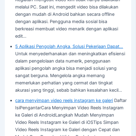
melalui PC. Saat ini, mengedit video bisa dilakukan
dengan mudah di Android bahkan secara offline
dengan aplikasi. Pengguna media sosial bisa
berkreasi membuat video menarik dengan aplikasi
edit…
5 Aplikasi Pengolah Angka, Solusi Pekerjaan Dapat…
Untuk menyederhanakan dan meningkatkan efisiensi
dalam pengelolaan data numerik, penggunaan
aplikasi pengolah angka bisa menjadi solusi yang
sangat berguna. Mengelola angka memang
memerlukan perhatian yang cermat dan tingkat
akurasi yang tinggi, sebab bahkan kesalahan kecil…
cara menyimpan video reels instagram ke galeri
Daftar
IsiPengantarCara Menyimpan Video Reels Instagram
ke Galeri di AndroidLangkah Mudah Menyimpan
Video Reels Instagram ke Galeri di iOSTips Simpan
Video Reels Instagram ke Galeri dengan Cepat dan