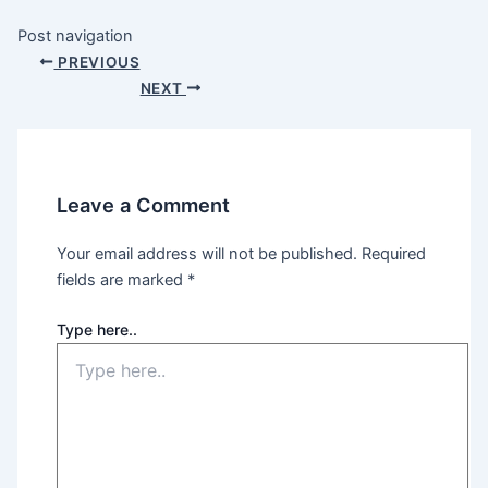
Post navigation
PREVIOUS
NEXT
Leave a Comment
Your email address will not be published.
Required
fields are marked
*
Type here..