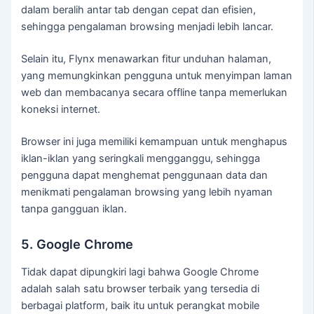
dalam beralih antar tab dengan cepat dan efisien,
sehingga pengalaman browsing menjadi lebih lancar.
Selain itu, Flynx menawarkan fitur unduhan halaman,
yang memungkinkan pengguna untuk menyimpan laman
web dan membacanya secara offline tanpa memerlukan
koneksi internet.
Browser ini juga memiliki kemampuan untuk menghapus
iklan-iklan yang seringkali mengganggu, sehingga
pengguna dapat menghemat penggunaan data dan
menikmati pengalaman browsing yang lebih nyaman
tanpa gangguan iklan.
5. Google Chrome
Tidak dapat dipungkiri lagi bahwa Google Chrome
adalah salah satu browser terbaik yang tersedia di
berbagai platform, baik itu untuk perangkat mobile