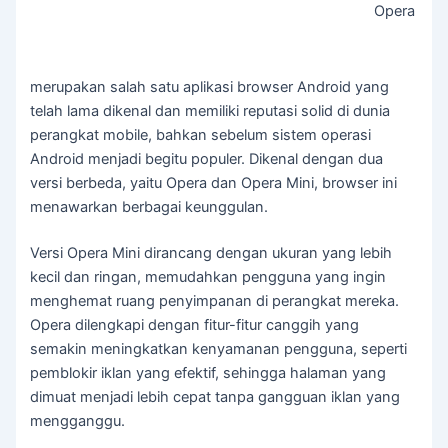
Opera
merupakan salah satu aplikasi browser Android yang
telah lama dikenal dan memiliki reputasi solid di dunia
perangkat mobile, bahkan sebelum sistem operasi
Android menjadi begitu populer. Dikenal dengan dua
versi berbeda, yaitu Opera dan Opera Mini, browser ini
menawarkan berbagai keunggulan.
Versi Opera Mini dirancang dengan ukuran yang lebih
kecil dan ringan, memudahkan pengguna yang ingin
menghemat ruang penyimpanan di perangkat mereka.
Opera dilengkapi dengan fitur-fitur canggih yang
semakin meningkatkan kenyamanan pengguna, seperti
pemblokir iklan yang efektif, sehingga halaman yang
dimuat menjadi lebih cepat tanpa gangguan iklan yang
mengganggu.