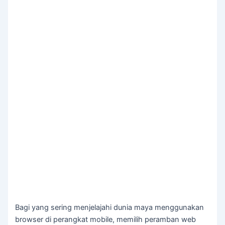
Bagi yang sering menjelajahi dunia maya menggunakan
browser di perangkat mobile, memilih peramban web