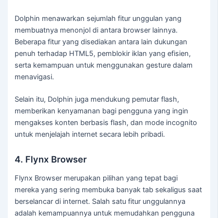
Dolphin menawarkan sejumlah fitur unggulan yang
membuatnya menonjol di antara browser lainnya.
Beberapa fitur yang disediakan antara lain dukungan
penuh terhadap HTML5, pemblokir iklan yang efisien,
serta kemampuan untuk menggunakan gesture dalam
menavigasi.
Selain itu, Dolphin juga mendukung pemutar flash,
memberikan kenyamanan bagi pengguna yang ingin
mengakses konten berbasis flash, dan mode incognito
untuk menjelajah internet secara lebih pribadi.
4. Flynx Browser
Flynx Browser merupakan pilihan yang tepat bagi
mereka yang sering membuka banyak tab sekaligus saat
berselancar di internet. Salah satu fitur unggulannya
adalah kemampuannya untuk memudahkan pengguna