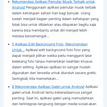
Rekomendasi Aplikasi Pemutar Musik Terbaik untuk
Android
Penggunaan aplikasi pemutar musik terbaik
dalam kehidupan sehari-hari bagi banyak orang
sudah menjadi bagian penting dalam kehidupan yang
tidak bisa untuk dibiarkan atau dilupakan begitu saja
karena bisa membantu untuk diri menjadi lebih
merasa bersemangat…
5 Aplikasi Edit Background Foto, Rekomendasi
Untuk…
Aplikasi edit background foto foto yang
dapat menjadi pilihan ketika perlu mengganti latar
belakang foto tanpa memerlukan keahlian khusus
dalam editing. Aplikasi-aplikasi ini sangat mudah
digunakan dan tersedia untuk diunduh secara gratis.
Seringkali, kita memerlukan…
8 Rekomendasi Aplikasi Galeri untuk Android
Aplikasi
galeri untuk Android tentu keberadaannya sangat
penting. Saat ini, aplikasi galeri yang memudahkan
dan terintegrasi langsung dengan media sosial akan