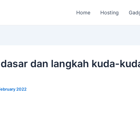
Home
Hosting
Gad
 dasar dan langkah kuda-kud
February 2022