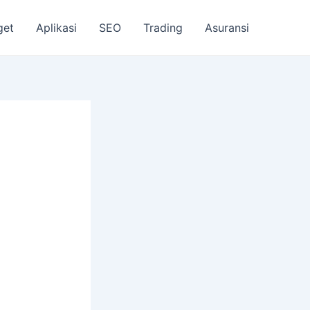
get
Aplikasi
SEO
Trading
Asuransi