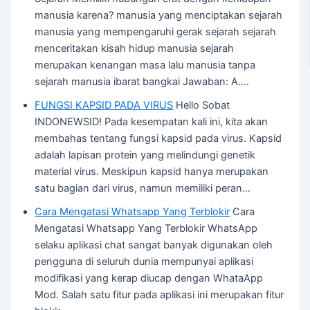
manusia karena? manusia yang menciptakan sejarah
manusia yang mempengaruhi gerak sejarah sejarah
menceritakan kisah hidup manusia sejarah
merupakan kenangan masa lalu manusia tanpa
sejarah manusia ibarat bangkai Jawaban: A.…
FUNGSI KAPSID PADA VIRUS
Hello Sobat
INDONEWSID! Pada kesempatan kali ini, kita akan
membahas tentang fungsi kapsid pada virus. Kapsid
adalah lapisan protein yang melindungi genetik
material virus. Meskipun kapsid hanya merupakan
satu bagian dari virus, namun memiliki peran…
Cara Mengatasi Whatsapp Yang Terblokir
Cara
Mengatasi Whatsapp Yang Terblokir WhatsApp
selaku aplikasi chat sangat banyak digunakan oleh
pengguna di seluruh dunia mempunyai aplikasi
modifikasi yang kerap diucap dengan WhataApp
Mod. Salah satu fitur pada aplikasi ini merupakan fitur