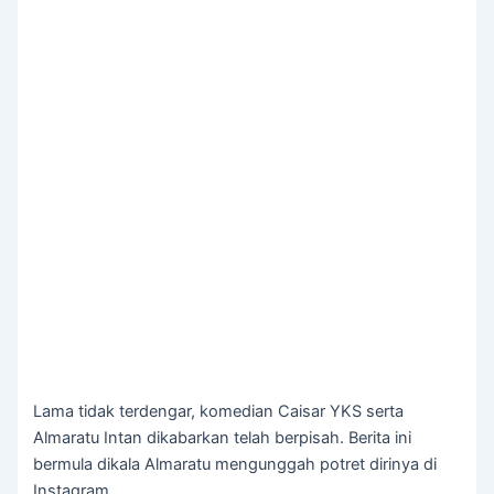
Lama tidak terdengar, komedian Caisar YKS serta
Almaratu Intan dikabarkan telah berpisah. Berita ini
bermula dikala Almaratu mengunggah potret dirinya di
Instagram.