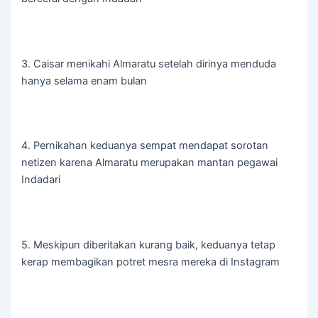
3. Caisar menikahi Almaratu setelah dirinya menduda
hanya selama enam bulan
4. Pernikahan keduanya sempat mendapat sorotan
netizen karena Almaratu merupakan mantan pegawai
Indadari
5. Meskipun diberitakan kurang baik, keduanya tetap
kerap membagikan potret mesra mereka di Instagram