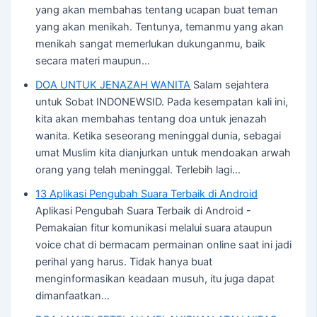
yang akan membahas tentang ucapan buat teman
yang akan menikah. Tentunya, temanmu yang akan
menikah sangat memerlukan dukunganmu, baik
secara materi maupun…
DOA UNTUK JENAZAH WANITA
Salam sejahtera
untuk Sobat INDONEWSID. Pada kesempatan kali ini,
kita akan membahas tentang doa untuk jenazah
wanita. Ketika seseorang meninggal dunia, sebagai
umat Muslim kita dianjurkan untuk mendoakan arwah
orang yang telah meninggal. Terlebih lagi…
13 Aplikasi Pengubah Suara Terbaik di Android
Aplikasi Pengubah Suara Terbaik di Android -
Pemakaian fitur komunikasi melalui suara ataupun
voice chat di bermacam permainan online saat ini jadi
perihal yang harus. Tidak hanya buat
menginformasikan keadaan musuh, itu juga dapat
dimanfaatkan…