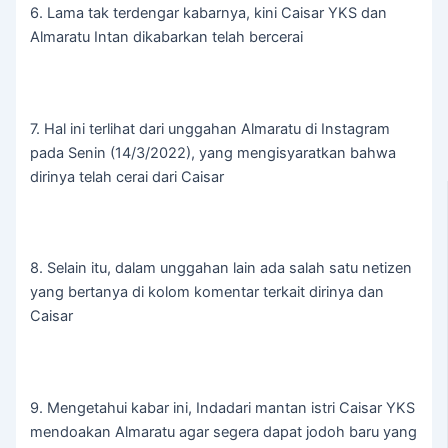
6. Lama tak terdengar kabarnya, kini Caisar YKS dan
Almaratu Intan dikabarkan telah bercerai
7. Hal ini terlihat dari unggahan Almaratu di Instagram
pada Senin (14/3/2022), yang mengisyaratkan bahwa
dirinya telah cerai dari Caisar
8. Selain itu, dalam unggahan lain ada salah satu netizen
yang bertanya di kolom komentar terkait dirinya dan
Caisar
9. Mengetahui kabar ini, Indadari mantan istri Caisar YKS
mendoakan Almaratu agar segera dapat jodoh baru yang