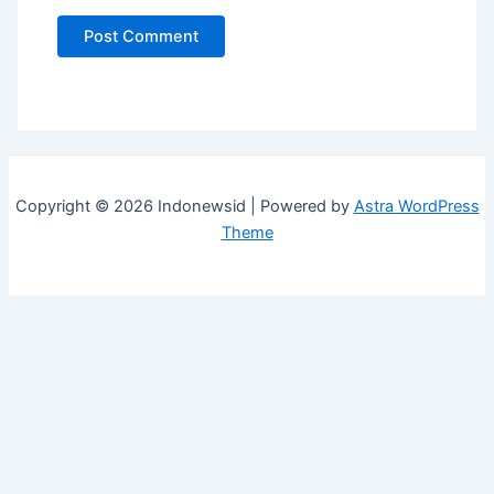
Copyright © 2026 Indonewsid | Powered by
Astra WordPress
Theme