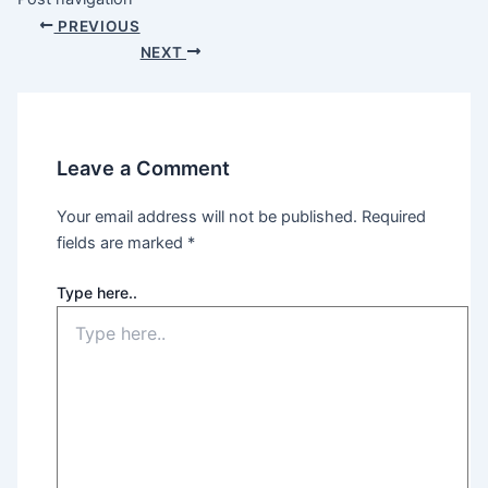
PREVIOUS
NEXT
Leave a Comment
Your email address will not be published.
Required
fields are marked
*
Type here..