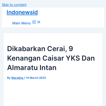
Skip to content
Indonewsid
Main Menu
Dikabarkan Cerai, 9
Kenangan Caisar YKS Dan
Almaratu Intan
By
Marolina
/
14 March 2022