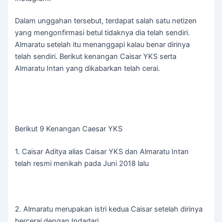
Dalam unggahan tersebut, terdapat salah satu netizen
yang mengonfirmasi betul tidaknya dia telah sendiri.
Almaratu setelah itu menanggapi kalau benar dirinya
telah sendiri. Berikut kenangan Caisar YKS serta
Almaratu Intan yang dikabarkan telah cerai.
Berikut 9 Kenangan Caesar YKS
1. Caisar Aditya alias Caisar YKS dan Almaratu Intan
telah resmi menikah pada Juni 2018 lalu
2. Almaratu merupakan istri kedua Caisar setelah dirinya
bercerai dengan Indadari