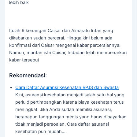
lebih baik
Itulah 9 kenangan Caisar dan Almaratu Intan yang
dikabarkan sudah bercerai. Hingga kini belum ada
konfirmasi dari Caisar mengenai kabar perceraiannya.
Namun, mantan istri Caisar, Indadari telah membenarkan
kabar tersebut
Rekomendasi:
Cara Daftar Asuransi Kesehatan BPJS dan Swasta
Kini, asuransi kesehatan menjadi salah satu hal yang
perlu dipertimbangkan karena biaya kesehatan terus
meningkat. Jika Anda sudah memiliki asuransi,
berapapun tanggungan medis yang harus dibayarkan
tidak menjadi persoalan. Cara daftar asuransi
kesehatan pun mudah.…