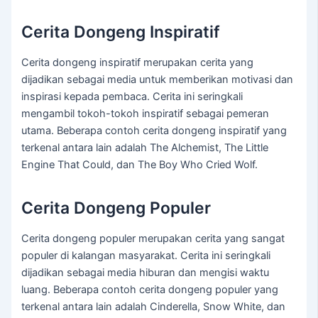
Cerita Dongeng Inspiratif
Cerita dongeng inspiratif merupakan cerita yang
dijadikan sebagai media untuk memberikan motivasi dan
inspirasi kepada pembaca. Cerita ini seringkali
mengambil tokoh-tokoh inspiratif sebagai pemeran
utama. Beberapa contoh cerita dongeng inspiratif yang
terkenal antara lain adalah The Alchemist, The Little
Engine That Could, dan The Boy Who Cried Wolf.
Cerita Dongeng Populer
Cerita dongeng populer merupakan cerita yang sangat
populer di kalangan masyarakat. Cerita ini seringkali
dijadikan sebagai media hiburan dan mengisi waktu
luang. Beberapa contoh cerita dongeng populer yang
terkenal antara lain adalah Cinderella, Snow White, dan