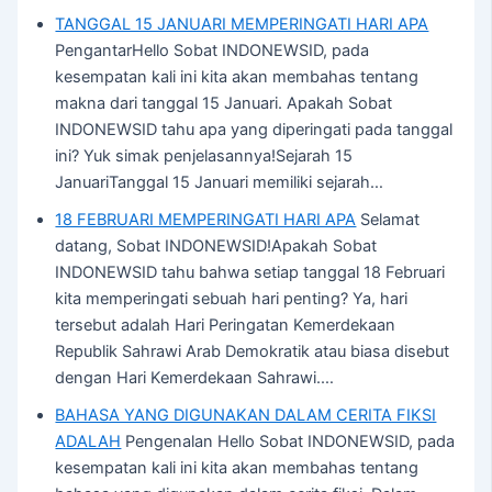
TANGGAL 15 JANUARI MEMPERINGATI HARI APA
PengantarHello Sobat INDONEWSID, pada
kesempatan kali ini kita akan membahas tentang
makna dari tanggal 15 Januari. Apakah Sobat
INDONEWSID tahu apa yang diperingati pada tanggal
ini? Yuk simak penjelasannya!Sejarah 15
JanuariTanggal 15 Januari memiliki sejarah…
18 FEBRUARI MEMPERINGATI HARI APA
Selamat
datang, Sobat INDONEWSID!Apakah Sobat
INDONEWSID tahu bahwa setiap tanggal 18 Februari
kita memperingati sebuah hari penting? Ya, hari
tersebut adalah Hari Peringatan Kemerdekaan
Republik Sahrawi Arab Demokratik atau biasa disebut
dengan Hari Kemerdekaan Sahrawi.…
BAHASA YANG DIGUNAKAN DALAM CERITA FIKSI
ADALAH
Pengenalan Hello Sobat INDONEWSID, pada
kesempatan kali ini kita akan membahas tentang