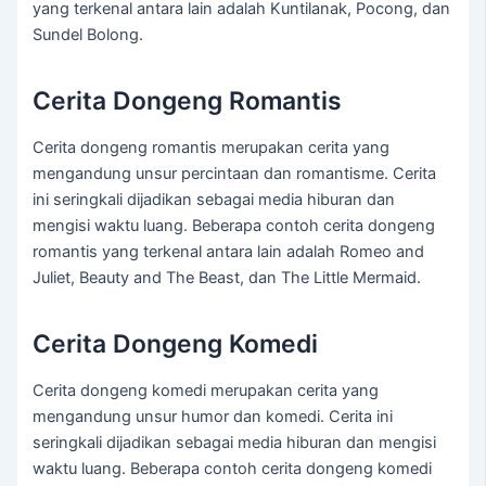
yang terkenal antara lain adalah Kuntilanak, Pocong, dan
Sundel Bolong.
Cerita Dongeng Romantis
Cerita dongeng romantis merupakan cerita yang
mengandung unsur percintaan dan romantisme. Cerita
ini seringkali dijadikan sebagai media hiburan dan
mengisi waktu luang. Beberapa contoh cerita dongeng
romantis yang terkenal antara lain adalah Romeo and
Juliet, Beauty and The Beast, dan The Little Mermaid.
Cerita Dongeng Komedi
Cerita dongeng komedi merupakan cerita yang
mengandung unsur humor dan komedi. Cerita ini
seringkali dijadikan sebagai media hiburan dan mengisi
waktu luang. Beberapa contoh cerita dongeng komedi