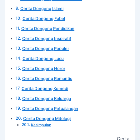
Cerita Dongeng Islami
Cerita Dongeng Fabel
Cerita Dongeng Pendidikan
Cerita Dongeng Inspiratif
Cerita Dongeng Populer
Cerita Dongeng Lucu
Cerita Dongeng Horor
Cerita Dongeng Romantis
Cerita Dongeng Komedi
Cerita Dongeng Keluarga
Cerita Dongeng Petualangan
Cerita Dongeng Mitologi
Kesimpulan
Cerita