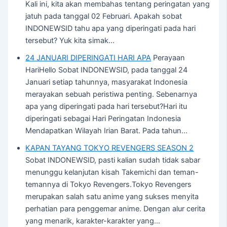
Kali ini, kita akan membahas tentang peringatan yang
jatuh pada tanggal 02 Februari. Apakah sobat
INDONEWSID tahu apa yang diperingati pada hari
tersebut? Yuk kita simak…
24 JANUARI DIPERINGATI HARI APA
Perayaan
HariHello Sobat INDONEWSID, pada tanggal 24
Januari setiap tahunnya, masyarakat Indonesia
merayakan sebuah peristiwa penting. Sebenarnya
apa yang diperingati pada hari tersebut?Hari itu
diperingati sebagai Hari Peringatan Indonesia
Mendapatkan Wilayah Irian Barat. Pada tahun…
KAPAN TAYANG TOKYO REVENGERS SEASON 2
Sobat INDONEWSID, pasti kalian sudah tidak sabar
menunggu kelanjutan kisah Takemichi dan teman-
temannya di Tokyo Revengers.Tokyo Revengers
merupakan salah satu anime yang sukses menyita
perhatian para penggemar anime. Dengan alur cerita
yang menarik, karakter-karakter yang…