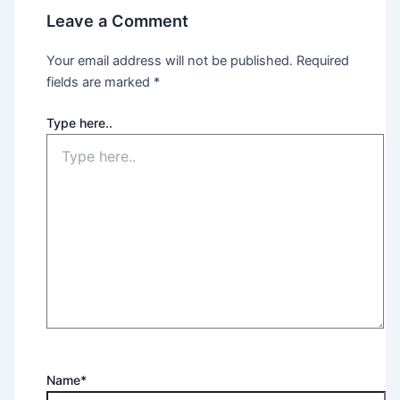
Leave a Comment
Your email address will not be published.
Required
fields are marked
*
Type here..
Name*