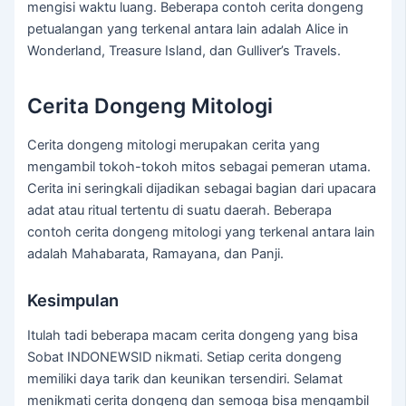
mengisi waktu luang. Beberapa contoh cerita dongeng
petualangan yang terkenal antara lain adalah Alice in
Wonderland, Treasure Island, dan Gulliver’s Travels.
Cerita Dongeng Mitologi
Cerita dongeng mitologi merupakan cerita yang
mengambil tokoh-tokoh mitos sebagai pemeran utama.
Cerita ini seringkali dijadikan sebagai bagian dari upacara
adat atau ritual tertentu di suatu daerah. Beberapa
contoh cerita dongeng mitologi yang terkenal antara lain
adalah Mahabarata, Ramayana, dan Panji.
Kesimpulan
Itulah tadi beberapa macam cerita dongeng yang bisa
Sobat INDONEWSID nikmati. Setiap cerita dongeng
memiliki daya tarik dan keunikan tersendiri. Selamat
menikmati cerita dongeng dan semoga bisa mengambil