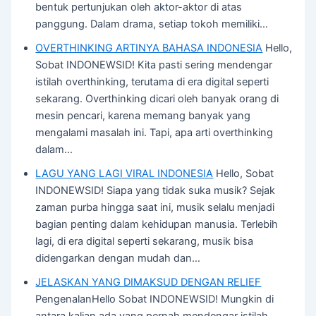
bentuk pertunjukan oleh aktor-aktor di atas
panggung. Dalam drama, setiap tokoh memiliki…
OVERTHINKING ARTINYA BAHASA INDONESIA
Hello,
Sobat INDONEWSID! Kita pasti sering mendengar
istilah overthinking, terutama di era digital seperti
sekarang. Overthinking dicari oleh banyak orang di
mesin pencari, karena memang banyak yang
mengalami masalah ini. Tapi, apa arti overthinking
dalam…
LAGU YANG LAGI VIRAL INDONESIA
Hello, Sobat
INDONEWSID! Siapa yang tidak suka musik? Sejak
zaman purba hingga saat ini, musik selalu menjadi
bagian penting dalam kehidupan manusia. Terlebih
lagi, di era digital seperti sekarang, musik bisa
didengarkan dengan mudah dan…
JELASKAN YANG DIMAKSUD DENGAN RELIEF
PengenalanHello Sobat INDONEWSID! Mungkin di