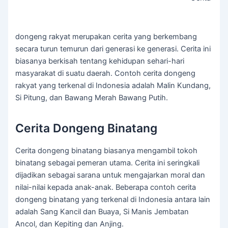
dongeng rakyat merupakan cerita yang berkembang
secara turun temurun dari generasi ke generasi. Cerita ini
biasanya berkisah tentang kehidupan sehari-hari
masyarakat di suatu daerah. Contoh cerita dongeng
rakyat yang terkenal di Indonesia adalah Malin Kundang,
Si Pitung, dan Bawang Merah Bawang Putih.
Cerita Dongeng Binatang
Cerita dongeng binatang biasanya mengambil tokoh
binatang sebagai pemeran utama. Cerita ini seringkali
dijadikan sebagai sarana untuk mengajarkan moral dan
nilai-nilai kepada anak-anak. Beberapa contoh cerita
dongeng binatang yang terkenal di Indonesia antara lain
adalah Sang Kancil dan Buaya, Si Manis Jembatan
Ancol, dan Kepiting dan Anjing.