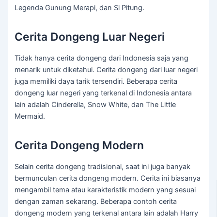
Legenda Gunung Merapi, dan Si Pitung.
Cerita Dongeng Luar Negeri
Tidak hanya cerita dongeng dari Indonesia saja yang
menarik untuk diketahui. Cerita dongeng dari luar negeri
juga memiliki daya tarik tersendiri. Beberapa cerita
dongeng luar negeri yang terkenal di Indonesia antara
lain adalah Cinderella, Snow White, dan The Little
Mermaid.
Cerita Dongeng Modern
Selain cerita dongeng tradisional, saat ini juga banyak
bermunculan cerita dongeng modern. Cerita ini biasanya
mengambil tema atau karakteristik modern yang sesuai
dengan zaman sekarang. Beberapa contoh cerita
dongeng modern yang terkenal antara lain adalah Harry