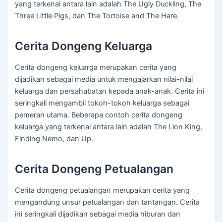
yang terkenal antara lain adalah The Ugly Duckling, The
Three Little Pigs, dan The Tortoise and The Hare.
Cerita Dongeng Keluarga
Cerita dongeng keluarga merupakan cerita yang
dijadikan sebagai media untuk mengajarkan nilai-nilai
keluarga dan persahabatan kepada anak-anak. Cerita ini
seringkali mengambil tokoh-tokoh keluarga sebagai
pemeran utama. Beberapa contoh cerita dongeng
keluarga yang terkenal antara lain adalah The Lion King,
Finding Nemo, dan Up.
Cerita Dongeng Petualangan
Cerita dongeng petualangan merupakan cerita yang
mengandung unsur petualangan dan tantangan. Cerita
ini seringkali dijadikan sebagai media hiburan dan