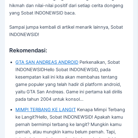
hikmah dan nilai-nilai positif dari setiap cerita dongeng
yang Sobat INDONEWSID baca.
Sampai jumpa kembali di artikel menarik lainnya, Sobat
INDONEWSID!
Rekomendasi:
GTA SAN ANDREAS ANDROID
Perkenalkan, Sobat
INDONEWSIDHello Sobat INDONEWSID, pada
kesempatan kali ini kita akan membahas tentang
game populer yang telah hadir di platform android,
yaitu GTA San Andreas. Game ini pertama kali dirilis
pada tahun 2004 untuk konsol…
MIMPI TERBANG KE LANGIT
Kenapa Mimpi Terbang
ke Langit?Hello, Sobat INDONEWSID! Apakah kamu
pernah bermimpi terbang ke langit? Mungkin kamu
pernah, atau mungkin kamu belum pernah. Tapi,