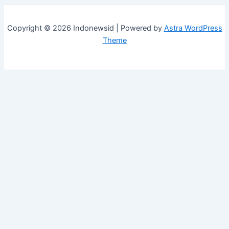
Copyright © 2026 Indonewsid | Powered by
Astra WordPress
Theme