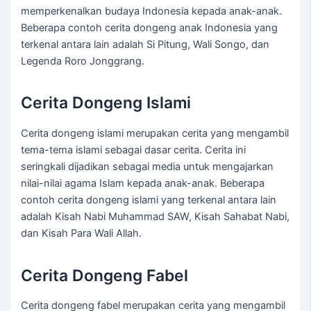
memperkenalkan budaya Indonesia kepada anak-anak.
Beberapa contoh cerita dongeng anak Indonesia yang
terkenal antara lain adalah Si Pitung, Wali Songo, dan
Legenda Roro Jonggrang.
Cerita Dongeng Islami
Cerita dongeng islami merupakan cerita yang mengambil
tema-tema islami sebagai dasar cerita. Cerita ini
seringkali dijadikan sebagai media untuk mengajarkan
nilai-nilai agama Islam kepada anak-anak. Beberapa
contoh cerita dongeng islami yang terkenal antara lain
adalah Kisah Nabi Muhammad SAW, Kisah Sahabat Nabi,
dan Kisah Para Wali Allah.
Cerita Dongeng Fabel
Cerita dongeng fabel merupakan cerita yang mengambil