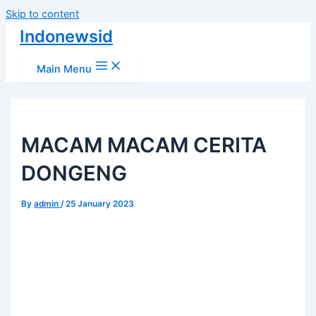
Skip to content
Indonewsid
Main Menu
MACAM MACAM CERITA
DONGENG
By
admin
/
25 January 2023