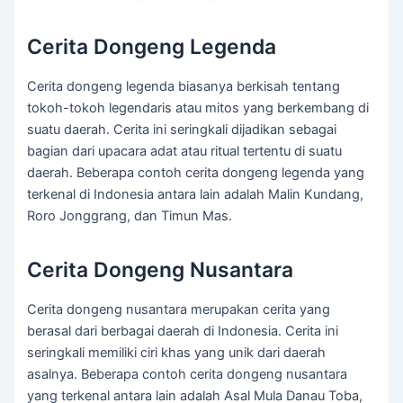
Cerita Dongeng Legenda
Cerita dongeng legenda biasanya berkisah tentang
tokoh-tokoh legendaris atau mitos yang berkembang di
suatu daerah. Cerita ini seringkali dijadikan sebagai
bagian dari upacara adat atau ritual tertentu di suatu
daerah. Beberapa contoh cerita dongeng legenda yang
terkenal di Indonesia antara lain adalah Malin Kundang,
Roro Jonggrang, dan Timun Mas.
Cerita Dongeng Nusantara
Cerita dongeng nusantara merupakan cerita yang
berasal dari berbagai daerah di Indonesia. Cerita ini
seringkali memiliki ciri khas yang unik dari daerah
asalnya. Beberapa contoh cerita dongeng nusantara
yang terkenal antara lain adalah Asal Mula Danau Toba,