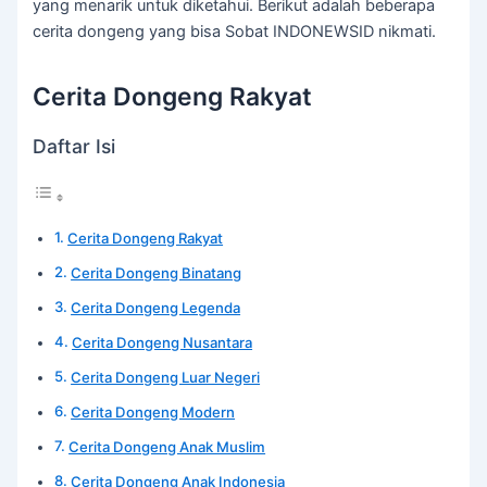
yang menarik untuk diketahui. Berikut adalah beberapa
cerita dongeng yang bisa Sobat INDONEWSID nikmati.
Cerita Dongeng Rakyat
Daftar Isi
Cerita Dongeng Rakyat
Cerita Dongeng Binatang
Cerita Dongeng Legenda
Cerita Dongeng Nusantara
Cerita Dongeng Luar Negeri
Cerita Dongeng Modern
Cerita Dongeng Anak Muslim
Cerita Dongeng Anak Indonesia