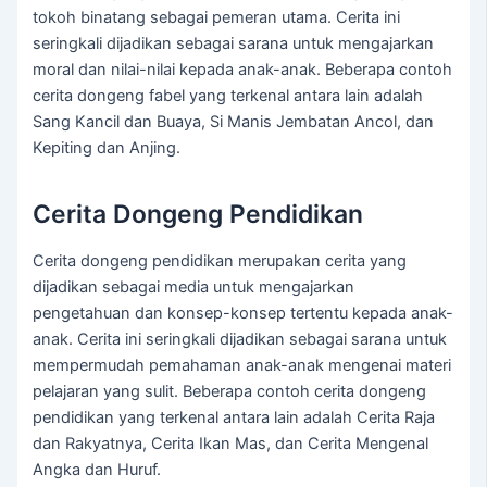
tokoh binatang sebagai pemeran utama. Cerita ini
seringkali dijadikan sebagai sarana untuk mengajarkan
moral dan nilai-nilai kepada anak-anak. Beberapa contoh
cerita dongeng fabel yang terkenal antara lain adalah
Sang Kancil dan Buaya, Si Manis Jembatan Ancol, dan
Kepiting dan Anjing.
Cerita Dongeng Pendidikan
Cerita dongeng pendidikan merupakan cerita yang
dijadikan sebagai media untuk mengajarkan
pengetahuan dan konsep-konsep tertentu kepada anak-
anak. Cerita ini seringkali dijadikan sebagai sarana untuk
mempermudah pemahaman anak-anak mengenai materi
pelajaran yang sulit. Beberapa contoh cerita dongeng
pendidikan yang terkenal antara lain adalah Cerita Raja
dan Rakyatnya, Cerita Ikan Mas, dan Cerita Mengenal
Angka dan Huruf.