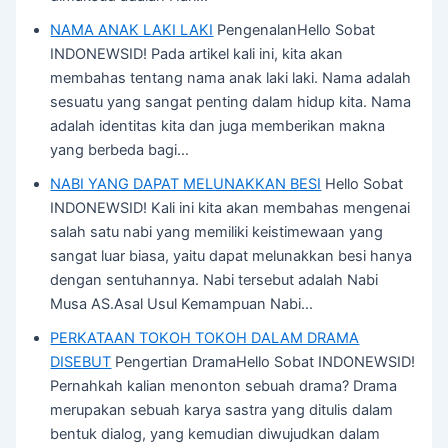
NAMA ANAK LAKI LAKI
PengenalanHello Sobat
INDONEWSID! Pada artikel kali ini, kita akan
membahas tentang nama anak laki laki. Nama adalah
sesuatu yang sangat penting dalam hidup kita. Nama
adalah identitas kita dan juga memberikan makna
yang berbeda bagi…
NABI YANG DAPAT MELUNAKKAN BESI
Hello Sobat
INDONEWSID! Kali ini kita akan membahas mengenai
salah satu nabi yang memiliki keistimewaan yang
sangat luar biasa, yaitu dapat melunakkan besi hanya
dengan sentuhannya. Nabi tersebut adalah Nabi
Musa AS.Asal Usul Kemampuan Nabi…
PERKATAAN TOKOH TOKOH DALAM DRAMA
DISEBUT
Pengertian DramaHello Sobat INDONEWSID!
Pernahkah kalian menonton sebuah drama? Drama
merupakan sebuah karya sastra yang ditulis dalam
bentuk dialog, yang kemudian diwujudkan dalam