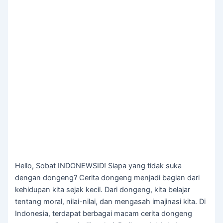
Hello, Sobat INDONEWSID! Siapa yang tidak suka
dengan dongeng? Cerita dongeng menjadi bagian dari
kehidupan kita sejak kecil. Dari dongeng, kita belajar
tentang moral, nilai-nilai, dan mengasah imajinasi kita. Di
Indonesia, terdapat berbagai macam cerita dongeng