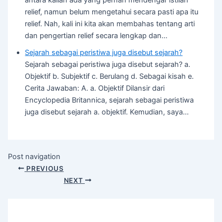
antara kalian ada yang pernah mendengar istilah
relief, namun belum mengetahui secara pasti apa itu
relief. Nah, kali ini kita akan membahas tentang arti
dan pengertian relief secara lengkap dan…
Sejarah sebagai peristiwa juga disebut sejarah?
Sejarah sebagai peristiwa juga disebut sejarah? a.
Objektif b. Subjektif c. Berulang d. Sebagai kisah e.
Cerita Jawaban: A. a. Objektif Dilansir dari
Encyclopedia Britannica, sejarah sebagai peristiwa
juga disebut sejarah a. objektif. Kemudian, saya…
Post navigation
PREVIOUS
NEXT