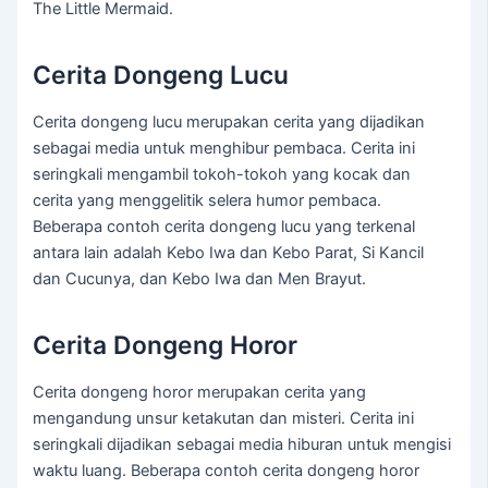
The Little Mermaid.
Cerita Dongeng Lucu
Cerita dongeng lucu merupakan cerita yang dijadikan
sebagai media untuk menghibur pembaca. Cerita ini
seringkali mengambil tokoh-tokoh yang kocak dan
cerita yang menggelitik selera humor pembaca.
Beberapa contoh cerita dongeng lucu yang terkenal
antara lain adalah Kebo Iwa dan Kebo Parat, Si Kancil
dan Cucunya, dan Kebo Iwa dan Men Brayut.
Cerita Dongeng Horor
Cerita dongeng horor merupakan cerita yang
mengandung unsur ketakutan dan misteri. Cerita ini
seringkali dijadikan sebagai media hiburan untuk mengisi
waktu luang. Beberapa contoh cerita dongeng horor