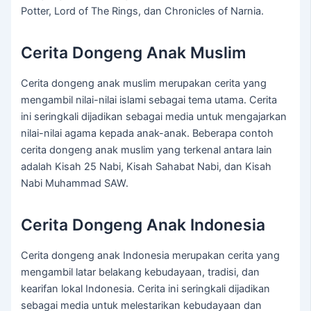
Potter, Lord of The Rings, dan Chronicles of Narnia.
Cerita Dongeng Anak Muslim
Cerita dongeng anak muslim merupakan cerita yang
mengambil nilai-nilai islami sebagai tema utama. Cerita
ini seringkali dijadikan sebagai media untuk mengajarkan
nilai-nilai agama kepada anak-anak. Beberapa contoh
cerita dongeng anak muslim yang terkenal antara lain
adalah Kisah 25 Nabi, Kisah Sahabat Nabi, dan Kisah
Nabi Muhammad SAW.
Cerita Dongeng Anak Indonesia
Cerita dongeng anak Indonesia merupakan cerita yang
mengambil latar belakang kebudayaan, tradisi, dan
kearifan lokal Indonesia. Cerita ini seringkali dijadikan
sebagai media untuk melestarikan kebudayaan dan