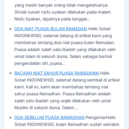
yang masih banyak orang tidak mengetahuinya.
Sholat sunah nisfu syaban dilakukan pada malam
Nisfu Syaban, tepatnya pada tanggal…
DOA NIAT PUASA BULAN RAMADAN
Hello Sobat
INDONEWSID, selamat datang di artikel kami yang
membahas tentang doa niat puasa bulan Ramadan.
Puasa adalah salah satu ibadah yang dilakukan oleh
umat Islam di seluruh dunia. Selain sebagai bentuk
pengendalian diri, puasa…
BACAAN NIAT SAHUR PUASA RAMADHAN
Hello
Sobat INDONEWSID, selamat datang kembali di artikel
kami. Kali ini, kami akan membahas tentang niat
sahur puasa Ramadhan. Puasa Ramadhan adalah
salah satu ibadah yang wajib dilakukan oleh umat
Muslim di seluruh dunia. Dalam…
DOA SEBELUM PUASA RAMADHAN
PengantarHello
Sobat INDONEWSID, bulan Ramadhan sudah semakin