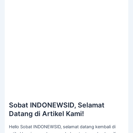
Sobat INDONEWSID, Selamat
Datang di Artikel Kami!
Hello Sobat INDONEWSID, selamat datang kembali di