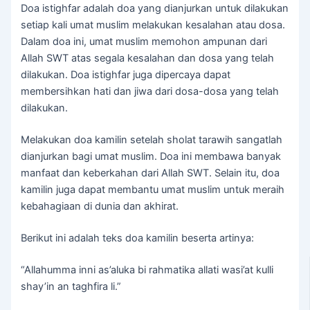
Doa istighfar adalah doa yang dianjurkan untuk dilakukan
setiap kali umat muslim melakukan kesalahan atau dosa.
Dalam doa ini, umat muslim memohon ampunan dari
Allah SWT atas segala kesalahan dan dosa yang telah
dilakukan. Doa istighfar juga dipercaya dapat
membersihkan hati dan jiwa dari dosa-dosa yang telah
dilakukan.
Melakukan doa kamilin setelah sholat tarawih sangatlah
dianjurkan bagi umat muslim. Doa ini membawa banyak
manfaat dan keberkahan dari Allah SWT. Selain itu, doa
kamilin juga dapat membantu umat muslim untuk meraih
kebahagiaan di dunia dan akhirat.
Berikut ini adalah teks doa kamilin beserta artinya:
“Allahumma inni as’aluka bi rahmatika allati wasi’at kulli
shay’in an taghfira li.”