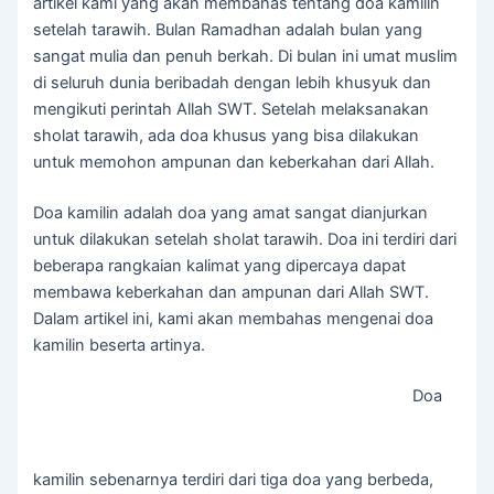
artikel kami yang akan membahas tentang doa kamilin
setelah tarawih. Bulan Ramadhan adalah bulan yang
sangat mulia dan penuh berkah. Di bulan ini umat muslim
di seluruh dunia beribadah dengan lebih khusyuk dan
mengikuti perintah Allah SWT. Setelah melaksanakan
sholat tarawih, ada doa khusus yang bisa dilakukan
untuk memohon ampunan dan keberkahan dari Allah.
Doa kamilin adalah doa yang amat sangat dianjurkan
untuk dilakukan setelah sholat tarawih. Doa ini terdiri dari
beberapa rangkaian kalimat yang dipercaya dapat
membawa keberkahan dan ampunan dari Allah SWT.
Dalam artikel ini, kami akan membahas mengenai doa
kamilin beserta artinya.
Doa
kamilin sebenarnya terdiri dari tiga doa yang berbeda,