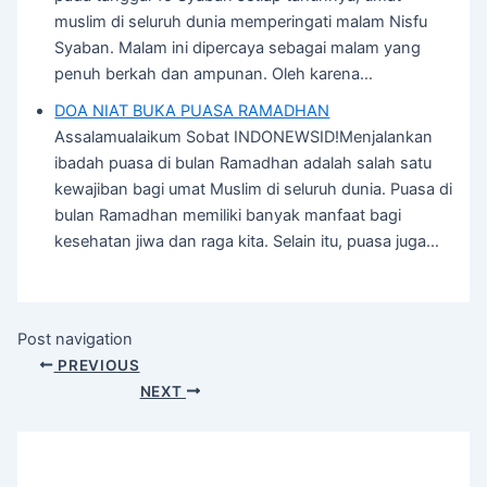
muslim di seluruh dunia memperingati malam Nisfu
Syaban. Malam ini dipercaya sebagai malam yang
penuh berkah dan ampunan. Oleh karena…
DOA NIAT BUKA PUASA RAMADHAN
Assalamualaikum Sobat INDONEWSID!Menjalankan
ibadah puasa di bulan Ramadhan adalah salah satu
kewajiban bagi umat Muslim di seluruh dunia. Puasa di
bulan Ramadhan memiliki banyak manfaat bagi
kesehatan jiwa dan raga kita. Selain itu, puasa juga…
Post navigation
PREVIOUS
NEXT