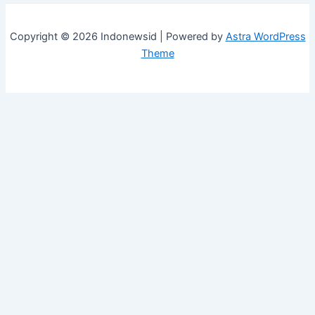
Copyright © 2026 Indonewsid | Powered by
Astra WordPress
Theme