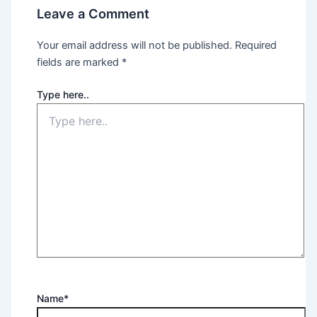
Leave a Comment
Your email address will not be published.
Required
fields are marked
*
Type here..
Name*