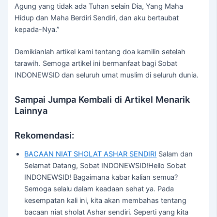
Agung yang tidak ada Tuhan selain Dia, Yang Maha
Hidup dan Maha Berdiri Sendiri, dan aku bertaubat
kepada-Nya.”
Demikianlah artikel kami tentang doa kamilin setelah
tarawih. Semoga artikel ini bermanfaat bagi Sobat
INDONEWSID dan seluruh umat muslim di seluruh dunia.
Sampai Jumpa Kembali di Artikel Menarik
Lainnya
Rekomendasi:
BACAAN NIAT SHOLAT ASHAR SENDIRI
Salam dan
Selamat Datang, Sobat INDONEWSID!Hello Sobat
INDONEWSID! Bagaimana kabar kalian semua?
Semoga selalu dalam keadaan sehat ya. Pada
kesempatan kali ini, kita akan membahas tentang
bacaan niat sholat Ashar sendiri. Seperti yang kita