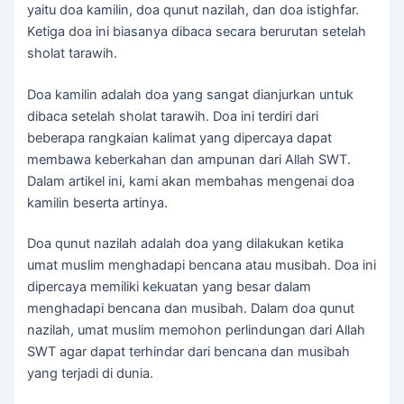
yaitu doa kamilin, doa qunut nazilah, dan doa istighfar.
Ketiga doa ini biasanya dibaca secara berurutan setelah
sholat tarawih.
Doa kamilin adalah doa yang sangat dianjurkan untuk
dibaca setelah sholat tarawih. Doa ini terdiri dari
beberapa rangkaian kalimat yang dipercaya dapat
membawa keberkahan dan ampunan dari Allah SWT.
Dalam artikel ini, kami akan membahas mengenai doa
kamilin beserta artinya.
Doa qunut nazilah adalah doa yang dilakukan ketika
umat muslim menghadapi bencana atau musibah. Doa ini
dipercaya memiliki kekuatan yang besar dalam
menghadapi bencana dan musibah. Dalam doa qunut
nazilah, umat muslim memohon perlindungan dari Allah
SWT agar dapat terhindar dari bencana dan musibah
yang terjadi di dunia.