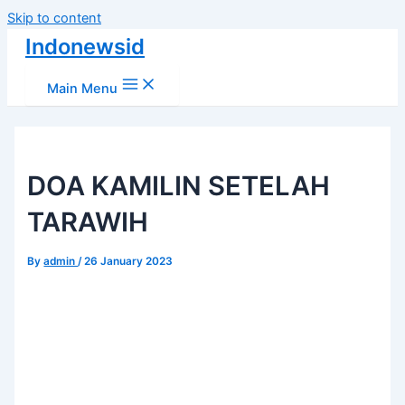
Skip to content
Indonewsid
Main Menu
DOA KAMILIN SETELAH
TARAWIH
By
admin
/
26 January 2023