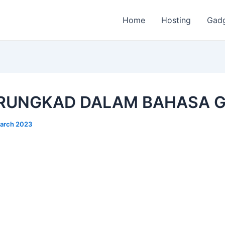
Home
Hosting
Gad
 RUNGKAD DALAM BAHASA 
arch 2023