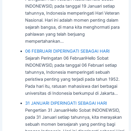
INDONEWSID, pada tanggal 19 Januari setiap
tahunnya, Indonesia memperingati Hari Veteran
Nasional. Hari ini adalah momen penting dalam
sejarah bangsa, di mana kita menghormati para
pahlawan yang telah berjuang
mempertahankan…
06 FEBRUARI DIPERINGATI SEBAGAI HARI
Sejarah Peringatan 06 FebruariHello Sobat
INDONEWSID, pada tanggal 06 Februari setiap
tahunnya, Indonesia memperingati sebuah
peristiwa penting yang terjadi pada tahun 1952.
Pada hari itu, ratusan mahasiswa dari berbagai
universitas di Indonesia berkumpul di Jakarta…
31 JANUARI DIPERINGATI SEBAGAI HARI
Pengertian 31 JanuariHello Sobat INDONEWSID,
pada 31 Januari setiap tahunnya, kita merayakan
sebuah momen bersejarah yang penting bagi