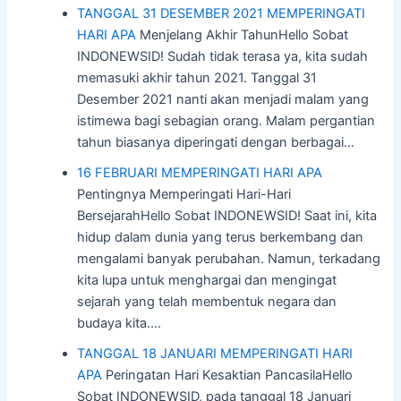
TANGGAL 31 DESEMBER 2021 MEMPERINGATI
HARI APA
Menjelang Akhir TahunHello Sobat
INDONEWSID! Sudah tidak terasa ya, kita sudah
memasuki akhir tahun 2021. Tanggal 31
Desember 2021 nanti akan menjadi malam yang
istimewa bagi sebagian orang. Malam pergantian
tahun biasanya diperingati dengan berbagai…
16 FEBRUARI MEMPERINGATI HARI APA
Pentingnya Memperingati Hari-Hari
BersejarahHello Sobat INDONEWSID! Saat ini, kita
hidup dalam dunia yang terus berkembang dan
mengalami banyak perubahan. Namun, terkadang
kita lupa untuk menghargai dan mengingat
sejarah yang telah membentuk negara dan
budaya kita.…
TANGGAL 18 JANUARI MEMPERINGATI HARI
APA
Peringatan Hari Kesaktian PancasilaHello
Sobat INDONEWSID, pada tanggal 18 Januari