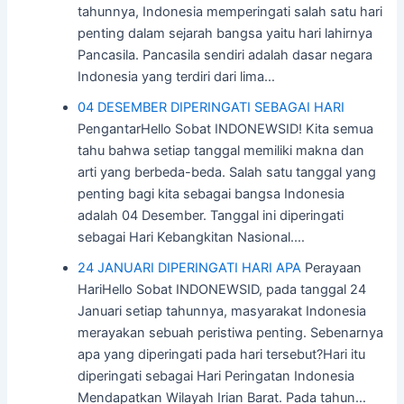
tahunnya, Indonesia memperingati salah satu hari
penting dalam sejarah bangsa yaitu hari lahirnya
Pancasila. Pancasila sendiri adalah dasar negara
Indonesia yang terdiri dari lima…
04 DESEMBER DIPERINGATI SEBAGAI HARI
PengantarHello Sobat INDONEWSID! Kita semua
tahu bahwa setiap tanggal memiliki makna dan
arti yang berbeda-beda. Salah satu tanggal yang
penting bagi kita sebagai bangsa Indonesia
adalah 04 Desember. Tanggal ini diperingati
sebagai Hari Kebangkitan Nasional.…
24 JANUARI DIPERINGATI HARI APA
Perayaan
HariHello Sobat INDONEWSID, pada tanggal 24
Januari setiap tahunnya, masyarakat Indonesia
merayakan sebuah peristiwa penting. Sebenarnya
apa yang diperingati pada hari tersebut?Hari itu
diperingati sebagai Hari Peringatan Indonesia
Mendapatkan Wilayah Irian Barat. Pada tahun…