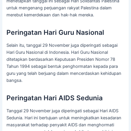
menetapkan tanggal ini sebagai Hari Solidaritas Palestina
untuk mengenang perjuangan rakyat Palestina dalam
merebut kemerdekaan dan hak-hak mereka.
Peringatan Hari Guru Nasional
Selain itu, tanggal 29 November juga diperingati sebagai
Hari Guru Nasional di Indonesia. Hari Guru Nasional
ditetapkan berdasarkan Keputusan Presiden Nomor 78
Tahun 1994 sebagai bentuk penghormatan kepada para
guru yang telah berjuang dalam mencerdaskan kehidupan
bangsa.
Peringatan Hari AIDS Sedunia
Tanggal 29 November juga diperingati sebagai Hari AIDS
Sedunia. Hari ini bertujuan untuk meningkatkan kesadaran
masyarakat terhadap penyakit AIDS dan menghormati