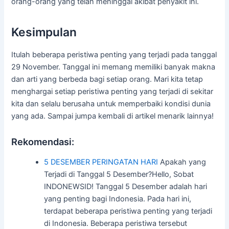
orang-orang yang telah meninggal akibat penyakit ini.
Kesimpulan
Itulah beberapa peristiwa penting yang terjadi pada tanggal
29 November. Tanggal ini memang memiliki banyak makna
dan arti yang berbeda bagi setiap orang. Mari kita tetap
menghargai setiap peristiwa penting yang terjadi di sekitar
kita dan selalu berusaha untuk memperbaiki kondisi dunia
yang ada. Sampai jumpa kembali di artikel menarik lainnya!
Rekomendasi:
5 DESEMBER PERINGATAN HARI
Apakah yang
Terjadi di Tanggal 5 Desember?Hello, Sobat
INDONEWSID! Tanggal 5 Desember adalah hari
yang penting bagi Indonesia. Pada hari ini,
terdapat beberapa peristiwa penting yang terjadi
di Indonesia. Beberapa peristiwa tersebut