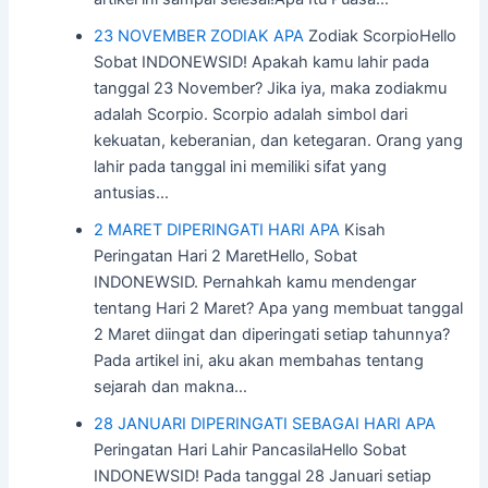
23 NOVEMBER ZODIAK APA
Zodiak ScorpioHello
Sobat INDONEWSID! Apakah kamu lahir pada
tanggal 23 November? Jika iya, maka zodiakmu
adalah Scorpio. Scorpio adalah simbol dari
kekuatan, keberanian, dan ketegaran. Orang yang
lahir pada tanggal ini memiliki sifat yang
antusias…
2 MARET DIPERINGATI HARI APA
Kisah
Peringatan Hari 2 MaretHello, Sobat
INDONEWSID. Pernahkah kamu mendengar
tentang Hari 2 Maret? Apa yang membuat tanggal
2 Maret diingat dan diperingati setiap tahunnya?
Pada artikel ini, aku akan membahas tentang
sejarah dan makna…
28 JANUARI DIPERINGATI SEBAGAI HARI APA
Peringatan Hari Lahir PancasilaHello Sobat
INDONEWSID! Pada tanggal 28 Januari setiap