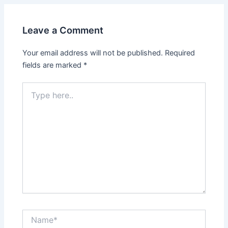
Leave a Comment
Your email address will not be published.
Required
fields are marked
*
Type
here..
Name*