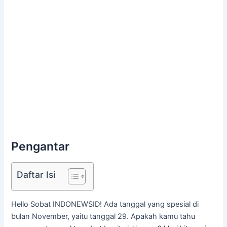
Pengantar
Daftar Isi
Hello Sobat INDONEWSID! Ada tanggal yang spesial di
bulan November, yaitu tanggal 29. Apakah kamu tahu