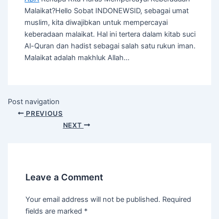
Malaikat?Hello Sobat INDONEWSID, sebagai umat
muslim, kita diwajibkan untuk mempercayai
keberadaan malaikat. Hal ini tertera dalam kitab suci
Al-Quran dan hadist sebagai salah satu rukun iman.
Malaikat adalah makhluk Allah…
Post navigation
PREVIOUS
NEXT
Leave a Comment
Your email address will not be published.
Required
fields are marked
*