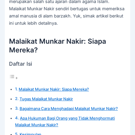
merupakan salah satu ajaran dalam agama Islam.
Malaikat Munkar Nakir sendiri bertugas untuk memeriksa
amal manusia di alam barzakh. Yuk, simak artikel berikut
ini untuk lebih detailnya.
Malaikat Munkar Nakir: Siapa
Mereka?
Daftar Isi
Malaikat Munkar Nakir: Siapa Mereka?
Tugas Malaikat Munkar Nakir
Bagaimana Cara Menghadapi Malaikat Munkar Nakir?
Apa Hukuman Bagi Orang yang Tidak Menghormati
Malaikat Munkar Nakir?
Kesimpulan