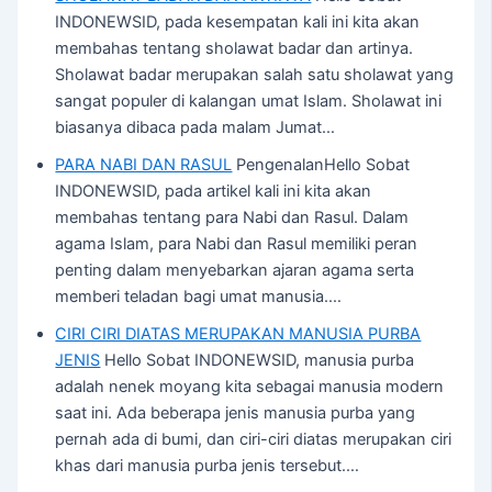
INDONEWSID, pada kesempatan kali ini kita akan
membahas tentang sholawat badar dan artinya.
Sholawat badar merupakan salah satu sholawat yang
sangat populer di kalangan umat Islam. Sholawat ini
biasanya dibaca pada malam Jumat…
PARA NABI DAN RASUL
PengenalanHello Sobat
INDONEWSID, pada artikel kali ini kita akan
membahas tentang para Nabi dan Rasul. Dalam
agama Islam, para Nabi dan Rasul memiliki peran
penting dalam menyebarkan ajaran agama serta
memberi teladan bagi umat manusia.…
CIRI CIRI DIATAS MERUPAKAN MANUSIA PURBA
JENIS
Hello Sobat INDONEWSID, manusia purba
adalah nenek moyang kita sebagai manusia modern
saat ini. Ada beberapa jenis manusia purba yang
pernah ada di bumi, dan ciri-ciri diatas merupakan ciri
khas dari manusia purba jenis tersebut.…