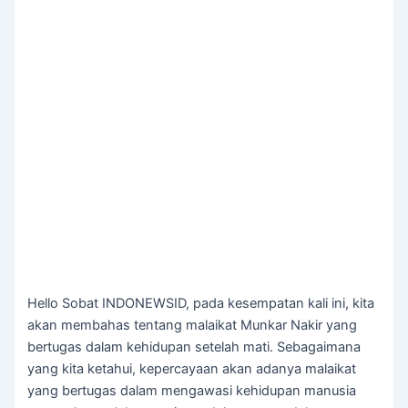
Hello Sobat INDONEWSID, pada kesempatan kali ini, kita
akan membahas tentang malaikat Munkar Nakir yang
bertugas dalam kehidupan setelah mati. Sebagaimana
yang kita ketahui, kepercayaan akan adanya malaikat
yang bertugas dalam mengawasi kehidupan manusia