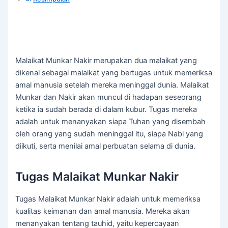
Malaikat Munkar Nakir merupakan dua malaikat yang
dikenal sebagai malaikat yang bertugas untuk memeriksa
amal manusia setelah mereka meninggal dunia. Malaikat
Munkar dan Nakir akan muncul di hadapan seseorang
ketika ia sudah berada di dalam kubur. Tugas mereka
adalah untuk menanyakan siapa Tuhan yang disembah
oleh orang yang sudah meninggal itu, siapa Nabi yang
diikuti, serta menilai amal perbuatan selama di dunia.
Tugas Malaikat Munkar Nakir
Tugas Malaikat Munkar Nakir adalah untuk memeriksa
kualitas keimanan dan amal manusia. Mereka akan
menanyakan tentang tauhid, yaitu kepercayaan