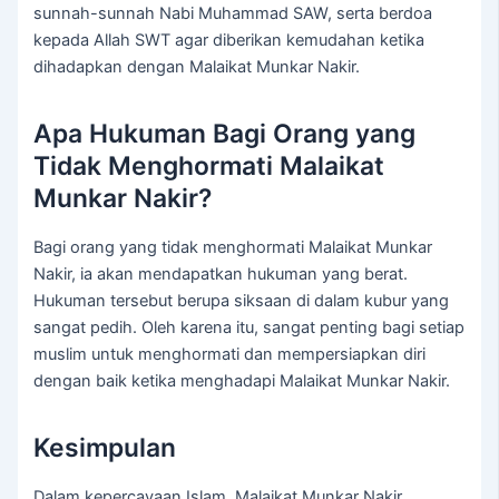
sunnah-sunnah Nabi Muhammad SAW, serta berdoa
kepada Allah SWT agar diberikan kemudahan ketika
dihadapkan dengan Malaikat Munkar Nakir.
Apa Hukuman Bagi Orang yang
Tidak Menghormati Malaikat
Munkar Nakir?
Bagi orang yang tidak menghormati Malaikat Munkar
Nakir, ia akan mendapatkan hukuman yang berat.
Hukuman tersebut berupa siksaan di dalam kubur yang
sangat pedih. Oleh karena itu, sangat penting bagi setiap
muslim untuk menghormati dan mempersiapkan diri
dengan baik ketika menghadapi Malaikat Munkar Nakir.
Kesimpulan
Dalam kepercayaan Islam, Malaikat Munkar Nakir