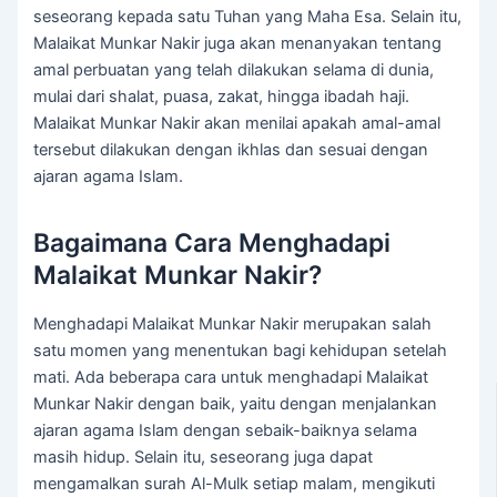
seseorang kepada satu Tuhan yang Maha Esa. Selain itu,
Malaikat Munkar Nakir juga akan menanyakan tentang
amal perbuatan yang telah dilakukan selama di dunia,
mulai dari shalat, puasa, zakat, hingga ibadah haji.
Malaikat Munkar Nakir akan menilai apakah amal-amal
tersebut dilakukan dengan ikhlas dan sesuai dengan
ajaran agama Islam.
Bagaimana Cara Menghadapi
Malaikat Munkar Nakir?
Menghadapi Malaikat Munkar Nakir merupakan salah
satu momen yang menentukan bagi kehidupan setelah
mati. Ada beberapa cara untuk menghadapi Malaikat
Munkar Nakir dengan baik, yaitu dengan menjalankan
ajaran agama Islam dengan sebaik-baiknya selama
masih hidup. Selain itu, seseorang juga dapat
mengamalkan surah Al-Mulk setiap malam, mengikuti