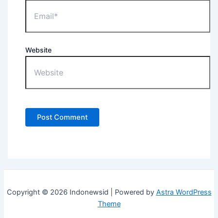
Website
Copyright © 2026 Indonewsid | Powered by
Astra WordPress
Theme