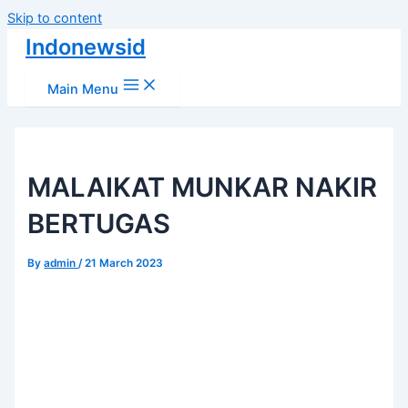
Skip to content
Indonewsid
Main Menu
MALAIKAT MUNKAR NAKIR
BERTUGAS
By
admin
/
21 March 2023