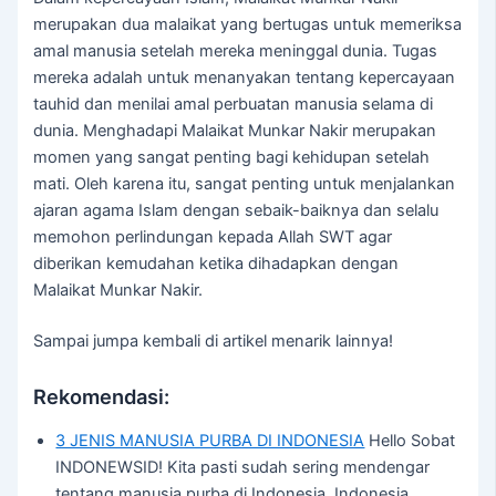
merupakan dua malaikat yang bertugas untuk memeriksa
amal manusia setelah mereka meninggal dunia. Tugas
mereka adalah untuk menanyakan tentang kepercayaan
tauhid dan menilai amal perbuatan manusia selama di
dunia. Menghadapi Malaikat Munkar Nakir merupakan
momen yang sangat penting bagi kehidupan setelah
mati. Oleh karena itu, sangat penting untuk menjalankan
ajaran agama Islam dengan sebaik-baiknya dan selalu
memohon perlindungan kepada Allah SWT agar
diberikan kemudahan ketika dihadapkan dengan
Malaikat Munkar Nakir.
Sampai jumpa kembali di artikel menarik lainnya!
Rekomendasi:
3 JENIS MANUSIA PURBA DI INDONESIA
Hello Sobat
INDONEWSID! Kita pasti sudah sering mendengar
tentang manusia purba di Indonesia. Indonesia