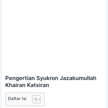
Pengertian Syukron Jazakumullah
Khairan Katsiran
Daftar Isi