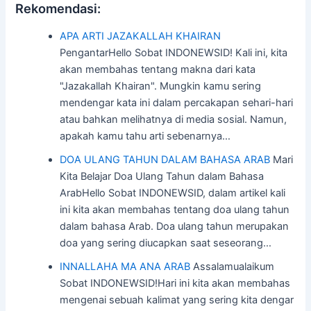
Rekomendasi:
APA ARTI JAZAKALLAH KHAIRAN
PengantarHello Sobat INDONEWSID! Kali ini, kita
akan membahas tentang makna dari kata
"Jazakallah Khairan". Mungkin kamu sering
mendengar kata ini dalam percakapan sehari-hari
atau bahkan melihatnya di media sosial. Namun,
apakah kamu tahu arti sebenarnya…
DOA ULANG TAHUN DALAM BAHASA ARAB
Mari
Kita Belajar Doa Ulang Tahun dalam Bahasa
ArabHello Sobat INDONEWSID, dalam artikel kali
ini kita akan membahas tentang doa ulang tahun
dalam bahasa Arab. Doa ulang tahun merupakan
doa yang sering diucapkan saat seseorang…
INNALLAHA MA ANA ARAB
Assalamualaikum
Sobat INDONEWSID!Hari ini kita akan membahas
mengenai sebuah kalimat yang sering kita dengar