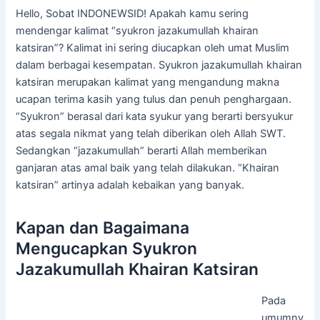
Hello, Sobat INDONEWSID! Apakah kamu sering
mendengar kalimat “syukron jazakumullah khairan
katsiran”? Kalimat ini sering diucapkan oleh umat Muslim
dalam berbagai kesempatan. Syukron jazakumullah khairan
katsiran merupakan kalimat yang mengandung makna
ucapan terima kasih yang tulus dan penuh penghargaan.
“Syukron” berasal dari kata syukur yang berarti bersyukur
atas segala nikmat yang telah diberikan oleh Allah SWT.
Sedangkan “jazakumullah” berarti Allah memberikan
ganjaran atas amal baik yang telah dilakukan. “Khairan
katsiran” artinya adalah kebaikan yang banyak.
Kapan dan Bagaimana
Mengucapkan Syukron
Jazakumullah Khairan Katsiran
Pada
umumny