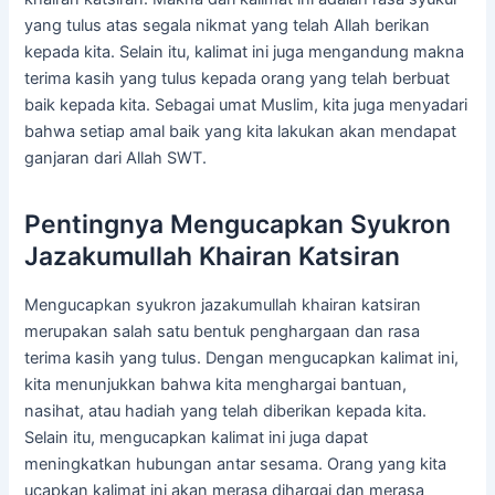
yang tulus atas segala nikmat yang telah Allah berikan
kepada kita. Selain itu, kalimat ini juga mengandung makna
terima kasih yang tulus kepada orang yang telah berbuat
baik kepada kita. Sebagai umat Muslim, kita juga menyadari
bahwa setiap amal baik yang kita lakukan akan mendapat
ganjaran dari Allah SWT.
Pentingnya Mengucapkan Syukron
Jazakumullah Khairan Katsiran
Mengucapkan syukron jazakumullah khairan katsiran
merupakan salah satu bentuk penghargaan dan rasa
terima kasih yang tulus. Dengan mengucapkan kalimat ini,
kita menunjukkan bahwa kita menghargai bantuan,
nasihat, atau hadiah yang telah diberikan kepada kita.
Selain itu, mengucapkan kalimat ini juga dapat
meningkatkan hubungan antar sesama. Orang yang kita
ucapkan kalimat ini akan merasa dihargai dan merasa