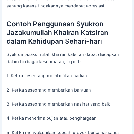
senang karena tindakannya mendapat apresiasi.
Contoh Penggunaan Syukron
Jazakumullah Khairan Katsiran
dalam Kehidupan Sehari-hari
Syukron jazakumullah khairan katsiran dapat diucapkan
dalam berbagai kesempatan, seperti:
1. Ketika seseorang memberikan hadiah
2. Ketika seseorang memberikan bantuan
3. Ketika seseorang memberikan nasihat yang baik
4. Ketika menerima pujian atau penghargaan
5. Ketika menyelesaikan sebuah proyek bersama-sama