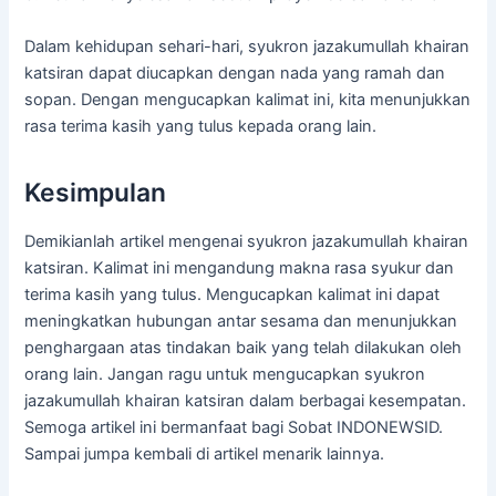
Dalam kehidupan sehari-hari, syukron jazakumullah khairan
katsiran dapat diucapkan dengan nada yang ramah dan
sopan. Dengan mengucapkan kalimat ini, kita menunjukkan
rasa terima kasih yang tulus kepada orang lain.
Kesimpulan
Demikianlah artikel mengenai syukron jazakumullah khairan
katsiran. Kalimat ini mengandung makna rasa syukur dan
terima kasih yang tulus. Mengucapkan kalimat ini dapat
meningkatkan hubungan antar sesama dan menunjukkan
penghargaan atas tindakan baik yang telah dilakukan oleh
orang lain. Jangan ragu untuk mengucapkan syukron
jazakumullah khairan katsiran dalam berbagai kesempatan.
Semoga artikel ini bermanfaat bagi Sobat INDONEWSID.
Sampai jumpa kembali di artikel menarik lainnya.