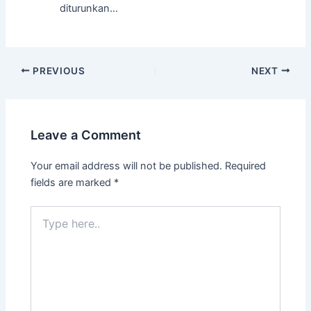
diturunkan…
Post
PREVIOUS
NEXT
navigation
Leave a Comment
Your email address will not be published.
Required
fields are marked
*
Type
here..