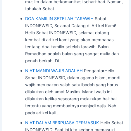
muslim dalam berkomunikasi sehari-hari. Namun,
tahukah Sobat…
DOA KAMILIN SETELAH TARAWIH
Sobat
INDONEWSID, Selamat Datang di Artikel Kami!
Hello Sobat INDONEWSID, selamat datang
kembali di artikel kami yang akan membahas
tentang doa kamilin setelah tarawih. Bulan
Ramadhan adalah bulan yang sangat mulia dan
penuh berkah. Di…
NIAT MANDI WAJIB ADALAH
PengantarHello
Sobat INDONEWSID, dalam agama Islam, mandi
wajib merupakan salah satu ibadah yang harus
dilakukan oleh umat Muslim. Mandi wajib ini
dilakukan ketika seseorang melakukan hal-hal
tertentu yang membuatnya menjadi najis. Nah,
pada artikel kali…
NIAT DALAM BERPUASA TERMASUK
Hello Sobat
INDONEWSID! Saat ini kita sedang memasuki