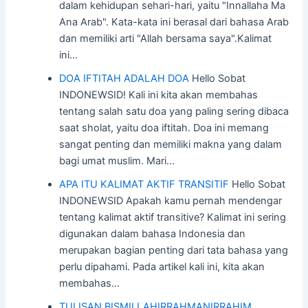
dalam kehidupan sehari-hari, yaitu "Innallaha Ma
Ana Arab". Kata-kata ini berasal dari bahasa Arab
dan memiliki arti "Allah bersama saya".Kalimat
ini…
DOA IFTITAH ADALAH DOA
Hello Sobat
INDONEWSID! Kali ini kita akan membahas
tentang salah satu doa yang paling sering dibaca
saat sholat, yaitu doa iftitah. Doa ini memang
sangat penting dan memiliki makna yang dalam
bagi umat muslim. Mari…
APA ITU KALIMAT AKTIF TRANSITIF
Hello Sobat
INDONEWSID Apakah kamu pernah mendengar
tentang kalimat aktif transitive? Kalimat ini sering
digunakan dalam bahasa Indonesia dan
merupakan bagian penting dari tata bahasa yang
perlu dipahami. Pada artikel kali ini, kita akan
membahas…
TULISAN BISMILLAHIRRAHMANIRRAHIM