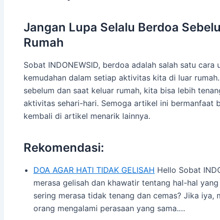
Jangan Lupa Selalu Berdoa Sebel
Rumah
Sobat INDONEWSID, berdoa adalah salah satu cara 
kemudahan dalam setiap aktivitas kita di luar rum
sebelum dan saat keluar rumah, kita bisa lebih tena
aktivitas sehari-hari. Semoga artikel ini bermanfaa
kembali di artikel menarik lainnya.
Rekomendasi:
DOA AGAR HATI TIDAK GELISAH
Hello Sobat IND
merasa gelisah dan khawatir tentang hal-hal yang
sering merasa tidak tenang dan cemas? Jika iya, 
orang mengalami perasaan yang sama.…