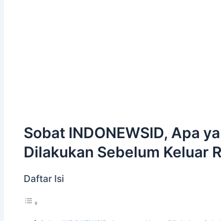
Sobat INDONEWSID, Apa ya
Dilakukan Sebelum Keluar
Daftar Isi