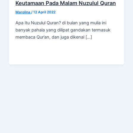
Keutamaan Pada Malam Nuzulul Quran
Marolina
/
12 April 2022
Apa Itu Nuzulul Quran? di bulan yang mulia ini
banyak pahala yang dilipat gandakan termasuk
membaca Qur’an, dan juga dikenal […]