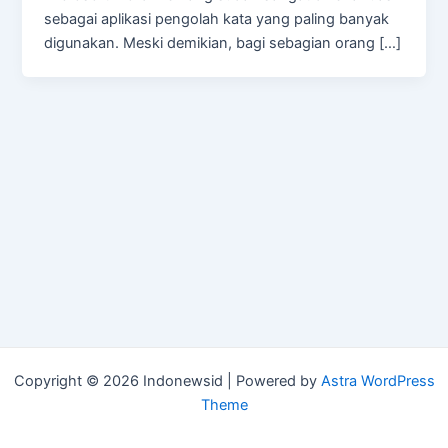
sebagai aplikasi pengolah kata yang paling banyak
digunakan. Meski demikian, bagi sebagian orang […]
Copyright © 2026 Indonewsid | Powered by
Astra WordPress
Theme