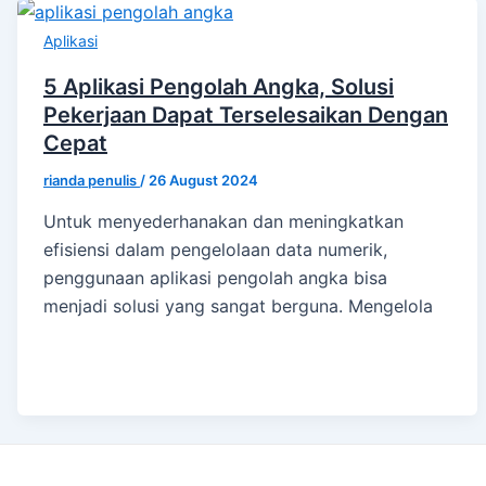
Aplikasi
5 Aplikasi Pengolah Angka, Solusi
Pekerjaan Dapat Terselesaikan Dengan
Cepat
rianda penulis
/
26 August 2024
Untuk menyederhanakan dan meningkatkan
efisiensi dalam pengelolaan data numerik,
penggunaan aplikasi pengolah angka bisa
menjadi solusi yang sangat berguna. Mengelola