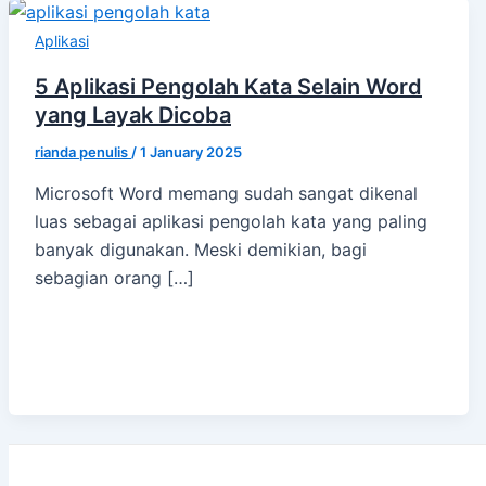
Aplikasi
5 Aplikasi Pengolah Kata Selain Word
yang Layak Dicoba
rianda penulis
/
1 January 2025
Microsoft Word memang sudah sangat dikenal
luas sebagai aplikasi pengolah kata yang paling
banyak digunakan. Meski demikian, bagi
sebagian orang […]