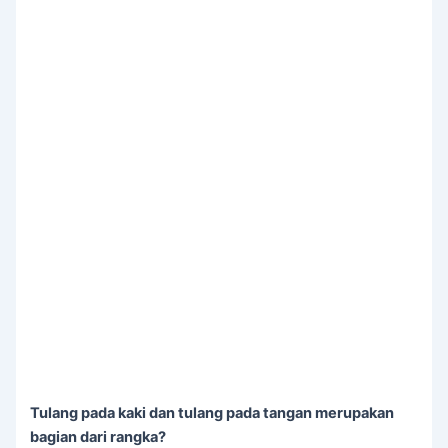
Tulang pada kaki dan tulang pada tangan merupakan
bagian dari rangka?