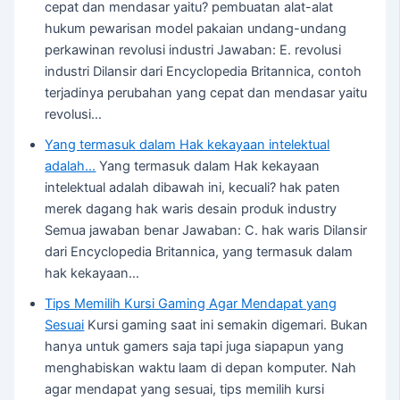
cepat dan mendasar yaitu? pembuatan alat-alat
hukum pewarisan model pakaian undang-undang
perkawinan revolusi industri Jawaban: E. revolusi
industri Dilansir dari Encyclopedia Britannica, contoh
terjadinya perubahan yang cepat dan mendasar yaitu
revolusi…
Yang termasuk dalam Hak kekayaan intelektual
adalah…
Yang termasuk dalam Hak kekayaan
intelektual adalah dibawah ini, kecuali? hak paten
merek dagang hak waris desain produk industry
Semua jawaban benar Jawaban: C. hak waris Dilansir
dari Encyclopedia Britannica, yang termasuk dalam
hak kekayaan…
Tips Memilih Kursi Gaming Agar Mendapat yang
Sesuai
Kursi gaming saat ini semakin digemari. Bukan
hanya untuk gamers saja tapi juga siapapun yang
menghabiskan waktu laam di depan komputer. Nah
agar mendapat yang sesuai, tips memilih kursi