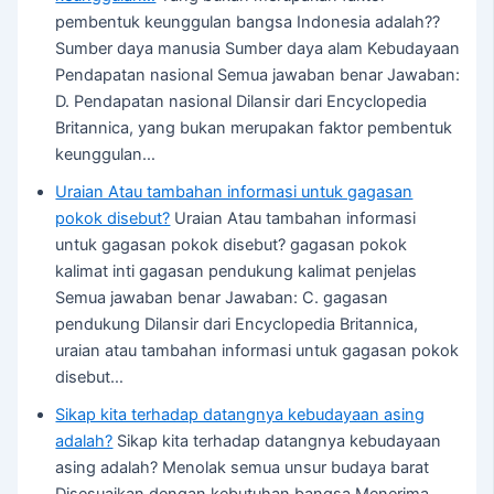
pembentuk keunggulan bangsa Indonesia adalah??
Sumber daya manusia Sumber daya alam Kebudayaan
Pendapatan nasional Semua jawaban benar Jawaban:
D. Pendapatan nasional Dilansir dari Encyclopedia
Britannica, yang bukan merupakan faktor pembentuk
keunggulan…
Uraian Atau tambahan informasi untuk gagasan
pokok disebut?
Uraian Atau tambahan informasi
untuk gagasan pokok disebut? gagasan pokok
kalimat inti gagasan pendukung kalimat penjelas
Semua jawaban benar Jawaban: C. gagasan
pendukung Dilansir dari Encyclopedia Britannica,
uraian atau tambahan informasi untuk gagasan pokok
disebut…
Sikap kita terhadap datangnya kebudayaan asing
adalah?
Sikap kita terhadap datangnya kebudayaan
asing adalah? Menolak semua unsur budaya barat