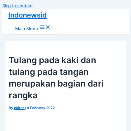
Skip to content
Indonewsid
Main Menu
Tulang pada kaki dan
tulang pada tangan
merupakan bagian dari
rangka
By
editor
/
9 February 2022