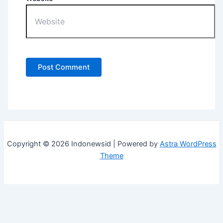
Copyright © 2026 Indonewsid | Powered by
Astra WordPress
Theme