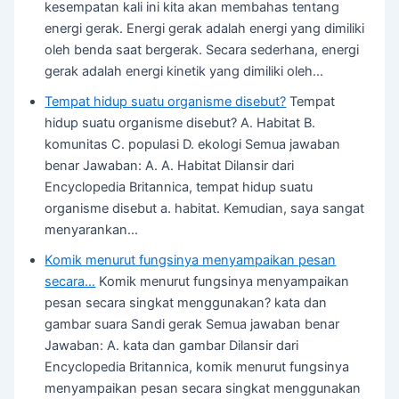
kesempatan kali ini kita akan membahas tentang
energi gerak. Energi gerak adalah energi yang dimiliki
oleh benda saat bergerak. Secara sederhana, energi
gerak adalah energi kinetik yang dimiliki oleh…
Tempat hidup suatu organisme disebut?
Tempat
hidup suatu organisme disebut? A. Habitat B.
komunitas C. populasi D. ekologi Semua jawaban
benar Jawaban: A. A. Habitat Dilansir dari
Encyclopedia Britannica, tempat hidup suatu
organisme disebut a. habitat. Kemudian, saya sangat
menyarankan…
Komik menurut fungsinya menyampaikan pesan
secara…
Komik menurut fungsinya menyampaikan
pesan secara singkat menggunakan? kata dan
gambar suara Sandi gerak Semua jawaban benar
Jawaban: A. kata dan gambar Dilansir dari
Encyclopedia Britannica, komik menurut fungsinya
menyampaikan pesan secara singkat menggunakan