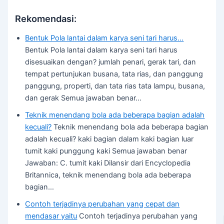
Rekomendasi:
Bentuk Pola lantai dalam karya seni tari harus…
Bentuk Pola lantai dalam karya seni tari harus
disesuaikan dengan? jumlah penari, gerak tari, dan
tempat pertunjukan busana, tata rias, dan panggung
panggung, properti, dan tata rias tata lampu, busana,
dan gerak Semua jawaban benar…
Teknik menendang bola ada beberapa bagian adalah
kecuali?
Teknik menendang bola ada beberapa bagian
adalah kecuali? kaki bagian dalam kaki bagian luar
tumit kaki punggung kaki Semua jawaban benar
Jawaban: C. tumit kaki Dilansir dari Encyclopedia
Britannica, teknik menendang bola ada beberapa
bagian…
Contoh terjadinya perubahan yang cepat dan
mendasar yaitu
Contoh terjadinya perubahan yang