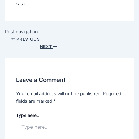
kata…
Post navigation
PREVIOUS
NEXT
Leave a Comment
Your email address will not be published.
Required
fields are marked
*
Type here..