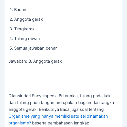
Badan
Anggota gerak
Tengkorak
Tulang rawan
Semua jawaban benar
Jawaban: B. Anggota gerak
Dilansir dari Encyclopedia Britannica, tulang pada kaki
dan tulang pada tangan merupakan bagian dari rangka
anggota gerak. Berikutnya Baca juga soal tentang
Organisme yang hanya memiliki satu sel dinamakan
organisme?
beserta pembahasan lengkap