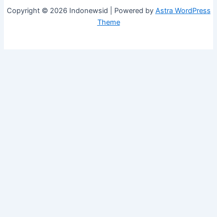
Copyright © 2026 Indonewsid | Powered by
Astra WordPress
Theme