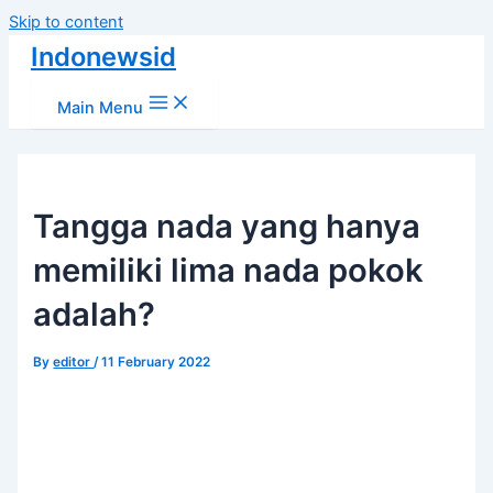
Skip to content
Indonewsid
Main Menu
Tangga nada yang hanya
memiliki lima nada pokok
adalah?
By
editor
/
11 February 2022