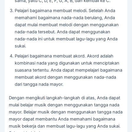
sama, yaitu C, D, E, F, G, A, B, dan kembali ke C.
Pelajari bagaimana membuat melodi. Setelah Anda
memahami bagaimana nada-nada berulang, Anda
dapat mulai membuat melodi dengan menggunakan
nada-nada tersebut. Anda dapat menggunakan
nada-nada ini untuk membuat lagu-lagu yang Anda
sukai.
Pelajari bagaimana membuat akord. Akord adalah
kombinasi nada yang digunakan untuk menciptakan
suasana tertentu. Anda dapat mempelajari bagaimana
membuat akord dengan menggunakan nada-nada
dari tangga nada mayor.
Dengan mengikuti langkah-langkah di atas, Anda dapat
mulai belajar musik dengan menggunakan tangga nada
mayor. Belajar musik dengan menggunakan tangga nada
mayor dapat membantu Anda memahami bagaimana
musik bekerja dan membuat lagu-lagu yang Anda sukai.