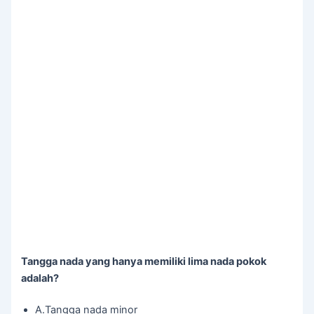
Tangga nada yang hanya memiliki lima nada pokok
adalah?
A.Tangga nada minor