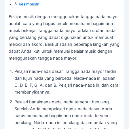
Kesimpulan
Belajar musik dengan menggunakan tangga nada mayor
adalah cara yang bagus untuk memahami bagaimana
musik bekerja. Tangga nada mayor adalah urutan nada
yang berulang yang dapat digunakan untuk membuat
melodi dan akord. Berikut adalah beberapa langkah yang
dapat Anda ikuti untuk memulai belajar musik dengan
menggunakan tangga nada mayor:
Pelajari nada-nada dasar. Tangga nada mayor terdiri
dari tujuh nada yang berbeda. Nada-nada ini adalah
C, D, E, F, G, A, dan B. Pelajari nada-nada ini dan cara
membunyikannya.
Pelajari bagaimana nada-nada tersebut berulang.
Setelah Anda mempelajari nada-nada dasar, Anda
harus memahami bagaimana nada-nada tersebut
berulang. Nada-nada ini berulang dalam urutan yang