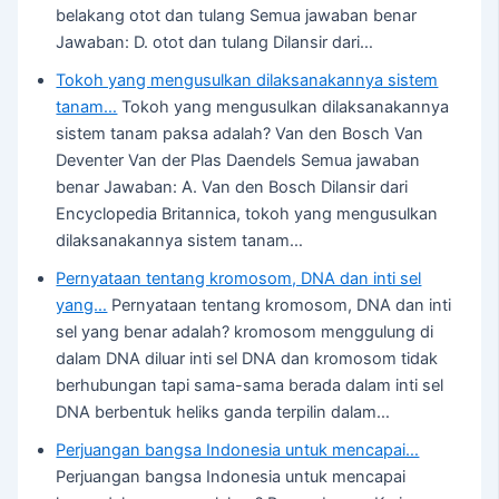
belakang otot dan tulang Semua jawaban benar
Jawaban: D. otot dan tulang Dilansir dari…
Tokoh yang mengusulkan dilaksanakannya sistem
tanam…
Tokoh yang mengusulkan dilaksanakannya
sistem tanam paksa adalah? Van den Bosch Van
Deventer Van der Plas Daendels Semua jawaban
benar Jawaban: A. Van den Bosch Dilansir dari
Encyclopedia Britannica, tokoh yang mengusulkan
dilaksanakannya sistem tanam…
Pernyataan tentang kromosom, DNA dan inti sel
yang…
Pernyataan tentang kromosom, DNA dan inti
sel yang benar adalah? kromosom menggulung di
dalam DNA diluar inti sel DNA dan kromosom tidak
berhubungan tapi sama-sama berada dalam inti sel
DNA berbentuk heliks ganda terpilin dalam…
Perjuangan bangsa Indonesia untuk mencapai…
Perjuangan bangsa Indonesia untuk mencapai