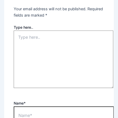
Your email address will not be published.
Required
fields are marked
*
Type here..
Name*