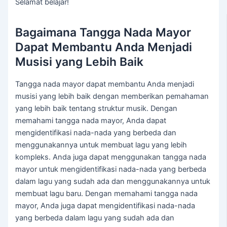
Selamat belajar!
Bagaimana Tangga Nada Mayor
Dapat Membantu Anda Menjadi
Musisi yang Lebih Baik
Tangga nada mayor dapat membantu Anda menjadi
musisi yang lebih baik dengan memberikan pemahaman
yang lebih baik tentang struktur musik. Dengan
memahami tangga nada mayor, Anda dapat
mengidentifikasi nada-nada yang berbeda dan
menggunakannya untuk membuat lagu yang lebih
kompleks. Anda juga dapat menggunakan tangga nada
mayor untuk mengidentifikasi nada-nada yang berbeda
dalam lagu yang sudah ada dan menggunakannya untuk
membuat lagu baru. Dengan memahami tangga nada
mayor, Anda juga dapat mengidentifikasi nada-nada
yang berbeda dalam lagu yang sudah ada dan