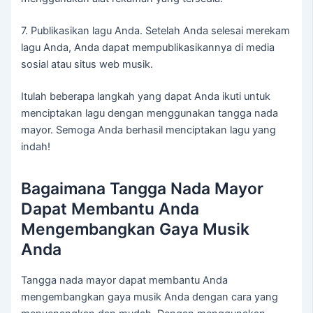
7. Publikasikan lagu Anda. Setelah Anda selesai merekam
lagu Anda, Anda dapat mempublikasikannya di media
sosial atau situs web musik.
Itulah beberapa langkah yang dapat Anda ikuti untuk
menciptakan lagu dengan menggunakan tangga nada
mayor. Semoga Anda berhasil menciptakan lagu yang
indah!
Bagaimana Tangga Nada Mayor
Dapat Membantu Anda
Mengembangkan Gaya Musik
Anda
Tangga nada mayor dapat membantu Anda
mengembangkan gaya musik Anda dengan cara yang