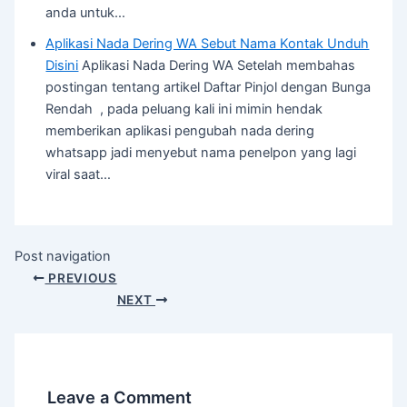
anda untuk…
Aplikasi Nada Dering WA Sebut Nama Kontak Unduh
Disini
Aplikasi Nada Dering WA Setelah membahas
postingan tentang artikel Daftar Pinjol dengan Bunga
Rendah , pada peluang kali ini mimin hendak
memberikan aplikasi pengubah nada dering
whatsapp jadi menyebut nama penelpon yang lagi
viral saat…
Post navigation
PREVIOUS
NEXT
Leave a Comment