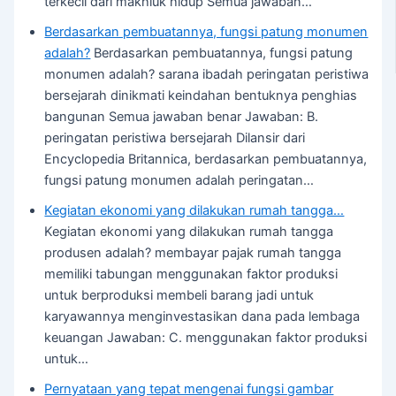
terkecil dari makhluk hidup Semua jawaban…
Berdasarkan pembuatannya, fungsi patung monumen
adalah?
Berdasarkan pembuatannya, fungsi patung
monumen adalah? sarana ibadah peringatan peristiwa
bersejarah dinikmati keindahan bentuknya penghias
bangunan Semua jawaban benar Jawaban: B.
peringatan peristiwa bersejarah Dilansir dari
Encyclopedia Britannica, berdasarkan pembuatannya,
fungsi patung monumen adalah peringatan…
Kegiatan ekonomi yang dilakukan rumah tangga…
Kegiatan ekonomi yang dilakukan rumah tangga
produsen adalah? membayar pajak rumah tangga
memiliki tabungan menggunakan faktor produksi
untuk berproduksi membeli barang jadi untuk
karyawannya menginvestasikan dana pada lembaga
keuangan Jawaban: C. menggunakan faktor produksi
untuk…
Pernyataan yang tepat mengenai fungsi gambar