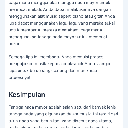
bagaimana menggunakan tangga nada mayor untuk
membuat melodi. Anda dapat melakukannya dengan
menggunakan alat musik seperti piano atau gitar. Anda
juga dapat menggunakan lagu-lagu yang mereka sukai
untuk membantu mereka memahami bagaimana
menggunakan tangga nada mayor untuk membuat
melodi.
Semoga tips ini membantu Anda memulai proses
mengajarkan musik kepada anak-anak Anda. Jangan
lupa untuk bersenang-senang dan menikmati
prosesnya!
Kesimpulan
Tangga nada mayor adalah salah satu dari banyak jenis
tangga nada yang digunakan dalam musik. Ini terdiri dari
tujuh nada yang berurutan, yang disebut nada utama,
nada minor, nada tengah, nada tinggi, nada rendah,