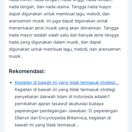
nada tengah, dan nada utama. Tangga nada mayor
dapat digunakan untuk membuat lagu, melodi, dan
aransemen musik. Ini juga dapat digunakan untuk
menentukan jenis musik yang akan dimainkan. Tangga
nada mayor adalah salah satu dari banyak jenis tangga
nada yang digunakan dalam musik, dan dapat
digunakan untuk membuat lagu, melodi, dan aransemen
musik.
Rekomendasi:
Kegiatan di bawah ini yang tidak termasuk strategi…
Kegiatan di bawah ini yang tidak termasuk strategi
penyebaran dakwah Islam di Indonesia adalah?
pernikahan ajaran tasawuf akulturasi budaya
peperangan perdagangan Jawaban: D. peperangan
Dilansir dari Encyclopedia Britannica, kegiatan di
bawah ini yang tidak termasuk…