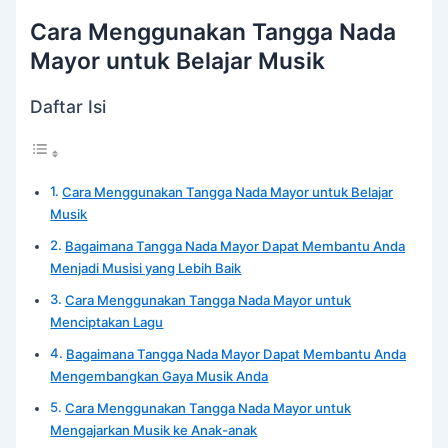
Cara Menggunakan Tangga Nada
Mayor untuk Belajar Musik
Daftar Isi
Cara Menggunakan Tangga Nada Mayor untuk Belajar
Musik
Bagaimana Tangga Nada Mayor Dapat Membantu Anda
Menjadi Musisi yang Lebih Baik
Cara Menggunakan Tangga Nada Mayor untuk
Menciptakan Lagu
Bagaimana Tangga Nada Mayor Dapat Membantu Anda
Mengembangkan Gaya Musik Anda
Cara Menggunakan Tangga Nada Mayor untuk
Mengajarkan Musik ke Anak-anak