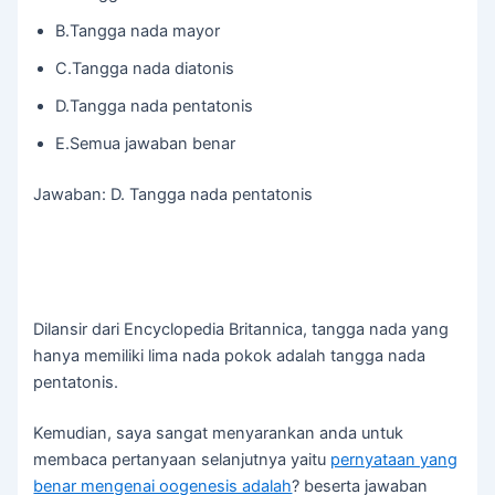
B.Tangga nada mayor
C.Tangga nada diatonis
D.Tangga nada pentatonis
E.Semua jawaban benar
Jawaban: D. Tangga nada pentatonis
Dilansir dari Encyclopedia Britannica, tangga nada yang
hanya memiliki lima nada pokok adalah tangga nada
pentatonis.
Kemudian, saya sangat menyarankan anda untuk
membaca pertanyaan selanjutnya yaitu
pernyataan yang
benar mengenai oogenesis adalah
? beserta jawaban