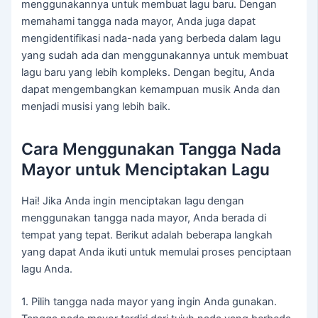
menggunakannya untuk membuat lagu baru. Dengan
memahami tangga nada mayor, Anda juga dapat
mengidentifikasi nada-nada yang berbeda dalam lagu
yang sudah ada dan menggunakannya untuk membuat
lagu baru yang lebih kompleks. Dengan begitu, Anda
dapat mengembangkan kemampuan musik Anda dan
menjadi musisi yang lebih baik.
Cara Menggunakan Tangga Nada
Mayor untuk Menciptakan Lagu
Hai! Jika Anda ingin menciptakan lagu dengan
menggunakan tangga nada mayor, Anda berada di
tempat yang tepat. Berikut adalah beberapa langkah
yang dapat Anda ikuti untuk memulai proses penciptaan
lagu Anda.
1. Pilih tangga nada mayor yang ingin Anda gunakan.