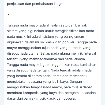
penjelasan dan pembahasan lengkap.
Tangga nada mayor adalah salah satu dari banyak
sistem yang digunakan untuk mengklasifikasikan nada-
nada musik. Ini adalah sistem yang paling umum
digunakan dalam musik klasik dan populer. Tangga nada
mayor menggunakan tujuh nada yang berbeda yang
disebut nada utama. Setiap nada utama memiliki interval
tertentu yang membedakannya dari nada lainnya.
Tangga nada mayor juga menggunakan nada tambahan
yang disebut nada tengah. Nada tengah adalah nada
yang berada di antara nada utama dan membantu
menciptakan suasana yang lebih kaya. Dengan
menggunakan tangga nada mayor, para musisi dapat
membuat komposisi yang kaya dan beragam. Ini adalah
dasar dari banyak musik klasik dan populer.