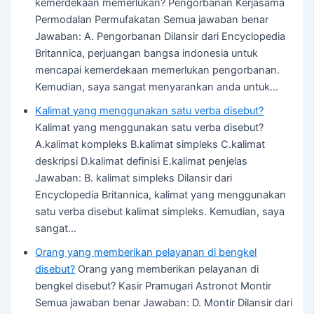
kemerdekaan memerlukan? Pengorbanan Kerjasama
Permodalan Permufakatan Semua jawaban benar
Jawaban: A. Pengorbanan Dilansir dari Encyclopedia
Britannica, perjuangan bangsa indonesia untuk
mencapai kemerdekaan memerlukan pengorbanan.
Kemudian, saya sangat menyarankan anda untuk…
Kalimat yang menggunakan satu verba disebut?
Kalimat yang menggunakan satu verba disebut?
A.kalimat kompleks B.kalimat simpleks C.kalimat
deskripsi D.kalimat definisi E.kalimat penjelas
Jawaban: B. kalimat simpleks Dilansir dari
Encyclopedia Britannica, kalimat yang menggunakan
satu verba disebut kalimat simpleks. Kemudian, saya
sangat…
Orang yang memberikan pelayanan di bengkel
disebut?
Orang yang memberikan pelayanan di
bengkel disebut? Kasir Pramugari Astronot Montir
Semua jawaban benar Jawaban: D. Montir Dilansir dari