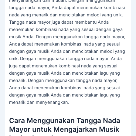
menyenangkan dan mudah. Dengan menggunakan
tangga nada mayor, Anda dapat menemukan kombinasi
nada yang menarik dan menciptakan melodi yang unik.
Tangga nada mayor juga dapat membantu Anda
menemukan kombinasi nada yang sesuai dengan gaya
musik Anda. Dengan menggunakan tangga nada mayor,
Anda dapat menemukan kombinasi nada yang sesuai
dengan gaya musik Anda dan menciptakan melodi yang
unik. Dengan menggunakan tangga nada mayor, Anda
juga dapat menemukan kombinasi nada yang sesuai
dengan gaya musik Anda dan menciptakan lagu yang
menarik. Dengan menggunakan tangga nada mayor,
Anda dapat menemukan kombinasi nada yang sesuai
dengan gaya musik Anda dan menciptakan lagu yang
menarik dan menyenangkan.
Cara Menggunakan Tangga Nada
Mayor untuk Mengajarkan Musik