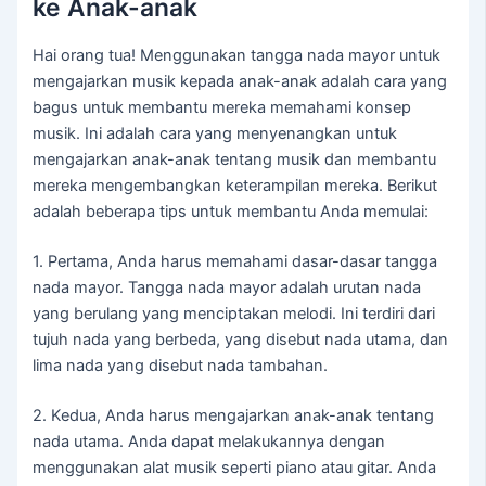
ke Anak-anak
Hai orang tua! Menggunakan tangga nada mayor untuk
mengajarkan musik kepada anak-anak adalah cara yang
bagus untuk membantu mereka memahami konsep
musik. Ini adalah cara yang menyenangkan untuk
mengajarkan anak-anak tentang musik dan membantu
mereka mengembangkan keterampilan mereka. Berikut
adalah beberapa tips untuk membantu Anda memulai:
1. Pertama, Anda harus memahami dasar-dasar tangga
nada mayor. Tangga nada mayor adalah urutan nada
yang berulang yang menciptakan melodi. Ini terdiri dari
tujuh nada yang berbeda, yang disebut nada utama, dan
lima nada yang disebut nada tambahan.
2. Kedua, Anda harus mengajarkan anak-anak tentang
nada utama. Anda dapat melakukannya dengan
menggunakan alat musik seperti piano atau gitar. Anda