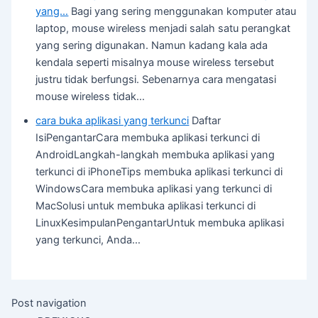
yang…
Bagi yang sering menggunakan komputer atau
laptop, mouse wireless menjadi salah satu perangkat
yang sering digunakan. Namun kadang kala ada
kendala seperti misalnya mouse wireless tersebut
justru tidak berfungsi. Sebenarnya cara mengatasi
mouse wireless tidak…
cara buka aplikasi yang terkunci
Daftar
IsiPengantarCara membuka aplikasi terkunci di
AndroidLangkah-langkah membuka aplikasi yang
terkunci di iPhoneTips membuka aplikasi terkunci di
WindowsCara membuka aplikasi yang terkunci di
MacSolusi untuk membuka aplikasi terkunci di
LinuxKesimpulanPengantarUntuk membuka aplikasi
yang terkunci, Anda…
Post navigation