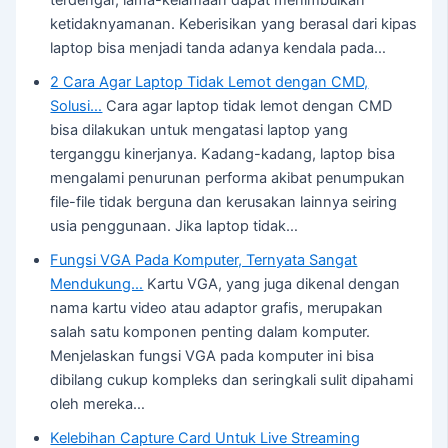
ketidaknyamanan. Keberisikan yang berasal dari kipas
laptop bisa menjadi tanda adanya kendala pada…
2 Cara Agar Laptop Tidak Lemot dengan CMD,
Solusi…
Cara agar laptop tidak lemot dengan CMD
bisa dilakukan untuk mengatasi laptop yang
terganggu kinerjanya. Kadang-kadang, laptop bisa
mengalami penurunan performa akibat penumpukan
file-file tidak berguna dan kerusakan lainnya seiring
usia penggunaan. Jika laptop tidak…
Fungsi VGA Pada Komputer, Ternyata Sangat
Mendukung…
Kartu VGA, yang juga dikenal dengan
nama kartu video atau adaptor grafis, merupakan
salah satu komponen penting dalam komputer.
Menjelaskan fungsi VGA pada komputer ini bisa
dibilang cukup kompleks dan seringkali sulit dipahami
oleh mereka…
Kelebihan Capture Card Untuk Live Streaming