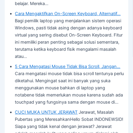
belajar. Mereka…
Cara Mengaktifkan On-Screen Keyboard, Alternatif…
Bagi pemilik laptop yang menjalankan sistem operasi
Windows, pasti tidak asing dengan adanya keyboard
virtual yang sering disebut On-Screen Keyboard. Fitur
ini memiliki peran penting sebagai solusi sementara,
terutama ketika keyboard fisik mengalami masalah
atau…
5 Cara Mengatasi Mouse Tidak Bisa Scroll, Jangan…
Cara mengatasi mouse tidak bisa scroll tentunya perlu
diketahui. Mengingat saat ini banyak yang suka
menggunakan mouse bahkan di laptop yang
notabene tidak memerlukan mouse karena sudah ada
touchpad yang fungsinya sama dengan mouse di…
CUCI MUKA UNTUK JERAWAT
Jerawat, Masalah
Pubertas yang MeresahkanHello Sobat INDONEWSID!
Siapa yang tidak kenal dengan jerawat? Jerawat