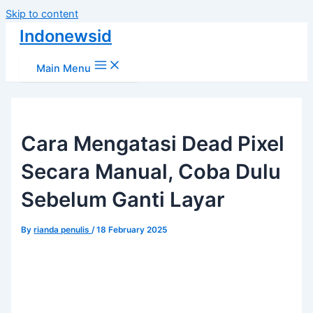
Skip to content
Indonewsid
Main Menu
Cara Mengatasi Dead Pixel
Secara Manual, Coba Dulu
Sebelum Ganti Layar
By
rianda penulis
/
18 February 2025