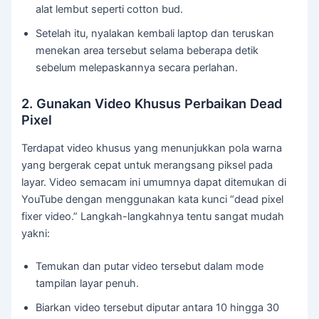
alat lembut seperti cotton bud.
Setelah itu, nyalakan kembali laptop dan teruskan
menekan area tersebut selama beberapa detik
sebelum melepaskannya secara perlahan.
2. Gunakan Video Khusus Perbaikan Dead
Pixel
Terdapat video khusus yang menunjukkan pola warna
yang bergerak cepat untuk merangsang piksel pada
layar. Video semacam ini umumnya dapat ditemukan di
YouTube dengan menggunakan kata kunci “dead pixel
fixer video.” Langkah-langkahnya tentu sangat mudah
yakni:
Temukan dan putar video tersebut dalam mode
tampilan layar penuh.
Biarkan video tersebut diputar antara 10 hingga 30