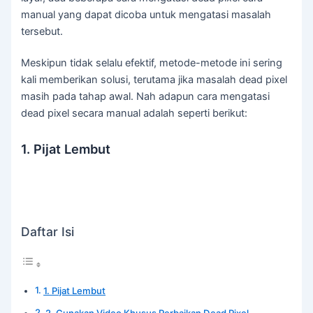
manual yang dapat dicoba untuk mengatasi masalah
tersebut.
Meskipun tidak selalu efektif, metode-metode ini sering
kali memberikan solusi, terutama jika masalah dead pixel
masih pada tahap awal. Nah adapun cara mengatasi
dead pixel secara manual adalah seperti berikut:
1. Pijat Lembut
Daftar Isi
1. Pijat Lembut