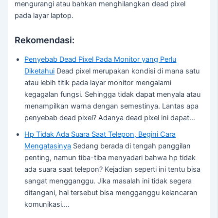
mengurangi atau bahkan menghilangkan dead pixel
pada layar laptop.
Rekomendasi:
Penyebab Dead Pixel Pada Monitor yang Perlu
Diketahui
Dead pixel merupakan kondisi di mana satu
atau lebih titik pada layar monitor mengalami
kegagalan fungsi. Sehingga tidak dapat menyala atau
menampilkan warna dengan semestinya. Lantas apa
penyebab dead pixel? Adanya dead pixel ini dapat…
Hp Tidak Ada Suara Saat Telepon, Begini Cara
Mengatasinya
Sedang berada di tengah panggilan
penting, namun tiba-tiba menyadari bahwa hp tidak
ada suara saat telepon? Kejadian seperti ini tentu bisa
sangat mengganggu. Jika masalah ini tidak segera
ditangani, hal tersebut bisa mengganggu kelancaran
komunikasi.…