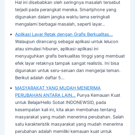
Hal ini disebabkan oleh seringnya masalah tersebut
terjadi pada perangkat mereka. Smartphone yang
digunakan dalam jangka waktu lama seringkali
mengalami berbagai masalah, seperti layar…
Aplikasi Layar Retak dengan Grafis Berkualitas…
Walaupun dirancang sebagai aplikasi untuk lelucon
atau simulasi hiburan, aplikasi-aplikasi ini
menyuguhkan grafis berkualitas tinggi yang membuat
efek layar retaknya tampak sangat realistis. Ini bisa
digunakan untuk seru-seruan dan mengerjai teman.
Berikut adalah daftar 5…
MASYARAKAT YANG MUDAH MENERIMA
PERUBAHAN ANTARA LAIN…
Punya Kemauan Kuat
untuk BelajarHello Sobat INDONEWSID, pada
kesempatan kali ini, kita akan membahas tentang
masyarakat yang mudah menerima perubahan. Salah
satu karakteristik masyarakat yang mudah menerima
perubahan adalah memiliki kemauan kuat untuk