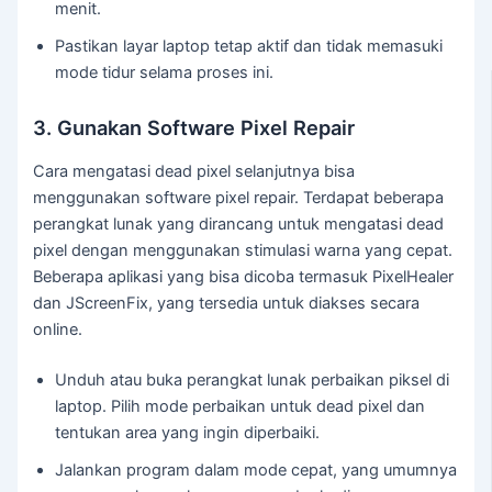
menit.
Pastikan layar laptop tetap aktif dan tidak memasuki
mode tidur selama proses ini.
3. Gunakan Software Pixel Repair
Cara mengatasi dead pixel selanjutnya bisa
menggunakan software pixel repair. Terdapat beberapa
perangkat lunak yang dirancang untuk mengatasi dead
pixel dengan menggunakan stimulasi warna yang cepat.
Beberapa aplikasi yang bisa dicoba termasuk PixelHealer
dan JScreenFix, yang tersedia untuk diakses secara
online.
Unduh atau buka perangkat lunak perbaikan piksel di
laptop. Pilih mode perbaikan untuk dead pixel dan
tentukan area yang ingin diperbaiki.
Jalankan program dalam mode cepat, yang umumnya