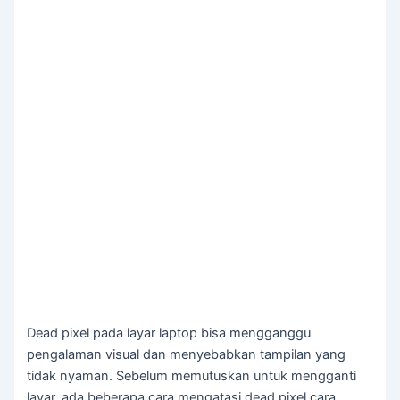
Dead pixel pada layar laptop bisa mengganggu
pengalaman visual dan menyebabkan tampilan yang
tidak nyaman. Sebelum memutuskan untuk mengganti
layar, ada beberapa cara mengatasi dead pixel cara