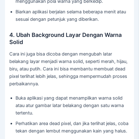
menggunakan pola warna yang berkedip.
Biarkan aplikasi berjalan selama beberapa menit atau
sesuai dengan petunjuk yang diberikan.
4. Ubah Background Layar Dengan Warna
Solid
Cara ini juga bisa dicoba dengan mengubah latar
belakang layar menjadi warna solid, seperti merah, hijau,
biru, atau putih. Cara ini bisa membantu membuat dead
pixel terlihat lebih jelas, sehingga mempermudah proses
perbaikannya.
Buka aplikasi yang dapat menampilkan warna solid
atau atur gambar latar belakang dengan satu warna
tertentu.
Perhatikan area dead pixel, dan jika terlihat jelas, coba
tekan dengan lembut menggunakan kain yang halus.