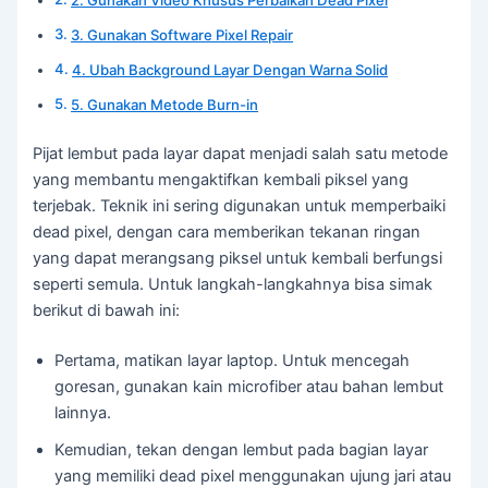
2. Gunakan Video Khusus Perbaikan Dead Pixel
3. Gunakan Software Pixel Repair
4. Ubah Background Layar Dengan Warna Solid
5. Gunakan Metode Burn-in
Pijat lembut pada layar dapat menjadi salah satu metode
yang membantu mengaktifkan kembali piksel yang
terjebak. Teknik ini sering digunakan untuk memperbaiki
dead pixel, dengan cara memberikan tekanan ringan
yang dapat merangsang piksel untuk kembali berfungsi
seperti semula. Untuk langkah-langkahnya bisa simak
berikut di bawah ini:
Pertama, matikan layar laptop. Untuk mencegah
goresan, gunakan kain microfiber atau bahan lembut
lainnya.
Kemudian, tekan dengan lembut pada bagian layar
yang memiliki dead pixel menggunakan ujung jari atau