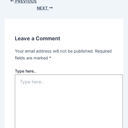
PREVIOUS
NEXT
Leave a Comment
Your email address will not be published.
Required
fields are marked
*
Type here..