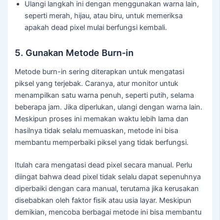
Ulangi langkah ini dengan menggunakan warna lain,
seperti merah, hijau, atau biru, untuk memeriksa
apakah dead pixel mulai berfungsi kembali.
5. Gunakan Metode Burn-in
Metode burn-in sering diterapkan untuk mengatasi
piksel yang terjebak. Caranya, atur monitor untuk
menampilkan satu warna penuh, seperti putih, selama
beberapa jam. Jika diperlukan, ulangi dengan warna lain.
Meskipun proses ini memakan waktu lebih lama dan
hasilnya tidak selalu memuaskan, metode ini bisa
membantu memperbaiki piksel yang tidak berfungsi.
Itulah cara mengatasi dead pixel secara manual. Perlu
diingat bahwa dead pixel tidak selalu dapat sepenuhnya
diperbaiki dengan cara manual, terutama jika kerusakan
disebabkan oleh faktor fisik atau usia layar. Meskipun
demikian, mencoba berbagai metode ini bisa membantu