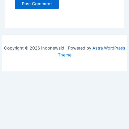
Copyright © 2026 Indonewsid | Powered by
Astra WordPress
Theme