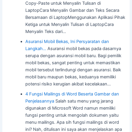
Copy-Paste untuk Menyalin Tulisan di
LaptopCara Menyalin Gambar dan Teks Secara
Bersamaan di LaptopMenggunakan Aplikasi Pihak
Ketiga untuk Menyalin Tulisan di LaptopCara
Menyalin Teks dari…
Asuransi Mobil Bekas, Ini Persyaratan dan
Langkah…
Asuransi mobil bekas pada dasarnya
serupa dengan asuransi mobil baru. Bagi pemilik
mobil bekas, sangat penting untuk memastikan
mobil tersebut terlindungi dengan asuransi. Baik
mobil baru maupun bekas, keduanya memiliki
potensi risiko kerugian akibat kecelakaan…
4 Fungsi Mailings di Word Beserta Gambar dan
Penjelasannya
Salah satu menu yang jarang
digunakan di Microsoft Word namun memiliki
fungsi penting untuk mengolah dokumen yaitu
menu mailings. Apa sih fungsi mailings di word
ini? Nah, ditulisan ini saya akan menjelaskan apa