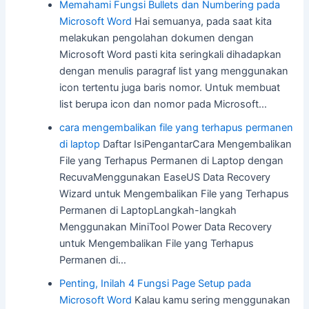
Memahami Fungsi Bullets dan Numbering pada
Microsoft Word
Hai semuanya, pada saat kita
melakukan pengolahan dokumen dengan
Microsoft Word pasti kita seringkali dihadapkan
dengan menulis paragraf list yang menggunakan
icon tertentu juga baris nomor. Untuk membuat
list berupa icon dan nomor pada Microsoft…
cara mengembalikan file yang terhapus permanen
di laptop
Daftar IsiPengantarCara Mengembalikan
File yang Terhapus Permanen di Laptop dengan
RecuvaMenggunakan EaseUS Data Recovery
Wizard untuk Mengembalikan File yang Terhapus
Permanen di LaptopLangkah-langkah
Menggunakan MiniTool Power Data Recovery
untuk Mengembalikan File yang Terhapus
Permanen di…
Penting, Inilah 4 Fungsi Page Setup pada
Microsoft Word
Kalau kamu sering menggunakan