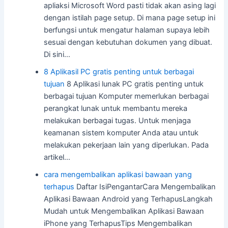
apliaksi Microsoft Word pasti tidak akan asing lagi
dengan istilah page setup. Di mana page setup ini
berfungsi untuk mengatur halaman supaya lebih
sesuai dengan kebutuhan dokumen yang dibuat.
Di sini…
8 Aplikasil PC gratis penting untuk berbagai
tujuan
8 Aplikasi lunak PC gratis penting untuk
berbagai tujuan Komputer memerlukan berbagai
perangkat lunak untuk membantu mereka
melakukan berbagai tugas. Untuk menjaga
keamanan sistem komputer Anda atau untuk
melakukan pekerjaan lain yang diperlukan. Pada
artikel…
cara mengembalikan aplikasi bawaan yang
terhapus
Daftar IsiPengantarCara Mengembalikan
Aplikasi Bawaan Android yang TerhapusLangkah
Mudah untuk Mengembalikan Aplikasi Bawaan
iPhone yang TerhapusTips Mengembalikan