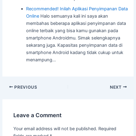
Recommended! Inilah Aplikasi Penyimpanan Data
Online
Halo semuanya kali ini saya akan
membahas beberapa aplikasi penyimpanan data
online terbaik yang bisa kamu gunakan pada
smartphone Androidmu. Simak selengkapnya
sekarang juga. Kapasitas penyimpanan data di
smartphone Android kadang tidak cukup untuk
menampung…
Post
PREVIOUS
NEXT
navigation
Leave a Comment
Your email address will not be published.
Required