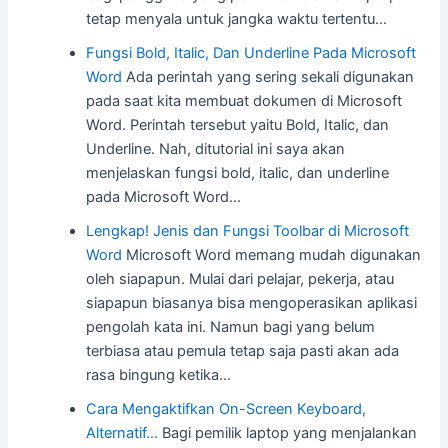
tetap menyala untuk jangka waktu tertentu…
Fungsi Bold, Italic, Dan Underline Pada Microsoft
Word
Ada perintah yang sering sekali digunakan
pada saat kita membuat dokumen di Microsoft
Word. Perintah tersebut yaitu Bold, Italic, dan
Underline. Nah, ditutorial ini saya akan
menjelaskan fungsi bold, italic, dan underline
pada Microsoft Word…
Lengkap! Jenis dan Fungsi Toolbar di Microsoft
Word
Microsoft Word memang mudah digunakan
oleh siapapun. Mulai dari pelajar, pekerja, atau
siapapun biasanya bisa mengoperasikan aplikasi
pengolah kata ini. Namun bagi yang belum
terbiasa atau pemula tetap saja pasti akan ada
rasa bingung ketika…
Cara Mengaktifkan On-Screen Keyboard,
Alternatif…
Bagi pemilik laptop yang menjalankan