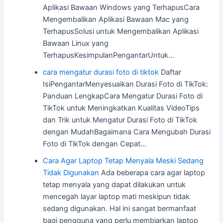
Aplikasi Bawaan Windows yang TerhapusCara
Mengembalikan Aplikasi Bawaan Mac yang
TerhapusSolusi untuk Mengembalikan Aplikasi
Bawaan Linux yang
TerhapusKesimpulanPengantarUntuk…
cara mengatur durasi foto di tiktok
Daftar
IsiPengantarMenyesuaikan Durasi Foto di TikTok:
Panduan LengkapCara Mengatur Durasi Foto di
TikTok untuk Meningkatkan Kualitas VideoTips
dan Trik untuk Mengatur Durasi Foto di TikTok
dengan MudahBagaimana Cara Mengubah Durasi
Foto di TikTok dengan Cepat…
Cara Agar Laptop Tetap Menyala Meski Sedang
Tidak Digunakan
Ada beberapa cara agar laptop
tetap menyala yang dapat dilakukan untuk
mencegah layar laptop mati meskipun tidak
sedang digunakan. Hal ini sangat bermanfaat
bagi pengguna yang perlu membiarkan laptop