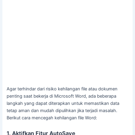
Agar terhindar dari risiko kehilangan file atau dokumen
penting saat bekerja di Microsoft Word, ada beberapa
langkah yang dapat diterapkan untuk memastikan data
tetap aman dan mudah dipulihkan jika terjadi masalah.
Berikut cara mencegah kehilangan file Word:
1. Aktifkan Fitur AutoSave