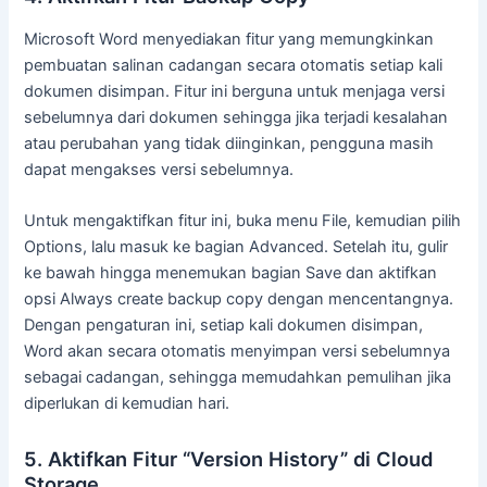
Microsoft Word menyediakan fitur yang memungkinkan
pembuatan salinan cadangan secara otomatis setiap kali
dokumen disimpan. Fitur ini berguna untuk menjaga versi
sebelumnya dari dokumen sehingga jika terjadi kesalahan
atau perubahan yang tidak diinginkan, pengguna masih
dapat mengakses versi sebelumnya.
Untuk mengaktifkan fitur ini, buka menu File, kemudian pilih
Options, lalu masuk ke bagian Advanced. Setelah itu, gulir
ke bawah hingga menemukan bagian Save dan aktifkan
opsi Always create backup copy dengan mencentangnya.
Dengan pengaturan ini, setiap kali dokumen disimpan,
Word akan secara otomatis menyimpan versi sebelumnya
sebagai cadangan, sehingga memudahkan pemulihan jika
diperlukan di kemudian hari.
5. Aktifkan Fitur “Version History” di Cloud
Storage