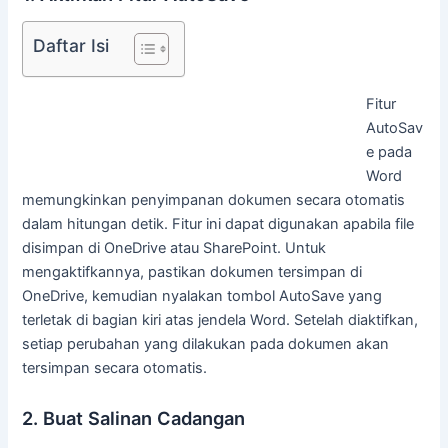
Daftar Isi
Fitur
AutoSav
e pada
Word
memungkinkan penyimpanan dokumen secara otomatis
dalam hitungan detik. Fitur ini dapat digunakan apabila file
disimpan di OneDrive atau SharePoint. Untuk
mengaktifkannya, pastikan dokumen tersimpan di
OneDrive, kemudian nyalakan tombol AutoSave yang
terletak di bagian kiri atas jendela Word. Setelah diaktifkan,
setiap perubahan yang dilakukan pada dokumen akan
tersimpan secara otomatis.
2. Buat Salinan Cadangan