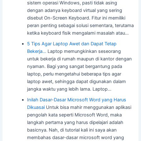
sistem operasi Windows, pasti tidak asing
dengan adanya keyboard virtual yang sering
disebut On-Screen Keyboard. Fitur ini memiliki
peran penting sebagai solusi sementara, terutama
ketika keyboard fisik mengalami masalah atau…
5 Tips Agar Laptop Awet dan Dapat Tetap
Bekerja…
Laptop memungkinkan seseorang
untuk bekerja di rumah maupun di kantor dengan
nyaman. Bagi yang sangat bergantung pada
laptop, perlu mengetahui beberapa tips agar
laptop awet, sehingga dapat digunakan dalam
jangka waktu yang lebih lama. Laptop…
Inilah Dasar-Dasar Microsoft Word yang Harus
Dikuasai
Untuk bisa mahir menggunakan aplikasi
pengolah kata seperti Microsoft Word, maka
langkah pertama yang harus dipelajari adalah
basicnya. Nah, di tutorial kali ini saya akan
membahas dasar-dasar microsoft word yang