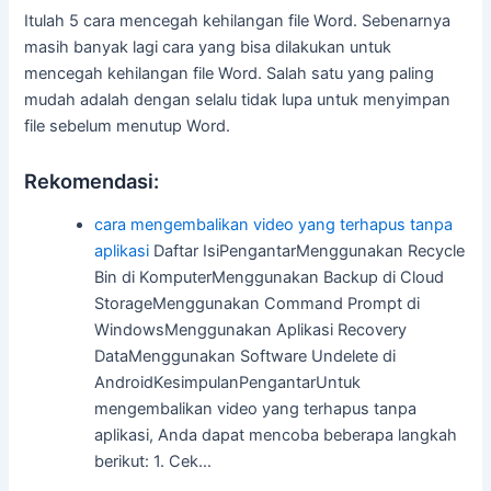
Itulah 5 cara mencegah kehilangan file Word. Sebenarnya
masih banyak lagi cara yang bisa dilakukan untuk
mencegah kehilangan file Word. Salah satu yang paling
mudah adalah dengan selalu tidak lupa untuk menyimpan
file sebelum menutup Word.
Rekomendasi:
cara mengembalikan video yang terhapus tanpa
aplikasi
Daftar IsiPengantarMenggunakan Recycle
Bin di KomputerMenggunakan Backup di Cloud
StorageMenggunakan Command Prompt di
WindowsMenggunakan Aplikasi Recovery
DataMenggunakan Software Undelete di
AndroidKesimpulanPengantarUntuk
mengembalikan video yang terhapus tanpa
aplikasi, Anda dapat mencoba beberapa langkah
berikut: 1. Cek…