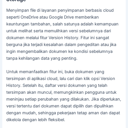
Menyimpan file di layanan penyimpanan berbasis cloud
seperti OneDrive atau Google Drive memberikan
keuntungan tambahan, salah satunya adalah kemampuan
untuk melihat serta memulihkan versi sebelumnya dari
dokumen melalui fitur Version History. Fitur ini sangat
berguna jika terjadi kesalahan dalam pengeditan atau jika
ingin mengembalikan dokumen ke kondisi sebelumnya
tanpa kehilangan data yang penting.
Untuk memanfaatkan fitur ini, buka dokumen yang
tersimpan di aplikasi cloud, lalu cari dan klik opsi Version
History. Setelah itu, daftar versi dokumen yang telah
tersimpan akan muncul, memungkinkan pengguna untuk
meninjau setiap perubahan yang dilakukan. Jika diperlukan,
versi tertentu dari dokumen dapat dipilih dan dipulihkan
dengan mudah, sehingga pekerjaan tetap aman dan dapat
dikelola dengan lebih fleksibel.