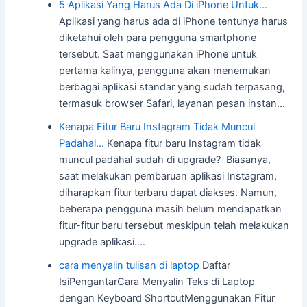
5 Aplikasi Yang Harus Ada Di iPhone Untuk…
Aplikasi yang harus ada di iPhone tentunya harus
diketahui oleh para pengguna smartphone
tersebut. Saat menggunakan iPhone untuk
pertama kalinya, pengguna akan menemukan
berbagai aplikasi standar yang sudah terpasang,
termasuk browser Safari, layanan pesan instan…
Kenapa Fitur Baru Instagram Tidak Muncul
Padahal…
Kenapa fitur baru Instagram tidak
muncul padahal sudah di upgrade? Biasanya,
saat melakukan pembaruan aplikasi Instagram,
diharapkan fitur terbaru dapat diakses. Namun,
beberapa pengguna masih belum mendapatkan
fitur-fitur baru tersebut meskipun telah melakukan
upgrade aplikasi.…
cara menyalin tulisan di laptop
Daftar
IsiPengantarCara Menyalin Teks di Laptop
dengan Keyboard ShortcutMenggunakan Fitur