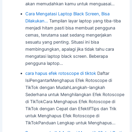
akan memudahkan kamu untuk menguasai…
Cara Mengatasi Laptop Black Screen, Bisa
Dilakukan…
Tampilan layar laptop yang tiba-tiba
menjadi hitam pasti bisa membuat pengguna
cemas, terutama saat sedang mengerjakan
sesuatu yang penting. Situasi ini bisa
membingungkan, apalagi jika tidak tahu cara
mengatasi laptop black screen. Beberapa
pengguna laptop…
cara hapus efek rotoscope di tiktok
Daftar
IsiPengantarMenghapus Efek Rotoscope di
TikTok dengan MudahLangkah-langkah
Sederhana untuk Menghilangkan Efek Rotoscope
di TikTokCara Menghapus Efek Rotoscope di
TikTok dengan Cepat dan EfektifTips dan Trik
untuk Menghapus Efek Rotoscope di
TikTokPanduan Lengkap untuk Menghapus…