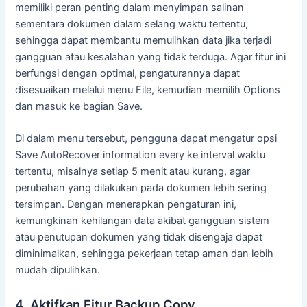
memiliki peran penting dalam menyimpan salinan
sementara dokumen dalam selang waktu tertentu,
sehingga dapat membantu memulihkan data jika terjadi
gangguan atau kesalahan yang tidak terduga. Agar fitur ini
berfungsi dengan optimal, pengaturannya dapat
disesuaikan melalui menu File, kemudian memilih Options
dan masuk ke bagian Save.
Di dalam menu tersebut, pengguna dapat mengatur opsi
Save AutoRecover information every ke interval waktu
tertentu, misalnya setiap 5 menit atau kurang, agar
perubahan yang dilakukan pada dokumen lebih sering
tersimpan. Dengan menerapkan pengaturan ini,
kemungkinan kehilangan data akibat gangguan sistem
atau penutupan dokumen yang tidak disengaja dapat
diminimalkan, sehingga pekerjaan tetap aman dan lebih
mudah dipulihkan.
4. Aktifkan Fitur Backup Copy