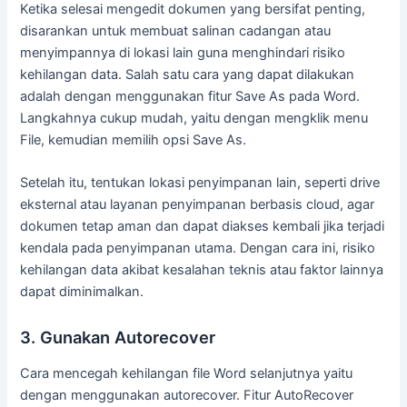
Ketika selesai mengedit dokumen yang bersifat penting,
disarankan untuk membuat salinan cadangan atau
menyimpannya di lokasi lain guna menghindari risiko
kehilangan data. Salah satu cara yang dapat dilakukan
adalah dengan menggunakan fitur Save As pada Word.
Langkahnya cukup mudah, yaitu dengan mengklik menu
File, kemudian memilih opsi Save As.
Setelah itu, tentukan lokasi penyimpanan lain, seperti drive
eksternal atau layanan penyimpanan berbasis cloud, agar
dokumen tetap aman dan dapat diakses kembali jika terjadi
kendala pada penyimpanan utama. Dengan cara ini, risiko
kehilangan data akibat kesalahan teknis atau faktor lainnya
dapat diminimalkan.
3. Gunakan Autorecover
Cara mencegah kehilangan file Word selanjutnya yaitu
dengan menggunakan autorecover. Fitur AutoRecover