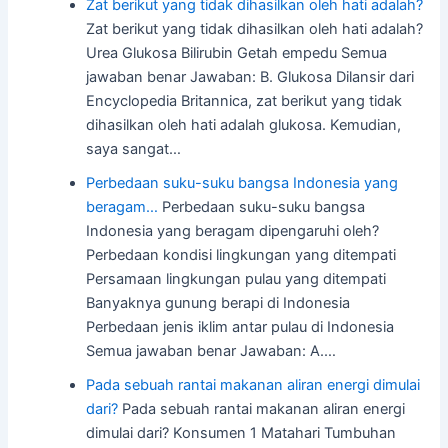
Zat berikut yang tidak dihasilkan oleh hati adalah?
Zat berikut yang tidak dihasilkan oleh hati adalah?
Urea Glukosa Bilirubin Getah empedu Semua
jawaban benar Jawaban: B. Glukosa Dilansir dari
Encyclopedia Britannica, zat berikut yang tidak
dihasilkan oleh hati adalah glukosa. Kemudian,
saya sangat…
Perbedaan suku-suku bangsa Indonesia yang
beragam…
Perbedaan suku-suku bangsa
Indonesia yang beragam dipengaruhi oleh?
Perbedaan kondisi lingkungan yang ditempati
Persamaan lingkungan pulau yang ditempati
Banyaknya gunung berapi di Indonesia
Perbedaan jenis iklim antar pulau di Indonesia
Semua jawaban benar Jawaban: A.…
Pada sebuah rantai makanan aliran energi dimulai
dari?
Pada sebuah rantai makanan aliran energi
dimulai dari? Konsumen 1 Matahari Tumbuhan