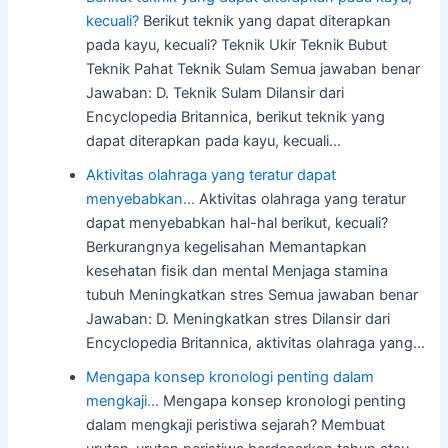
kecuali?
Berikut teknik yang dapat diterapkan
pada kayu, kecuali? Teknik Ukir Teknik Bubut
Teknik Pahat Teknik Sulam Semua jawaban benar
Jawaban: D. Teknik Sulam Dilansir dari
Encyclopedia Britannica, berikut teknik yang
dapat diterapkan pada kayu, kecuali…
Aktivitas olahraga yang teratur dapat
menyebabkan…
Aktivitas olahraga yang teratur
dapat menyebabkan hal-hal berikut, kecuali?
Berkurangnya kegelisahan Memantapkan
kesehatan fisik dan mental Menjaga stamina
tubuh Meningkatkan stres Semua jawaban benar
Jawaban: D. Meningkatkan stres Dilansir dari
Encyclopedia Britannica, aktivitas olahraga yang…
Mengapa konsep kronologi penting dalam
mengkaji…
Mengapa konsep kronologi penting
dalam mengkaji peristiwa sejarah? Membuat