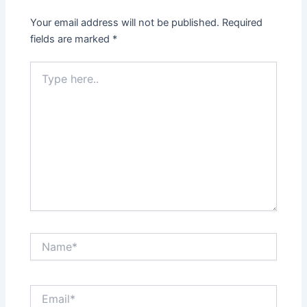
Your email address will not be published.
Required
fields are marked
*
Type
here..
Name*
Email*