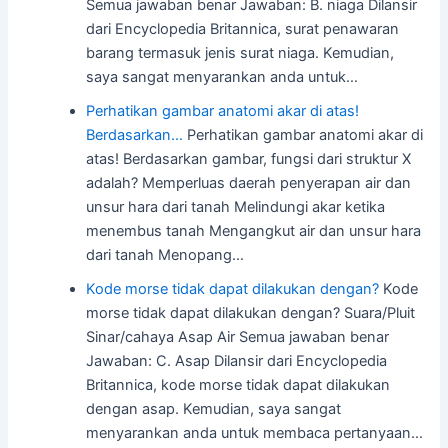
Semua jawaban benar Jawaban: B. niaga Dilansir
dari Encyclopedia Britannica, surat penawaran
barang termasuk jenis surat niaga. Kemudian,
saya sangat menyarankan anda untuk…
Perhatikan gambar anatomi akar di atas!
Berdasarkan…
Perhatikan gambar anatomi akar di
atas! Berdasarkan gambar, fungsi dari struktur X
adalah? Memperluas daerah penyerapan air dan
unsur hara dari tanah Melindungi akar ketika
menembus tanah Mengangkut air dan unsur hara
dari tanah Menopang…
Kode morse tidak dapat dilakukan dengan?
Kode
morse tidak dapat dilakukan dengan? Suara/Pluit
Sinar/cahaya Asap Air Semua jawaban benar
Jawaban: C. Asap Dilansir dari Encyclopedia
Britannica, kode morse tidak dapat dilakukan
dengan asap. Kemudian, saya sangat
menyarankan anda untuk membaca pertanyaan…