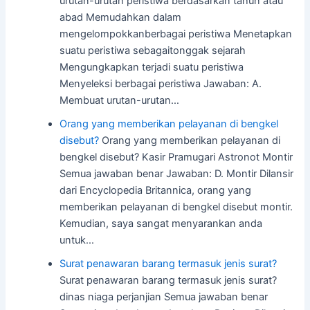
urutan-urutan peristiwa berdasarkan tahun atau
abad Memudahkan dalam
mengelompokkanberbagai peristiwa Menetapkan
suatu peristiwa sebagaitonggak sejarah
Mengungkapkan terjadi suatu peristiwa
Menyeleksi berbagai peristiwa Jawaban: A.
Membuat urutan-urutan…
Orang yang memberikan pelayanan di bengkel
disebut?
Orang yang memberikan pelayanan di
bengkel disebut? Kasir Pramugari Astronot Montir
Semua jawaban benar Jawaban: D. Montir Dilansir
dari Encyclopedia Britannica, orang yang
memberikan pelayanan di bengkel disebut montir.
Kemudian, saya sangat menyarankan anda
untuk…
Surat penawaran barang termasuk jenis surat?
Surat penawaran barang termasuk jenis surat?
dinas niaga perjanjian Semua jawaban benar