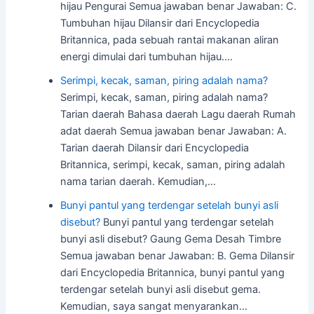
hijau Pengurai Semua jawaban benar Jawaban: C.
Tumbuhan hijau Dilansir dari Encyclopedia
Britannica, pada sebuah rantai makanan aliran
energi dimulai dari tumbuhan hijau.…
Serimpi, kecak, saman, piring adalah nama?
Serimpi, kecak, saman, piring adalah nama?
Tarian daerah Bahasa daerah Lagu daerah Rumah
adat daerah Semua jawaban benar Jawaban: A.
Tarian daerah Dilansir dari Encyclopedia
Britannica, serimpi, kecak, saman, piring adalah
nama tarian daerah. Kemudian,…
Bunyi pantul yang terdengar setelah bunyi asli
disebut?
Bunyi pantul yang terdengar setelah
bunyi asli disebut? Gaung Gema Desah Timbre
Semua jawaban benar Jawaban: B. Gema Dilansir
dari Encyclopedia Britannica, bunyi pantul yang
terdengar setelah bunyi asli disebut gema.
Kemudian, saya sangat menyarankan…