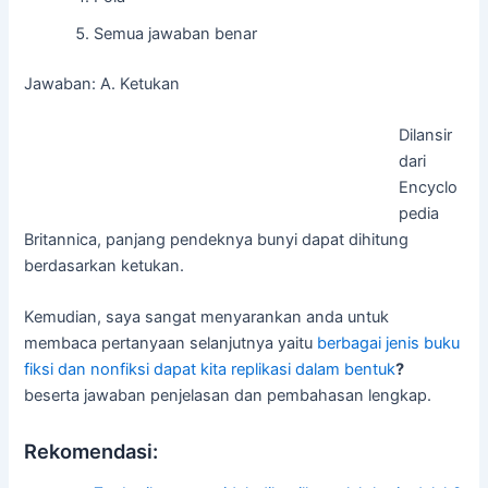
Semua jawaban benar
Jawaban: A. Ketukan
Dilansir
dari
Encyclo
pedia
Britannica, panjang pendeknya bunyi dapat dihitung
berdasarkan ketukan.
Kemudian, saya sangat menyarankan anda untuk
membaca pertanyaan selanjutnya yaitu
berbagai jenis buku
fiksi dan nonfiksi dapat kita replikasi dalam bentuk
?
beserta jawaban penjelasan dan pembahasan lengkap.
Rekomendasi: