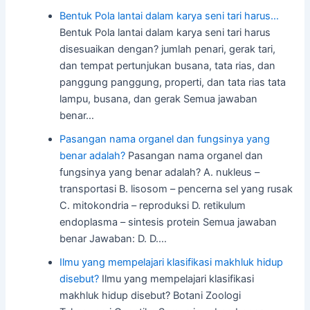
Bentuk Pola lantai dalam karya seni tari harus…
Bentuk Pola lantai dalam karya seni tari harus
disesuaikan dengan? jumlah penari, gerak tari,
dan tempat pertunjukan busana, tata rias, dan
panggung panggung, properti, dan tata rias tata
lampu, busana, dan gerak Semua jawaban
benar…
Pasangan nama organel dan fungsinya yang
benar adalah?
Pasangan nama organel dan
fungsinya yang benar adalah? A. nukleus –
transportasi B. lisosom – pencerna sel yang rusak
C. mitokondria – reproduksi D. retikulum
endoplasma – sintesis protein Semua jawaban
benar Jawaban: D. D.…
Ilmu yang mempelajari klasifikasi makhluk hidup
disebut?
Ilmu yang mempelajari klasifikasi
makhluk hidup disebut? Botani Zoologi