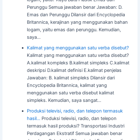
Perunggu Semua jawaban benar Jawaban: D.
Emas dan Perunggu Dilansir dari Encyclopedia
Britannica, kerajinan yang menggunakan bahan
logam, yaitu emas dan perunggu. Kemudian,
saya…
Kalimat yang menggunakan satu verba disebut?
Kalimat yang menggunakan satu verba disebut?
A.kalimat kompleks B.kalimat simpleks C.kalimat
deskripsi D.kalimat definisi E.kalimat penjelas
Jawaban: B. kalimat simpleks Dilansir dari
Encyclopedia Britannica, kalimat yang
menggunakan satu verba disebut kalimat
simpleks. Kemudian, saya sangat…
Produksi televisi, radio, dan telepon termasuk
hasil…
Produksi televisi, radio, dan telepon
termasuk hasil produksi? Transportasi Industri
Perdagangan Ekstratif Semua jawaban benar