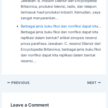
Jawaban: B. Industri Dilansir dari Encyclopedia
Britannica, produksi televisi, radio, dan telepon
termasuk hasil produksi industri. Kemudian, saya
sangat menyarankan…
Berbagai jenis buku fiksi dan nonfiksi dapat kita…
Berbagai jenis buku fiksi dan nonfiksi dapat kita
replikasi dalam bentuk? artikel sinopsis resensi
prosa parafrasa Jawaban: C. resensi Dilansir dari
Encyclopedia Britannica, berbagai jenis buku fiksi
dan nonfiksi dapat kita replikasi dalam bentuk
resensi.…
Post
PREVIOUS
NEXT
navigation
Leave a Comment