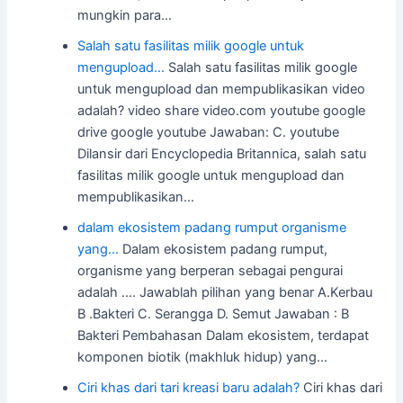
mungkin para…
Salah satu fasilitas milik google untuk
mengupload…
Salah satu fasilitas milik google
untuk mengupload dan mempublikasikan video
adalah? video share video.com youtube google
drive google youtube Jawaban: C. youtube
Dilansir dari Encyclopedia Britannica, salah satu
fasilitas milik google untuk mengupload dan
mempublikasikan…
dalam ekosistem padang rumput organisme
yang…
Dalam ekosistem padang rumput,
organisme yang berperan sebagai pengurai
adalah .... Jawablah pilihan yang benar A.Kerbau
B .Bakteri C. Serangga D. Semut Jawaban : B
Bakteri Pembahasan Dalam ekosistem, terdapat
komponen biotik (makhluk hidup) yang…
Ciri khas dari tari kreasi baru adalah?
Ciri khas dari