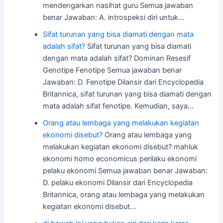
mendengarkan nasihat guru Semua jawaban
benar Jawaban: A. introspeksi diri untuk…
Sifat turunan yang bisa diamati dengan mata
adalah sifat?
Sifat turunan yang bisa diamati
dengan mata adalah sifat? Dominan Resesif
Genotipe Fenotipe Semua jawaban benar
Jawaban: D. Fenotipe Dilansir dari Encyclopedia
Britannica, sifat turunan yang bisa diamati dengan
mata adalah sifat fenotipe. Kemudian, saya…
Orang atau lembaga yang melakukan kegiatan
ekonomi disebut?
Orang atau lembaga yang
melakukan kegiatan ekonomi disebut? mahluk
ekonomi homo economicus perilaku ekonomi
pelaku ekonomi Semua jawaban benar Jawaban:
D. pelaku ekonomi Dilansir dari Encyclopedia
Britannica, orang atau lembaga yang melakukan
kegiatan ekonomi disebut…