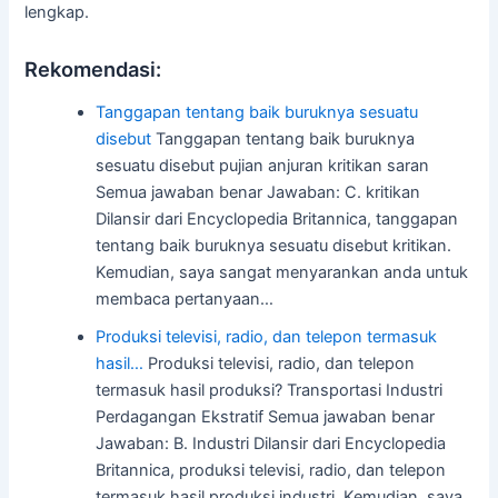
lengkap.
Rekomendasi:
Tanggapan tentang baik buruknya sesuatu
disebut
Tanggapan tentang baik buruknya
sesuatu disebut pujian anjuran kritikan saran
Semua jawaban benar Jawaban: C. kritikan
Dilansir dari Encyclopedia Britannica, tanggapan
tentang baik buruknya sesuatu disebut kritikan.
Kemudian, saya sangat menyarankan anda untuk
membaca pertanyaan…
Produksi televisi, radio, dan telepon termasuk
hasil…
Produksi televisi, radio, dan telepon
termasuk hasil produksi? Transportasi Industri
Perdagangan Ekstratif Semua jawaban benar
Jawaban: B. Industri Dilansir dari Encyclopedia
Britannica, produksi televisi, radio, dan telepon
termasuk hasil produksi industri. Kemudian, saya