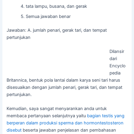
tata lampu, busana, dan gerak
Semua jawaban benar
Jawaban: A. jumlah penari, gerak tari, dan tempat
pertunjukan
Dilansir
dari
Encyclo
pedia
Britannica, bentuk pola lantai dalam karya seni tari harus
disesuaikan dengan jumlah penari, gerak tari, dan tempat
pertunjukan.
Kemudian, saya sangat menyarankan anda untuk
membaca pertanyaan selanjutnya yaitu
bagian testis yang
berperan dalam produksi sperma dan hormontestosteron
disebut
beserta jawaban penjelasan dan pembahasan