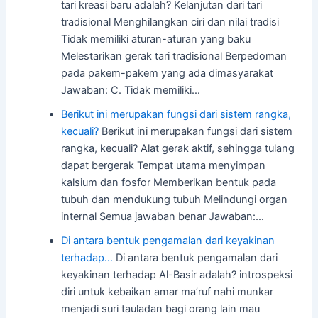
tari kreasi baru adalah? Kelanjutan dari tari
tradisional Menghilangkan ciri dan nilai tradisi
Tidak memiliki aturan-aturan yang baku
Melestarikan gerak tari tradisional Berpedoman
pada pakem-pakem yang ada dimasyarakat
Jawaban: C. Tidak memiliki…
Berikut ini merupakan fungsi dari sistem rangka,
kecuali?
Berikut ini merupakan fungsi dari sistem
rangka, kecuali? Alat gerak aktif, sehingga tulang
dapat bergerak Tempat utama menyimpan
kalsium dan fosfor Memberikan bentuk pada
tubuh dan mendukung tubuh Melindungi organ
internal Semua jawaban benar Jawaban:…
Di antara bentuk pengamalan dari keyakinan
terhadap…
Di antara bentuk pengamalan dari
keyakinan terhadap Al-Basir adalah? introspeksi
diri untuk kebaikan amar ma’ruf nahi munkar
menjadi suri tauladan bagi orang lain mau