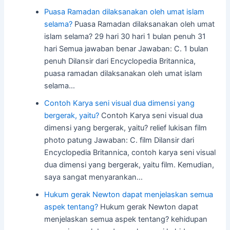
Puasa Ramadan dilaksanakan oleh umat islam
selama?
Puasa Ramadan dilaksanakan oleh umat
islam selama? 29 hari 30 hari 1 bulan penuh 31
hari Semua jawaban benar Jawaban: C. 1 bulan
penuh Dilansir dari Encyclopedia Britannica,
puasa ramadan dilaksanakan oleh umat islam
selama…
Contoh Karya seni visual dua dimensi yang
bergerak, yaitu?
Contoh Karya seni visual dua
dimensi yang bergerak, yaitu? relief lukisan film
photo patung Jawaban: C. film Dilansir dari
Encyclopedia Britannica, contoh karya seni visual
dua dimensi yang bergerak, yaitu film. Kemudian,
saya sangat menyarankan…
Hukum gerak Newton dapat menjelaskan semua
aspek tentang?
Hukum gerak Newton dapat
menjelaskan semua aspek tentang? kehidupan