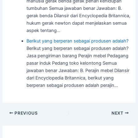
manusia gerak benda gerak penari kehidupan
tumbuhan Semua jawaban benar Jawaban: B.
gerak benda Dilansir dari Encyclopedia Britannica,
hukum gerak newton dapat menjelaskan semua
aspek tentang…
Berikut yang berperan sebagai produsen adalah?
Berikut yang berperan sebagai produsen adalah?
Jasa pengiriman barang Perajin mebel Pedagang
pasar induk Pedang toko kelontong Semua
jawaban benar Jawaban: B. Perajin mebel Dilansir
dari Encyclopedia Britannica, berikut yang
berperan sebagai produsen adalah perajin…
Post
PREVIOUS
NEXT
navigation