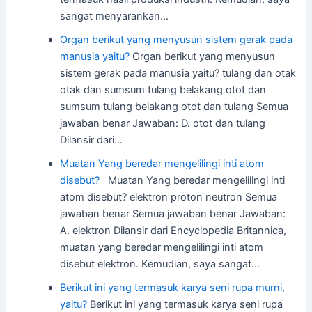
sangat menyarankan…
Organ berikut yang menyusun sistem gerak pada
manusia yaitu?
Organ berikut yang menyusun
sistem gerak pada manusia yaitu? tulang dan otak
otak dan sumsum tulang belakang otot dan
sumsum tulang belakang otot dan tulang Semua
jawaban benar Jawaban: D. otot dan tulang
Dilansir dari…
Muatan Yang beredar mengelilingi inti atom
disebut?
Muatan Yang beredar mengelilingi inti
atom disebut? elektron proton neutron Semua
jawaban benar Semua jawaban benar Jawaban:
A. elektron Dilansir dari Encyclopedia Britannica,
muatan yang beredar mengelilingi inti atom
disebut elektron. Kemudian, saya sangat…
Berikut ini yang termasuk karya seni rupa murni,
yaitu?
Berikut ini yang termasuk karya seni rupa