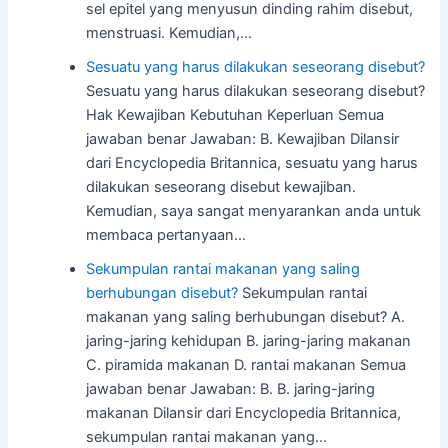
sel epitel yang menyusun dinding rahim disebut,
menstruasi. Kemudian,…
Sesuatu yang harus dilakukan seseorang disebut?
Sesuatu yang harus dilakukan seseorang disebut?
Hak Kewajiban Kebutuhan Keperluan Semua
jawaban benar Jawaban: B. Kewajiban Dilansir
dari Encyclopedia Britannica, sesuatu yang harus
dilakukan seseorang disebut kewajiban.
Kemudian, saya sangat menyarankan anda untuk
membaca pertanyaan…
Sekumpulan rantai makanan yang saling
berhubungan disebut?
Sekumpulan rantai
makanan yang saling berhubungan disebut? A.
jaring-jaring kehidupan B. jaring-jaring makanan
C. piramida makanan D. rantai makanan Semua
jawaban benar Jawaban: B. B. jaring-jaring
makanan Dilansir dari Encyclopedia Britannica,
sekumpulan rantai makanan yang…