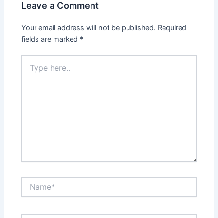
Leave a Comment
Your email address will not be published.
Required
fields are marked
*
Type
here..
Name*