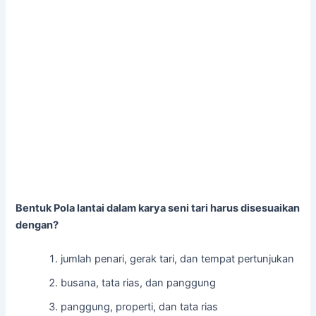
Bentuk Pola lantai dalam karya seni tari harus disesuaikan
dengan?
jumlah penari, gerak tari, dan tempat pertunjukan
busana, tata rias, dan panggung
panggung, properti, dan tata rias