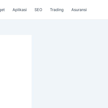
get
Aplikasi
SEO
Trading
Asuransi