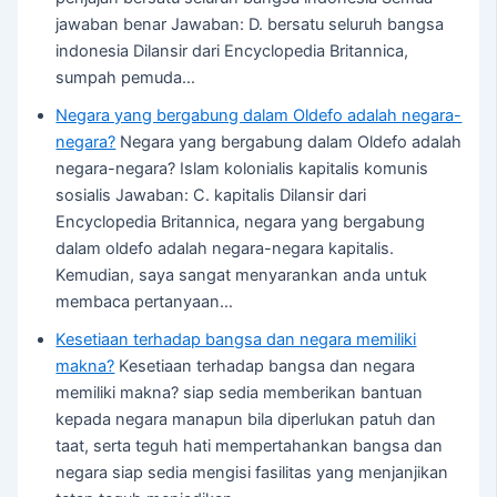
jawaban benar Jawaban: D. bersatu seluruh bangsa
indonesia Dilansir dari Encyclopedia Britannica,
sumpah pemuda…
Negara yang bergabung dalam Oldefo adalah negara-
negara?
Negara yang bergabung dalam Oldefo adalah
negara-negara? Islam kolonialis kapitalis komunis
sosialis Jawaban: C. kapitalis Dilansir dari
Encyclopedia Britannica, negara yang bergabung
dalam oldefo adalah negara-negara kapitalis.
Kemudian, saya sangat menyarankan anda untuk
membaca pertanyaan…
Kesetiaan terhadap bangsa dan negara memiliki
makna?
Kesetiaan terhadap bangsa dan negara
memiliki makna? siap sedia memberikan bantuan
kepada negara manapun bila diperlukan patuh dan
taat, serta teguh hati mempertahankan bangsa dan
negara siap sedia mengisi fasilitas yang menjanjikan