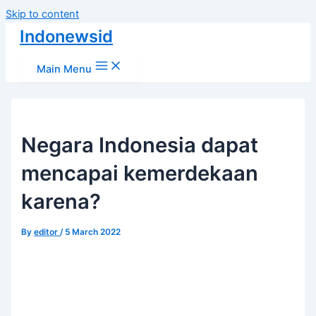
Skip to content
Indonewsid
Main Menu
Negara Indonesia dapat
mencapai kemerdekaan
karena?
By
editor
/
5 March 2022