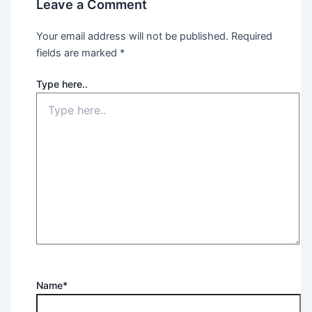
Leave a Comment
Your email address will not be published.
Required
fields are marked
*
Type here..
Name*