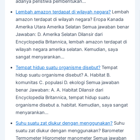
adanya peristiwa pembentukan…
Lembah amazon terdapat di wilayah negara?
Lembah
amazon terdapat di wilayah negara? Eropa Kanada
Amerika Utara Amerika Selatan Semua jawaban benar
Jawaban: D. Amerika Selatan Dilansir dari
Encyclopedia Britannica, lembah amazon terdapat di
wilayah negara amerika selatan. Kemudian, saya
sangat menyarankan…
Tempat hidup suatu organisme disebut?
Tempat
hidup suatu organisme disebut? A. Habitat B.
komunitas C. populasi D. ekologi Semua jawaban
benar Jawaban: A. A. Habitat Dilansir dari
Encyclopedia Britannica, tempat hidup suatu
organisme disebut a. habitat. Kemudian, saya sangat
menyarankan…
Suhu suatu zat diukur dengan menggunakan?
Suhu
suatu zat diukur dengan menggunakan? Barometer
Termometer Higrometer manometer Semua jawaban