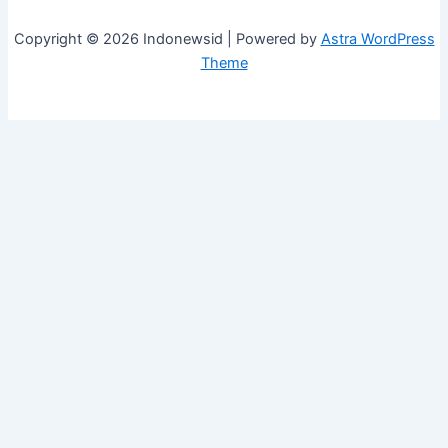
Copyright © 2026 Indonewsid | Powered by
Astra WordPress
Theme