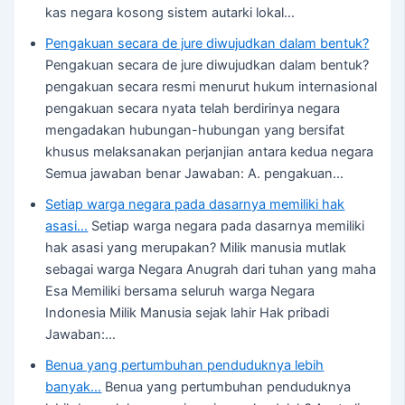
kas negara kosong sistem autarki lokal…
Pengakuan secara de jure diwujudkan dalam bentuk?
Pengakuan secara de jure diwujudkan dalam bentuk?
pengakuan secara resmi menurut hukum internasional
pengakuan secara nyata telah berdirinya negara
mengadakan hubungan-hubungan yang bersifat
khusus melaksanakan perjanjian antara kedua negara
Semua jawaban benar Jawaban: A. pengakuan…
Setiap warga negara pada dasarnya memiliki hak
asasi…
Setiap warga negara pada dasarnya memiliki
hak asasi yang merupakan? Milik manusia mutlak
sebagai warga Negara Anugrah dari tuhan yang maha
Esa Memiliki bersama seluruh warga Negara
Indonesia Milik Manusia sejak lahir Hak pribadi
Jawaban:…
Benua yang pertumbuhan penduduknya lebih
banyak…
Benua yang pertumbuhan penduduknya