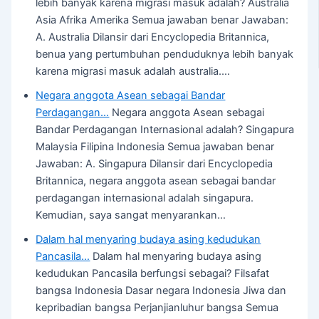
lebih banyak karena migrasi masuk adalah? Australia
Asia Afrika Amerika Semua jawaban benar Jawaban:
A. Australia Dilansir dari Encyclopedia Britannica,
benua yang pertumbuhan penduduknya lebih banyak
karena migrasi masuk adalah australia.…
Negara anggota Asean sebagai Bandar
Perdagangan…
Negara anggota Asean sebagai
Bandar Perdagangan Internasional adalah? Singapura
Malaysia Filipina Indonesia Semua jawaban benar
Jawaban: A. Singapura Dilansir dari Encyclopedia
Britannica, negara anggota asean sebagai bandar
perdagangan internasional adalah singapura.
Kemudian, saya sangat menyarankan…
Dalam hal menyaring budaya asing kedudukan
Pancasila…
Dalam hal menyaring budaya asing
kedudukan Pancasila berfungsi sebagai? Filsafat
bangsa Indonesia Dasar negara Indonesia Jiwa dan
kepribadian bangsa Perjanjianluhur bangsa Semua