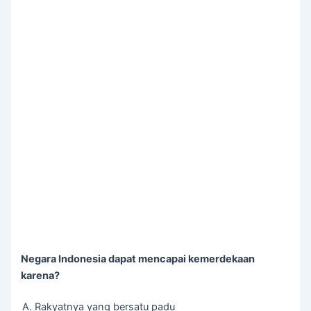
Negara Indonesia dapat mencapai kemerdekaan
karena?
Rakyatnya yang bersatu padu