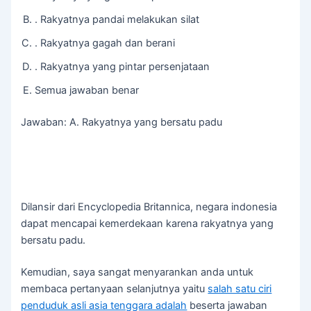
. Rakyatnya pandai melakukan silat
. Rakyatnya gagah dan berani
. Rakyatnya yang pintar persenjataan
Semua jawaban benar
Jawaban: A. Rakyatnya yang bersatu padu
Dilansir dari Encyclopedia Britannica, negara indonesia
dapat mencapai kemerdekaan karena rakyatnya yang
bersatu padu.
Kemudian, saya sangat menyarankan anda untuk
membaca pertanyaan selanjutnya yaitu
salah satu ciri
penduduk asli asia tenggara adalah
beserta jawaban