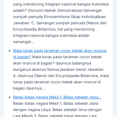
yang mendorong integrasi nasional bangsa indonesia
adalah? Otonomi daerah Demokratisasi Semangat
sumpah pemuda Etnosentrisme Sikap individualisasi
Jawaban: C. Semangat sumpah pemuda Dilansir dari
Encyclopedia Britannica, hal yang mendorong
integrasi nasional bangsa indonesia adalah
semangat…
Mata tunas pada tanaman cocor bebek akan muncul
di bagian?
Mata tunas pada tanaman cocor bebek
akan muncul di bagian? daunnya batangnya
bunganya akarnya Semua jawaban benar Jawaban:
A. daunnya Dilansir dari Encyclopedia Britannica, mata
tunas pada tanaman cocor bebek akan muncul di
bagian daunnya.…
Batas-batas negara Mesir:1. Batas sebelah utara…
Batas-batas negara Mesir:1. Batas sebelah utara
dengan negara Libya. Batas sebelah timur dengan
Laut Merah 3. Batas sebelah barat dengan Laut