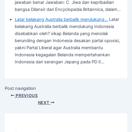
jawaban benar Jawaban: C. Jiwa dan kepribadian
bangsa Dilansir dari Encyclopedia Britannica, dalam…
Latar belakang Australia berbalik mendukung…
Latar
belakang Australia berbalik mendukung Indonesia
disebabkan oleh? sikap Belanda yang menolak
berunding dengan Indonesia desakan partai oposisi,
yakni Partai Liberal agar Australia membantu
Indonesia kegagalan Belanda mempertahankan
Indonesia dari serangan Jepang pada PD II…
Post navigation
PREVIOUS
NEXT