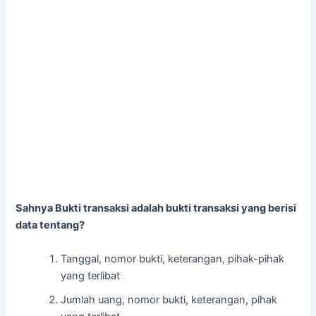
Sahnya Bukti transaksi adalah bukti transaksi yang berisi
data tentang?
Tanggal, nomor bukti, keterangan, pihak-pihak
yang terlibat
Jumlah uang, nomor bukti, keterangan, pihak