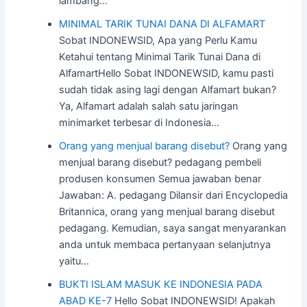
lambang…
MINIMAL TARIK TUNAI DANA DI ALFAMART
Sobat INDONEWSID, Apa yang Perlu Kamu
Ketahui tentang Minimal Tarik Tunai Dana di
AlfamartHello Sobat INDONEWSID, kamu pasti
sudah tidak asing lagi dengan Alfamart bukan?
Ya, Alfamart adalah salah satu jaringan
minimarket terbesar di Indonesia…
Orang yang menjual barang disebut?
Orang yang
menjual barang disebut? pedagang pembeli
produsen konsumen Semua jawaban benar
Jawaban: A. pedagang Dilansir dari Encyclopedia
Britannica, orang yang menjual barang disebut
pedagang. Kemudian, saya sangat menyarankan
anda untuk membaca pertanyaan selanjutnya
yaitu…
BUKTI ISLAM MASUK KE INDONESIA PADA
ABAD KE-7
Hello Sobat INDONEWSID! Apakah