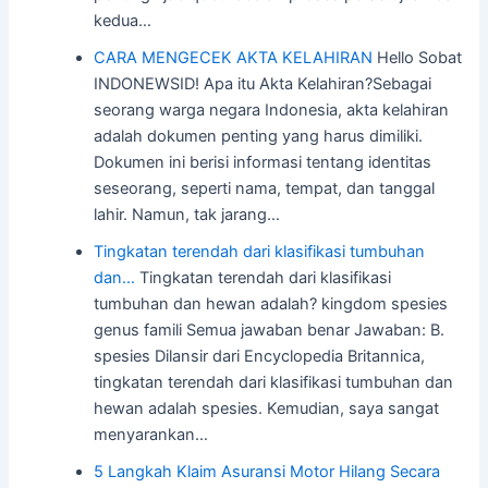
kedua…
CARA MENGECEK AKTA KELAHIRAN
Hello Sobat
INDONEWSID! Apa itu Akta Kelahiran?Sebagai
seorang warga negara Indonesia, akta kelahiran
adalah dokumen penting yang harus dimiliki.
Dokumen ini berisi informasi tentang identitas
seseorang, seperti nama, tempat, dan tanggal
lahir. Namun, tak jarang…
Tingkatan terendah dari klasifikasi tumbuhan
dan…
Tingkatan terendah dari klasifikasi
tumbuhan dan hewan adalah? kingdom spesies
genus famili Semua jawaban benar Jawaban: B.
spesies Dilansir dari Encyclopedia Britannica,
tingkatan terendah dari klasifikasi tumbuhan dan
hewan adalah spesies. Kemudian, saya sangat
menyarankan…
5 Langkah Klaim Asuransi Motor Hilang Secara