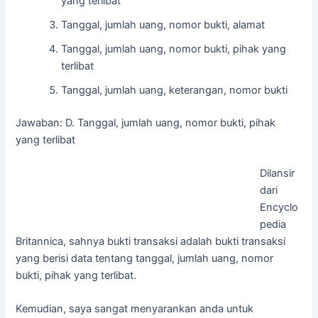
yang terlibat
Tanggal, jumlah uang, nomor bukti, alamat
Tanggal, jumlah uang, nomor bukti, pihak yang
terlibat
Tanggal, jumlah uang, keterangan, nomor bukti
Jawaban: D. Tanggal, jumlah uang, nomor bukti, pihak
yang terlibat
Dilansir
dari
Encyclo
pedia
Britannica, sahnya bukti transaksi adalah bukti transaksi
yang berisi data tentang tanggal, jumlah uang, nomor
bukti, pihak yang terlibat.
Kemudian, saya sangat menyarankan anda untuk