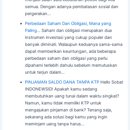
semua. Dengan adanya pembatasan sosial dan
pergerakan…
Perbedaan Saham Dan Obligasi, Mana yang
Paling…
Saham dan obligasi merupakan dua
instrumen investasi yang cukup populer dan
banyak diminati. Walaupun keduanya sama-sama
dapat memberikan keuntungan, ada beberapa
perbedaan saham dan obligasi yang perlu
dipahami terlebih dahulu sebelum memutuskan
untuk terjun dalam…
PINJAMAN SALDO DANA TANPA KTP
Hello Sobat
INDONEWSID! Apakah kamu sedang
membutuhkan uang tunai dalam waktu singkat?
Namun, kamu tidak memiliki KTP untuk
mengajukan pinjaman di bank? Tenang saja,
sekarang ada solusi bagi kamu yang ingin
meminjam uang tanpa harus…