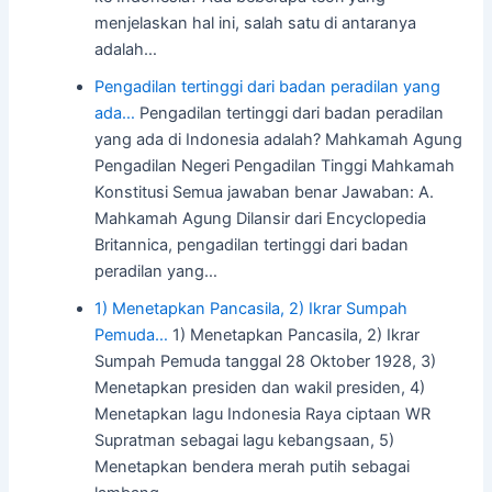
menjelaskan hal ini, salah satu di antaranya
adalah…
Pengadilan tertinggi dari badan peradilan yang
ada…
Pengadilan tertinggi dari badan peradilan
yang ada di Indonesia adalah? Mahkamah Agung
Pengadilan Negeri Pengadilan Tinggi Mahkamah
Konstitusi Semua jawaban benar Jawaban: A.
Mahkamah Agung Dilansir dari Encyclopedia
Britannica, pengadilan tertinggi dari badan
peradilan yang…
1) Menetapkan Pancasila, 2) Ikrar Sumpah
Pemuda…
1) Menetapkan Pancasila, 2) Ikrar
Sumpah Pemuda tanggal 28 Oktober 1928, 3)
Menetapkan presiden dan wakil presiden, 4)
Menetapkan lagu Indonesia Raya ciptaan WR
Supratman sebagai lagu kebangsaan, 5)
Menetapkan bendera merah putih sebagai