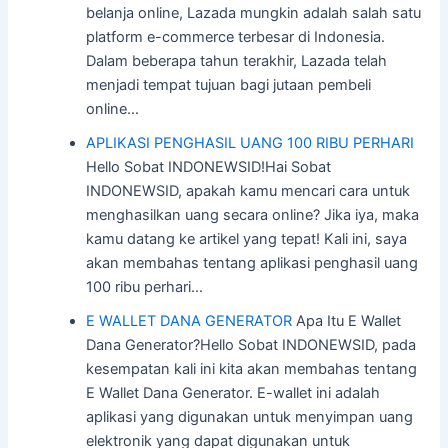
belanja online, Lazada mungkin adalah salah satu
platform e-commerce terbesar di Indonesia.
Dalam beberapa tahun terakhir, Lazada telah
menjadi tempat tujuan bagi jutaan pembeli
online…
APLIKASI PENGHASIL UANG 100 RIBU PERHARI
Hello Sobat INDONEWSID!Hai Sobat
INDONEWSID, apakah kamu mencari cara untuk
menghasilkan uang secara online? Jika iya, maka
kamu datang ke artikel yang tepat! Kali ini, saya
akan membahas tentang aplikasi penghasil uang
100 ribu perhari…
E WALLET DANA GENERATOR
Apa Itu E Wallet
Dana Generator?Hello Sobat INDONEWSID, pada
kesempatan kali ini kita akan membahas tentang
E Wallet Dana Generator. E-wallet ini adalah
aplikasi yang digunakan untuk menyimpan uang
elektronik yang dapat digunakan untuk