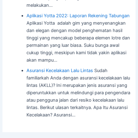
melakukan…
Aplikasi Yotta 2022: Laporan Rekening Tabungan
Aplikasi Yotta adalah gim yang menyenangkan
dan elegan dengan model penghematan hasil
tinggi yang mencakup beberapa elemen lotre dan
permainan yang luar biasa. Suku bunga awal
cukup tinggi, meskipun kami tidak yakin aplikasi
akan mampu…
Asuransi Kecelakaan Lalu Lintas
Sudah
familiarkah Anda dengan asuransi kecelakaan lalu
lintas (AKLL)? Ini merupakan jenis asuransi yang
diperuntukkan untuk melindungi para pengendara
atau pengguna jalan dari resiko kecelakaan lalu
lintas. Berikut ulasan terkaitnya. Apa Itu Asuransi
Kecelakaan? Asuransi…