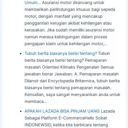
Umum…
Asuransi motor dirancang untuk
memberikan perlindungan khusus bagi sepeda
motor, dengan manfaat yang mencakup
penggantian kerugian akibat kehilangan atau
kerusakan. Jika sudah memiliki asuransi motor
namun merasa kebingungan dalam proses
pengajuan klaim untuk kehilangan motor,…
Tubuh berita biasanya berisi tentang?
Tubuh
berita biasanya berisi tentang? Pemaparan
masalah Orientasi Klimaks Pengenalan Semua
jawaban benar Jawaban: A. Pemaparan masalah
Dilansir dari Encyclopedia Britannica, tubuh berita
biasanya berisi tentang pemaparan masalah.
Kemudian, saya sangat menyarankan anda untuk
membaca…
APAKAH LAZADA BISA PINJAM UANG
Lazada
Sebagai Platform E-CommerceHello Sobat
INDONEWSID, ketika kita berbicara tentang