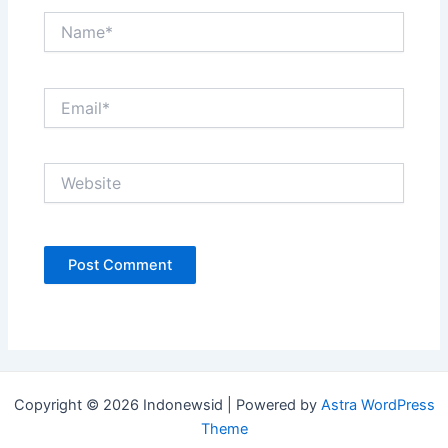
Name*
Email*
Website
Copyright © 2026 Indonewsid | Powered by
Astra WordPress
Theme