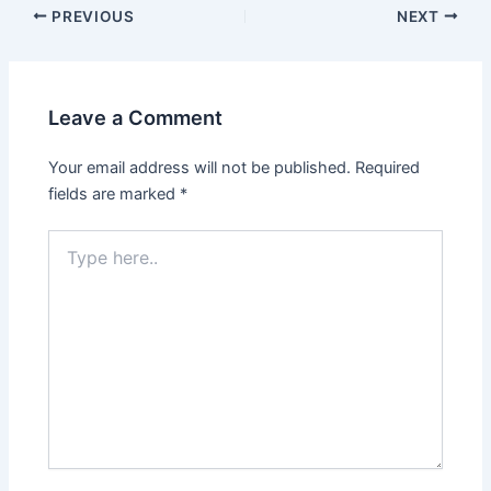
Post
PREVIOUS
NEXT
navigation
Leave a Comment
Your email address will not be published.
Required
fields are marked
*
Type
here..